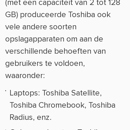
(met een capaciteit van 2 tot 128
GB) produceerde Toshiba ook
vele andere soorten
opslagapparaten om aan de
verschillende behoeften van
gebruikers te voldoen,
waaronder:
Laptops: Toshiba Satellite,
Toshiba Chromebook, Toshiba
Radius, enz.