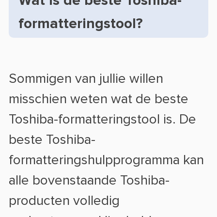
Wat is de beste Toshiba-
formatteringstool?
Sommigen van jullie willen
misschien weten wat de beste
Toshiba-formatteringstool is. De
beste Toshiba-
formatteringshulpprogramma kan
alle bovenstaande Toshiba-
producten volledig