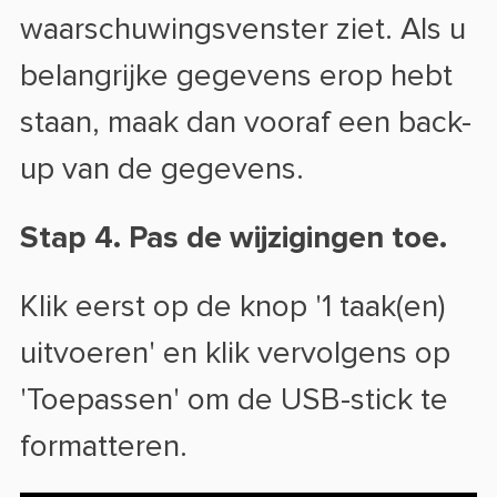
waarschuwingsvenster ziet. Als u
belangrijke gegevens erop hebt
staan, maak dan vooraf een back-
up van de gegevens.
Stap 4. Pas de wijzigingen toe.
Klik eerst op de knop '1 taak(en)
uitvoeren' en klik vervolgens op
'Toepassen' om de USB-stick te
formatteren.