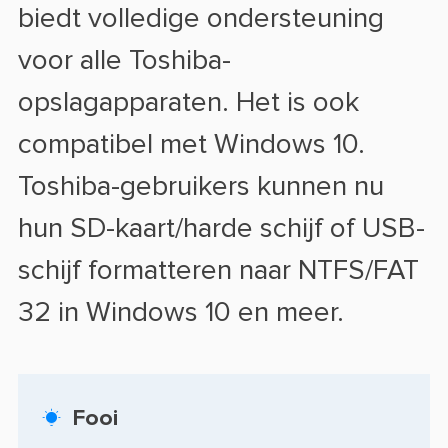
biedt volledige ondersteuning
voor alle Toshiba-
opslagapparaten. Het is ook
compatibel met Windows 10.
Toshiba-gebruikers kunnen nu
hun SD-kaart/harde schijf of USB-
schijf formatteren naar NTFS/FAT
32 in Windows 10 en meer.
Fooi
