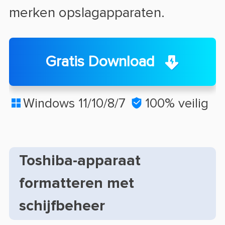
merken opslagapparaten.
Gratis Download
Windows 11/10/8/7

100% veilig

Toshiba-apparaat
formatteren met
schijfbeheer