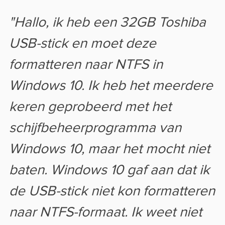
"Hallo, ik heb een 32GB Toshiba
USB-stick en moet deze
formatteren naar NTFS in
Windows 10. Ik heb het meerdere
keren geprobeerd met het
schijfbeheerprogramma van
Windows 10, maar het mocht niet
baten. Windows 10 gaf aan dat ik
de USB-stick niet kon formatteren
naar NTFS-formaat. Ik weet niet