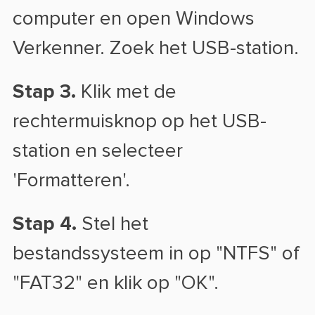
computer en open Windows
Verkenner. Zoek het USB-station.
Stap 3.
Klik met de
rechtermuisknop op het USB-
station en selecteer
'Formatteren'.
Stap 4.
Stel het
bestandssysteem in op "NTFS" of
"FAT32" en klik op "OK".