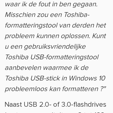
waar ik de fout in ben gegaan.
Misschien zou een Toshiba-
formatteringstool van derden het
probleem kunnen oplossen. Kunt
u een gebruiksvriendelijke
Toshiba USB-formatteringstool
aanbevelen waarmee ik de
Toshiba USB-stick in Windows 10
probleemloos kan formatteren
?"
Naast USB 2.0- of 3.0-flashdrives