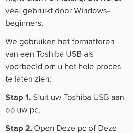
veel gebruikt door Windows-
beginners.
We gebruiken het formatteren
van een Toshiba USB als
voorbeeld om u het hele proces
te laten zien:
Stap 1.
Sluit uw Toshiba USB aan
op uw pc.
Stap 2.
Open Deze pc of Deze