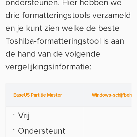
ondersteunen. Hier hebben we
drie formatteringstools verzameld
en je kunt zien welke de beste
Toshiba-formatteringstool is aan
de hand van de volgende
vergelijkingsinformatie:
EaseUS Partitie Master
Windows-schijfbehee
Vrij
Ondersteunt