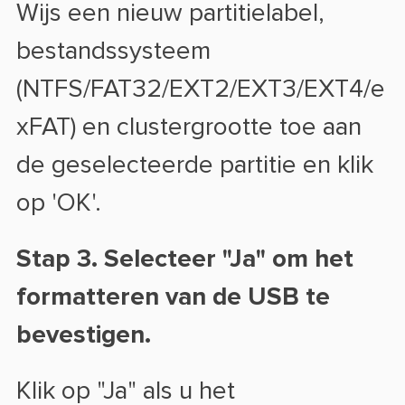
Wijs een nieuw partitielabel,
bestandssysteem
(NTFS/FAT32/EXT2/EXT3/EXT4/e
xFAT) en clustergrootte toe aan
de geselecteerde partitie en klik
op 'OK'.
Stap 3. Selecteer "Ja" om het
formatteren van de USB te
bevestigen.
Klik op "Ja" als u het