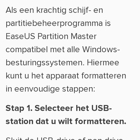
Als een krachtig schijf- en
partitiebeheerprogramma is
EaseUS Partition Master
compatibel met alle Windows-
besturingssystemen. Hiermee
kunt u het apparaat formatteren
in eenvoudige stappen:
Stap 1. Selecteer het USB-
station dat u wilt formatteren.