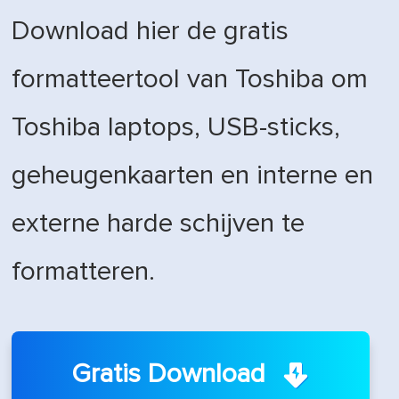
Download hier de gratis
formatteertool van Toshiba om
Toshiba laptops, USB-sticks,
geheugenkaarten en interne en
externe harde schijven te
formatteren.
Gratis Download