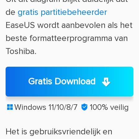
de
gratis partitiebeheerder
EaseUS wordt aanbevolen als het
beste formatteerprogramma van
Toshiba.
Gratis Download
Windows 11/10/8/7

100% veilig

Het is gebruiksvriendelijk en