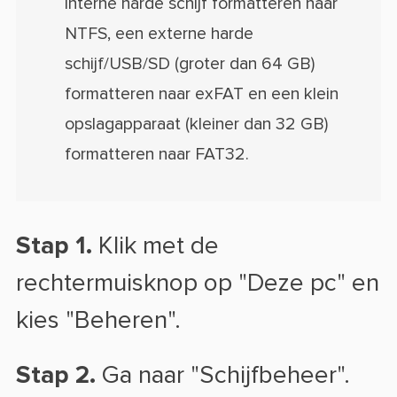
interne harde schijf formatteren naar
NTFS, een externe harde
schijf/USB/SD (groter dan 64 GB)
formatteren naar exFAT en een klein
opslagapparaat (kleiner dan 32 GB)
formatteren naar FAT32.
Stap 1.
Klik met de
rechtermuisknop op "Deze pc" en
kies "Beheren".
Stap 2.
Ga naar "Schijfbeheer".