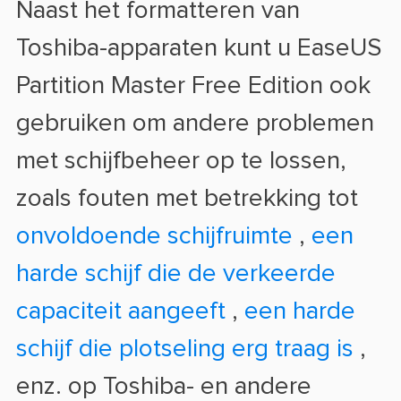
Naast het formatteren van
Toshiba-apparaten kunt u EaseUS
Partition Master Free Edition ook
gebruiken om andere problemen
met schijfbeheer op te lossen,
zoals fouten met betrekking tot
onvoldoende schijfruimte
,
een
harde schijf die de verkeerde
capaciteit aangeeft
,
een harde
schijf die plotseling erg traag is
,
enz. op Toshiba- en andere