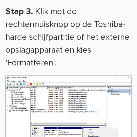
Stap 3.
Klik met de
rechtermuisknop op de Toshiba-
harde schijfpartitie of het externe
opslagapparaat en kies
'Formatteren'.