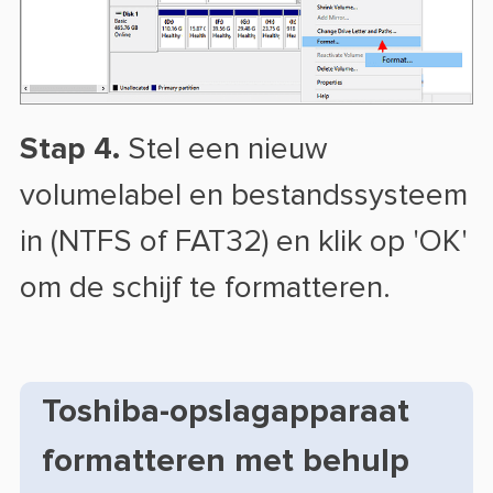
Stap 4.
Stel een nieuw
volumelabel en bestandssysteem
in (NTFS of FAT32) en klik op 'OK'
om de schijf te formatteren.
Toshiba-opslagapparaat
formatteren met behulp