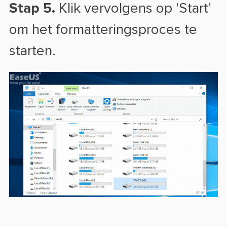
Stap 5.
Klik vervolgens op 'Start'
om het formatteringsproces te
starten.