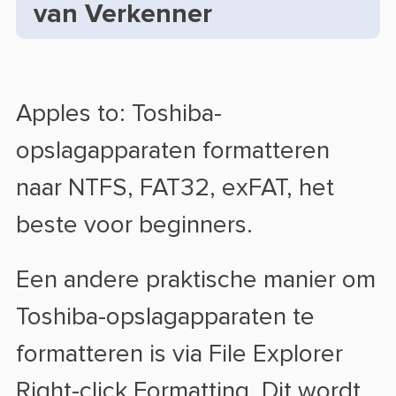
van Verkenner
Apples to: Toshiba-
opslagapparaten formatteren
naar NTFS, FAT32, exFAT, het
beste voor beginners.
Een andere praktische manier om
Toshiba-opslagapparaten te
formatteren is via File Explorer
Right-click Formatting. Dit wordt