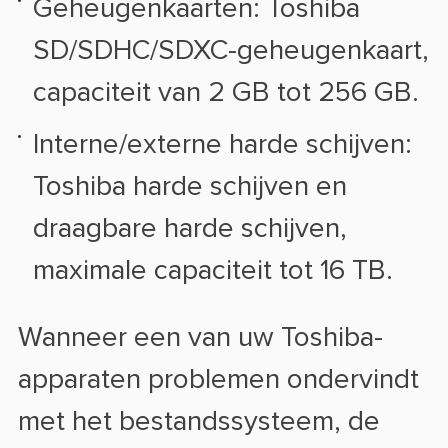
Geheugenkaarten: Toshiba
SD/SDHC/SDXC-geheugenkaart,
capaciteit van 2 GB tot 256 GB.
Interne/externe harde schijven:
Toshiba harde schijven en
draagbare harde schijven,
maximale capaciteit tot 16 TB.
Wanneer een van uw Toshiba-
apparaten problemen ondervindt
met het bestandssysteem, de