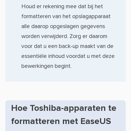
Houd er rekening mee dat bij het
formatteren van het opslagapparaat
alle daarop opgeslagen gegevens
worden verwijderd. Zorg er daarom
voor dat u een back-up maakt van de
essentiële inhoud voordat u met deze
bewerkingen begint.
Hoe Toshiba-apparaten te
formatteren met EaseUS