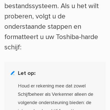
bestandssysteem. Als u het wilt
proberen, volgt u de
onderstaande stappen en
formatteert u uw Toshiba-harde
schijf:
Let op:

Houd er rekening mee dat zowel
Schijfbeheer als Verkenner alleen de
volgende ondersteuning bieden: de