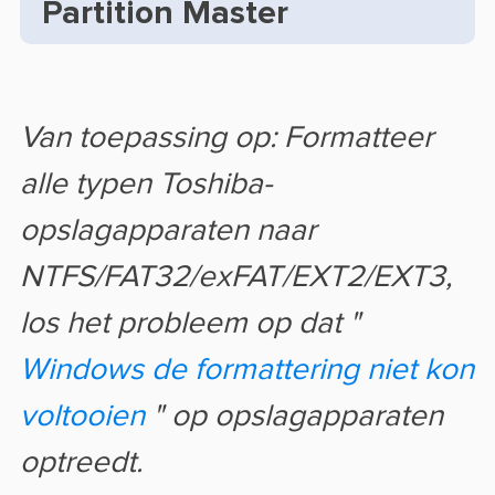
Partition Master
Van toepassing op: Formatteer
alle typen Toshiba-
opslagapparaten naar
NTFS/FAT32/exFAT/EXT2/EXT3,
los het probleem op dat "
Windows de formattering niet kon
voltooien
" op opslagapparaten
optreedt.