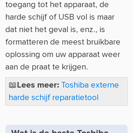
toegang tot het apparaat, de
harde schijf of USB vol is maar
dat niet het geval is, enz., is
formatteren de meest bruikbare
oplossing om uw apparaat weer
aan de praat te krijgen.
📖Lees meer:
Toshiba externe
harde schijf reparatietool