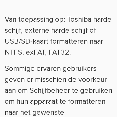
Van toepassing op: Toshiba harde
schijf, externe harde schijf of
USB/SD-kaart formatteren naar
NTFS, exFAT, FAT32.
Sommige ervaren gebruikers
geven er misschien de voorkeur
aan om Schijfbeheer te gebruiken
om hun apparaat te formatteren
naar het gewenste