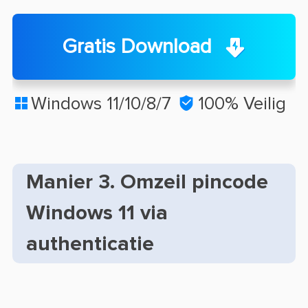
Gratis Download
Windows 11/10/8/7

100% Veilig

Manier 3. Omzeil pincode
Windows 11 via
authenticatie