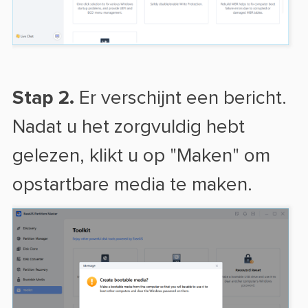
Stap 2.
Er verschijnt een bericht.
Nadat u het zorgvuldig hebt
gelezen, klikt u op "Maken" om
opstartbare media te maken.