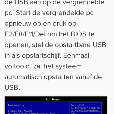
de USB aan op de vergrendelde
pc. Start de vergrendelde pc
opnieuw op en druk op
F2/F8/F11/Del om het BIOS te
openen, stel de opstartbare USB
in als opstartschijf. Eenmaal
voltooid, zal het systeem
automatisch opstarten vanaf de
USB.