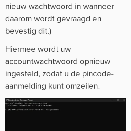
nieuw wachtwoord in wanneer
daarom wordt gevraagd en
bevestig dit.)
Hiermee wordt uw
accountwachtwoord opnieuw
ingesteld, zodat u de pincode-
aanmelding kunt omzeilen.