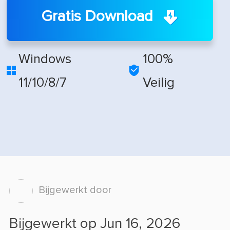
Gratis Download
Windows
100%


11/10/8/7
Veilig
Bijgewerkt door
Bijgewerkt op Jun 16, 2026