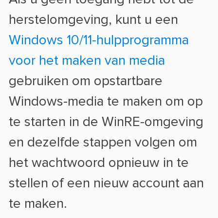
herstelomgeving, kunt u een
Windows 10/11-hulpprogramma
voor het maken van media
gebruiken om opstartbare
Windows-media te maken om op
te starten in de WinRE-omgeving
en dezelfde stappen volgen om
het wachtwoord opnieuw in te
stellen of een nieuw account aan
te maken.