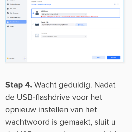
Stap 4.
Wacht geduldig. Nadat
de USB-flashdrive voor het
opnieuw instellen van het
wachtwoord is gemaakt, sluit u