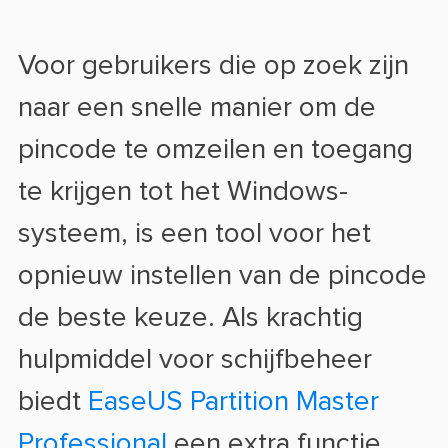
Voor gebruikers die op zoek zijn
naar een snelle manier om de
pincode te omzeilen en toegang
te krijgen tot het Windows-
systeem, is een tool voor het
opnieuw instellen van de pincode
de beste keuze. Als krachtig
hulpmiddel voor schijfbeheer
biedt
EaseUS Partition Master
Professional
een extra functie