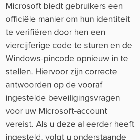
Microsoft biedt gebruikers een
officiële manier om hun identiteit
te verifiëren door hen een
viercijferige code te sturen en de
Windows-pincode opnieuw in te
stellen. Hiervoor zijn correcte
antwoorden op de vooraf
ingestelde beveiligingsvragen
voor uw Microsoft-account
vereist. Als u deze al eerder heeft
ingesteld, volgt u onderstaande