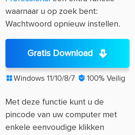
waarnaar u op zoek bent:
Wachtwoord opnieuw instellen.
Gratis Download
Windows 11/10/8/7

100% Veilig

Met deze functie kunt u de
pincode van uw computer met
enkele eenvoudige klikken