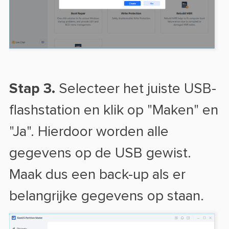
Stap 3.
Selecteer het juiste USB-
flashstation en klik op "Maken" en
"Ja". Hierdoor worden alle
gegevens op de USB gewist.
Maak dus een back-up als er
belangrijke gegevens op staan.