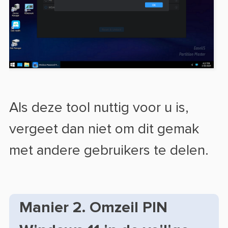
Als deze tool nuttig voor u is,
vergeet dan niet om dit gemak
met andere gebruikers te delen.
Manier 2. Omzeil PIN