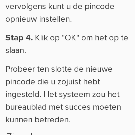
vervolgens kunt u de pincode
opnieuw instellen.
Stap 4.
Klik op "OK" om het op te
slaan.
Probeer ten slotte de nieuwe
pincode die u zojuist hebt
ingesteld. Het systeem zou het
bureaublad met succes moeten
kunnen betreden.