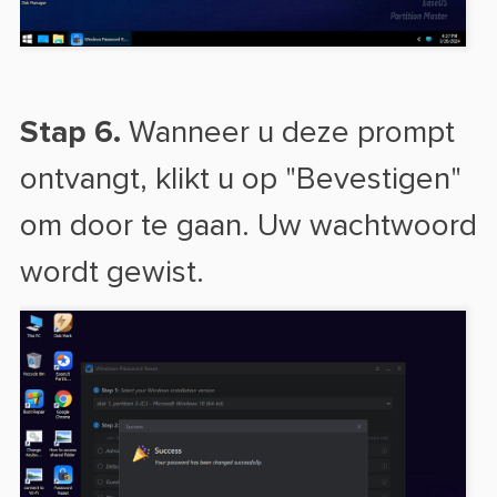
Stap 6.
Wanneer u deze prompt
ontvangt, klikt u op "Bevestigen"
om door te gaan. Uw wachtwoord
wordt gewist.