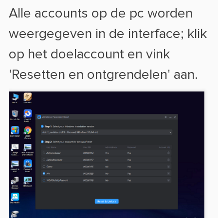
Alle accounts op de pc worden
weergegeven in de interface; klik
op het doelaccount en vink
'Resetten en ontgrendelen' aan.