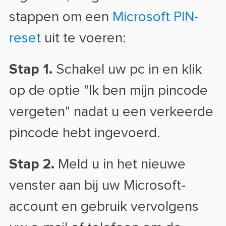
stappen om een
Microsoft PIN-
reset
uit te voeren:
Stap 1.
Schakel uw pc in en klik
op de optie "Ik ben mijn pincode
vergeten" nadat u een verkeerde
pincode hebt ingevoerd.
Stap 2.
Meld u in het nieuwe
venster aan bij uw Microsoft-
account en gebruik vervolgens