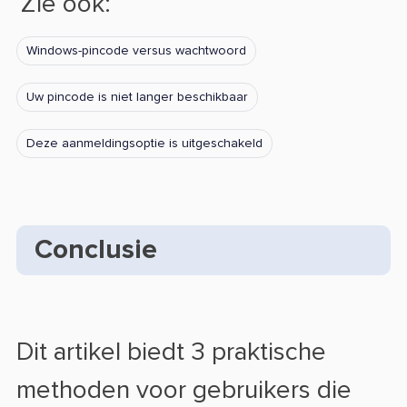
Zie ook:
Windows-pincode versus wachtwoord
Uw pincode is niet langer beschikbaar
Deze aanmeldingsoptie is uitgeschakeld
Conclusie
Dit artikel biedt 3 praktische
methoden voor gebruikers die