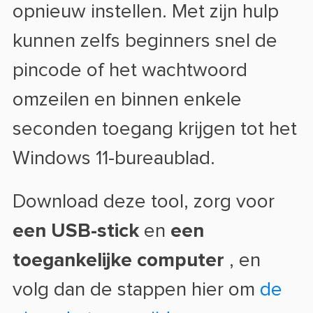
opnieuw instellen. Met zijn hulp
kunnen zelfs beginners snel de
pincode of het wachtwoord
omzeilen en binnen enkele
seconden toegang krijgen tot het
Windows 11-bureaublad.
Download deze tool, zorg voor
een USB-stick
en
een
toegankelijke computer
, en
volg dan de stappen hier om
de