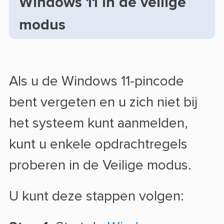
Windows 11 in de veilige
modus
Als u de Windows 11-pincode
bent vergeten en u zich niet bij
het systeem kunt aanmelden,
kunt u enkele opdrachtregels
proberen in de Veilige modus.
U kunt deze stappen volgen: