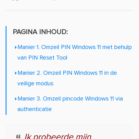
PAGINA INHOUD:
Manier 1. Omzeil PIN Windows 11 met behulp
van PIN Reset Tool
Manier 2. Omzeil PIN Windows 11 in de
veilige modus
Manier 3. Omzeil pincode Windows 11 via
authenticatie
Ik probeerde mijn