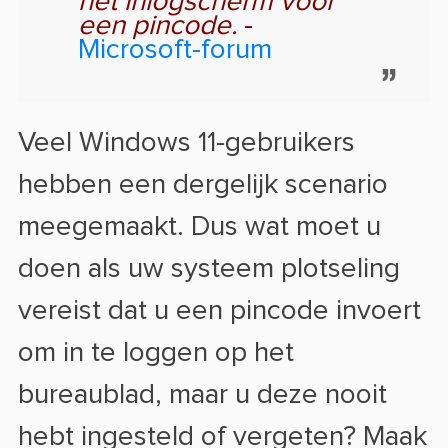
het inlogscherm voor
een pincode.
-
Microsoft-forum
Veel Windows 11-gebruikers
hebben een dergelijk scenario
meegemaakt. Dus wat moet u
doen als uw systeem plotseling
vereist dat u een pincode invoert
om in te loggen op het
bureaublad, maar u deze nooit
hebt ingesteld of vergeten? Maak