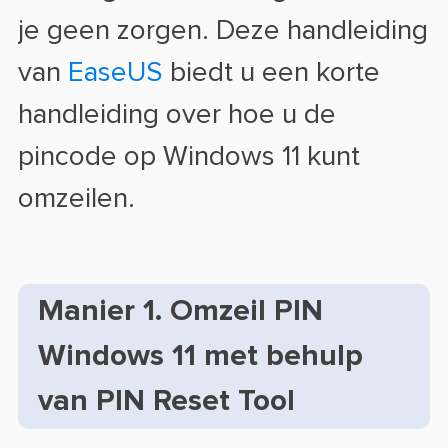
je geen zorgen. Deze handleiding
van
EaseUS
biedt u een korte
handleiding over hoe u de
pincode op Windows 11 kunt
omzeilen.
Manier 1. Omzeil PIN
Windows 11 met behulp
van PIN Reset Tool