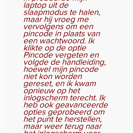
laptop uit de
slaapmodus te halen,
maar hij vroeg me
vervolgens om een
pincode in plaats van
een wachtwoord. Ik
klikte op de optie
Pincode vergeten en
volgde de handleiding,
hoewel mijn pincode
niet kon worden
gereset, en ik kwam
opnieuw op het
inlogscherm terecht. Ik
heb ook geavanceerde
opties geprobeerd om
het punt te herstellen,
maar weer terug naar