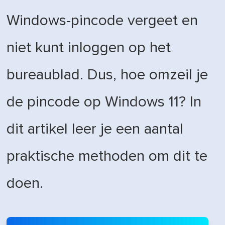
Windows-pincode vergeet en
niet kunt inloggen op het
bureaublad. Dus, hoe omzeil je
de pincode op Windows 11? In
dit artikel leer je een aantal
praktische methoden om dit te
doen.