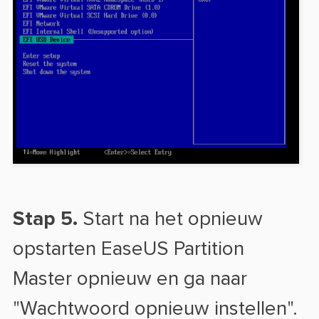
Stap 5.
Start na het opnieuw
opstarten EaseUS Partition
Master opnieuw en ga naar
"Wachtwoord opnieuw instellen".