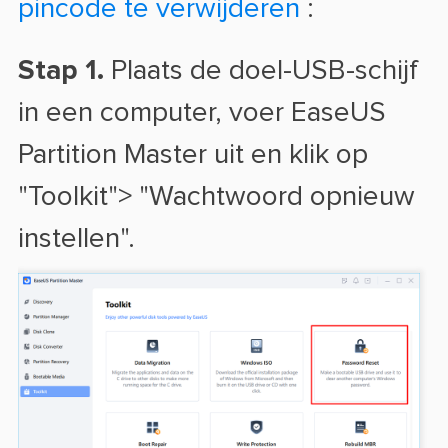
pincode te verwijderen
:
Stap 1.
Plaats de doel-USB-schijf
in een computer, voer EaseUS
Partition Master uit en klik op
"Toolkit"> "Wachtwoord opnieuw
instellen".