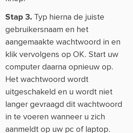
Stap 3.
Typ hierna de juiste
gebruikersnaam en het
aangemaakte wachtwoord in en
klik vervolgens op OK. Start uw
computer daarna opnieuw op.
Het wachtwoord wordt
uitgeschakeld en u wordt niet
langer gevraagd dit wachtwoord
in te voeren wanneer u zich
aanmeldt op uw pc of laptop.