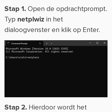
Stap 1.
Open de opdrachtprompt.
Typ
netplwiz
in het
dialoogvenster en klik op Enter.
Stap 2.
Hierdoor wordt het