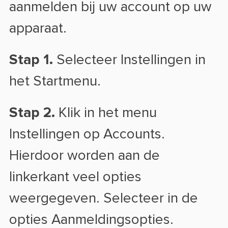
aanmelden bij uw account op uw
apparaat.
Stap 1.
Selecteer Instellingen in
het Startmenu.
Stap 2.
Klik in het menu
Instellingen op Accounts.
Hierdoor worden aan de
linkerkant veel opties
weergegeven. Selecteer in de
opties Aanmeldingsopties.