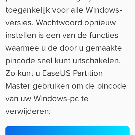
toegankelijk voor alle Windows-
versies. Wachtwoord opnieuw
instellen is een van de functies
waarmee u de door u gemaakte
pincode snel kunt uitschakelen.
Zo kunt u EaseUS Partition
Master gebruiken om de pincode
van uw Windows-pc te
verwijderen: