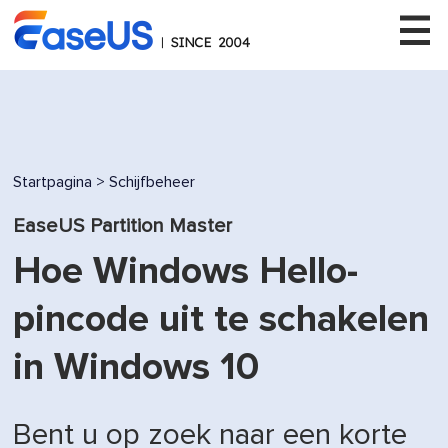
EaseUS
Startpagina
>
Schijfbeheer
EaseUS Partition Master
Hoe Windows Hello-
pincode uit te schakelen
in Windows 10
Bent u op zoek naar een korte