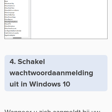
4. Schakel
wachtwoordaanmelding
uit in Windows 10