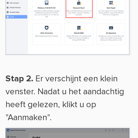
Stap 2.
Er verschijnt een klein
venster. Nadat u het aandachtig
heeft gelezen, klikt u op
"Aanmaken".