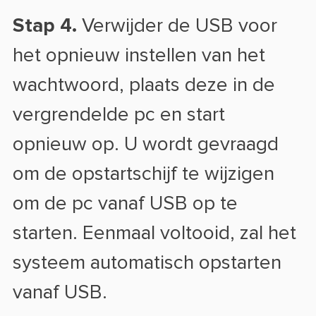
Stap 4.
Verwijder de USB voor
het opnieuw instellen van het
wachtwoord, plaats deze in de
vergrendelde pc en start
opnieuw op. U wordt gevraagd
om de opstartschijf te wijzigen
om de pc vanaf USB op te
starten. Eenmaal voltooid, zal het
systeem automatisch opstarten
vanaf USB.