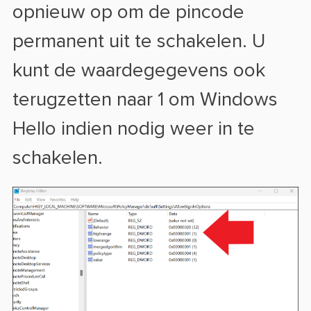
opnieuw op om de pincode
permanent uit te schakelen. U
kunt de waardegegevens ook
terugzetten naar 1 om Windows
Hello indien nodig weer in te
schakelen.