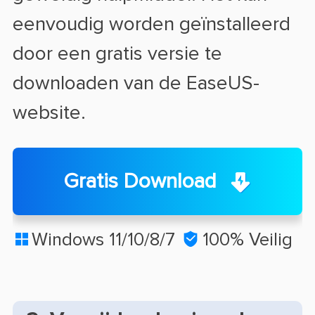
eenvoudig worden geïnstalleerd
door een gratis versie te
downloaden van de EaseUS-
website.
Gratis Download
Windows 11/10/8/7

100% Veilig
