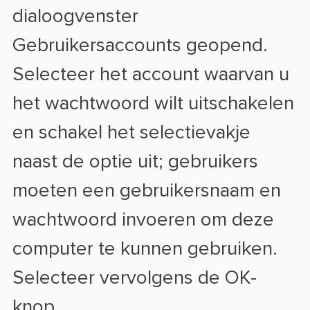
dialoogvenster
Gebruikersaccounts geopend.
Selecteer het account waarvan u
het wachtwoord wilt uitschakelen
en schakel het selectievakje
naast de optie uit; gebruikers
moeten een gebruikersnaam en
wachtwoord invoeren om deze
computer te kunnen gebruiken.
Selecteer vervolgens de OK-
knop.