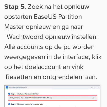
Stap 5.
Zoek na het opnieuw
opstarten EaseUS Partition
Master opnieuw en ga naar
"Wachtwoord opnieuw instellen".
Alle accounts op de pc worden
weergegeven in de interface; klik
op het doelaccount en vink
'Resetten en ontgrendelen' aan.