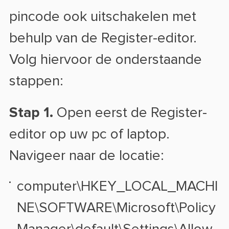
pincode ook uitschakelen met
behulp van de Register-editor.
Volg hiervoor de onderstaande
stappen:
Stap 1.
Open eerst de Register-
editor op uw pc of laptop.
Navigeer naar de locatie:
computer\HKEY_LOCAL_MACHI
NE\SOFTWARE\Microsoft\Policy