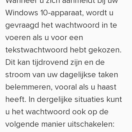
Wanneer u zich aanmeldt bij uw
Windows 10-apparaat, wordt u
gevraagd het wachtwoord in te
voeren als u voor een
tekstwachtwoord hebt gekozen.
Dit kan tijdrovend zijn en de
stroom van uw dagelijkse taken
belemmeren, vooral als u haast
heeft. In dergelijke situaties kunt
u het wachtwoord ook op de
volgende manier uitschakelen: