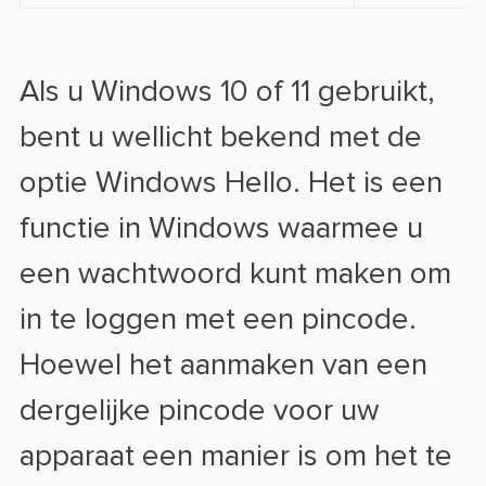
Als u Windows 10 of 11 gebruikt,
bent u wellicht bekend met de
optie Windows Hello. Het is een
functie in Windows waarmee u
een wachtwoord kunt maken om
in te loggen met een pincode.
Hoewel het aanmaken van een
dergelijke pincode voor uw
apparaat een manier is om het te