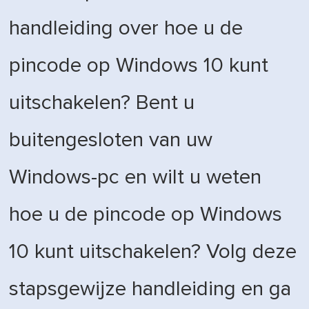
handleiding over hoe u de
pincode op Windows 10 kunt
uitschakelen? Bent u
buitengesloten van uw
Windows-pc en wilt u weten
hoe u de pincode op Windows
10 kunt uitschakelen? Volg deze
stapsgewijze handleiding en ga