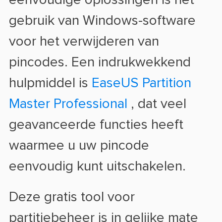
eenvoudige oplossingen is het
gebruik van Windows-software
voor het verwijderen van
pincodes. Een indrukwekkend
hulpmiddel is
EaseUS Partition
Master Professional
, dat veel
geavanceerde functies heeft
waarmee u uw pincode
eenvoudig kunt uitschakelen.
Deze gratis tool voor
partitiebeheer is in gelijke mate