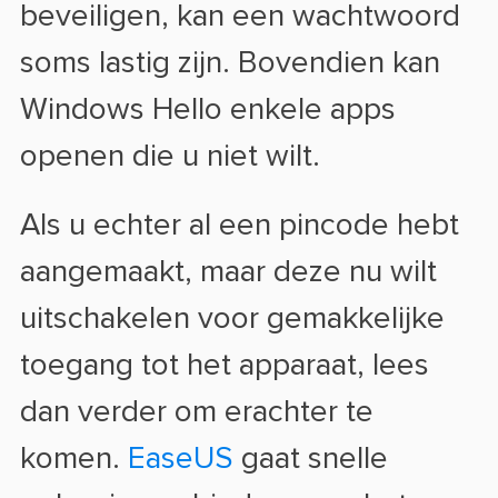
beveiligen, kan een wachtwoord
soms lastig zijn. Bovendien kan
Windows Hello enkele apps
openen die u niet wilt.
Als u echter al een pincode hebt
aangemaakt, maar deze nu wilt
uitschakelen voor gemakkelijke
toegang tot het apparaat, lees
dan verder om erachter te
komen.
EaseUS
gaat snelle