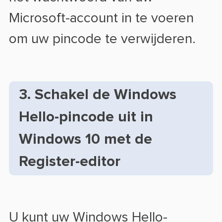
Microsoft-account in te voeren
om uw pincode te verwijderen.
3. Schakel de Windows
Hello-pincode uit in
Windows 10 met de
Register-editor
U kunt uw Windows Hello-