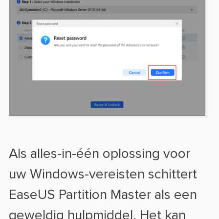
Als alles-in-één oplossing voor
uw Windows-vereisten schittert
EaseUS Partition Master als een
geweldig hulpmiddel. Het kan