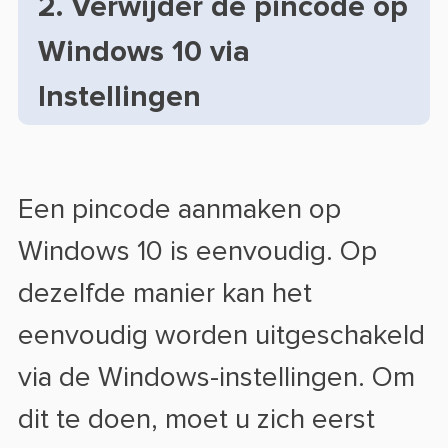
2. Verwijder de pincode op
Windows 10 via
Instellingen
Een pincode aanmaken op
Windows 10 is eenvoudig. Op
dezelfde manier kan het
eenvoudig worden uitgeschakeld
via de Windows-instellingen. Om
dit te doen, moet u zich eerst