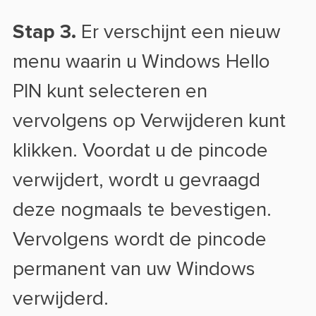
Stap 3.
Er verschijnt een nieuw
menu waarin u Windows Hello
PIN kunt selecteren en
vervolgens op Verwijderen kunt
klikken. Voordat u de pincode
verwijdert, wordt u gevraagd
deze nogmaals te bevestigen.
Vervolgens wordt de pincode
permanent van uw Windows
verwijderd.