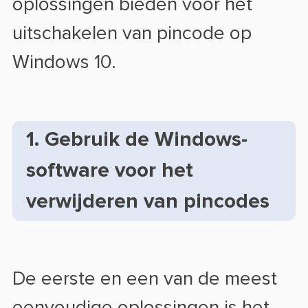
oplossingen bieden voor het
uitschakelen van pincode op
Windows 10.
1. Gebruik de Windows-
software voor het
verwijderen van pincodes
De eerste en een van de meest