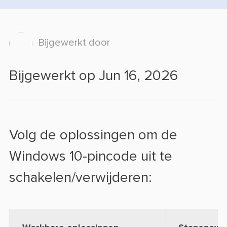
Bijgewerkt door
Bijgewerkt op Jun 16, 2026
Volg de oplossingen om de
Windows 10-pincode uit te
schakelen/verwijderen: