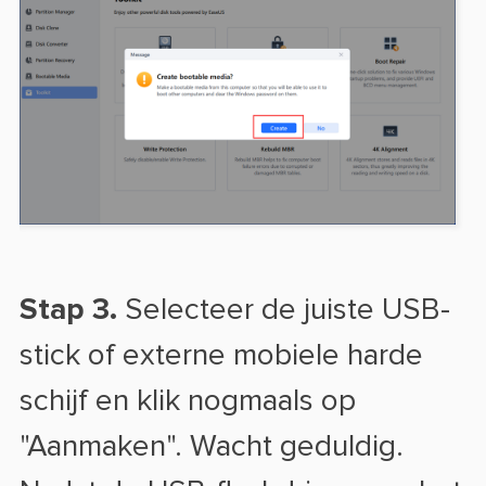
Stap 3.
Selecteer de juiste USB-
stick of externe mobiele harde
schijf en klik nogmaals op
"Aanmaken". Wacht geduldig.