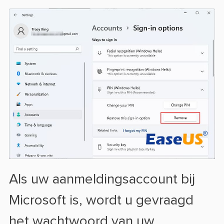
Als uw aanmeldingsaccount bij
Microsoft is, wordt u gevraagd
het wachtwoord van uw