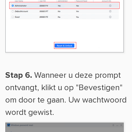
Stap 6.
Wanneer u deze prompt
ontvangt, klikt u op "Bevestigen"
om door te gaan. Uw wachtwoord
wordt gewist.