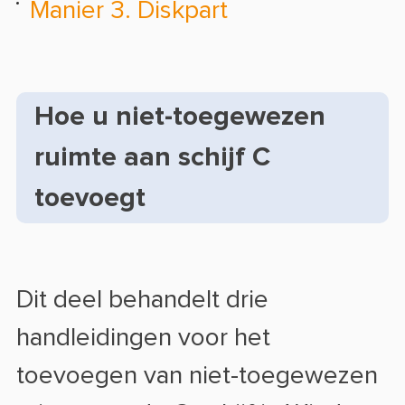
Manier 3. Diskpart
Hoe u niet-toegewezen
ruimte aan schijf C
toevoegt
Dit deel behandelt drie
handleidingen voor het
toevoegen van niet-toegewezen