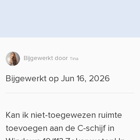
Bijgewerkt door
Tina
Bijgewerkt op Jun 16, 2026
Kan ik niet-toegewezen ruimte
toevoegen aan
de C-schijf in