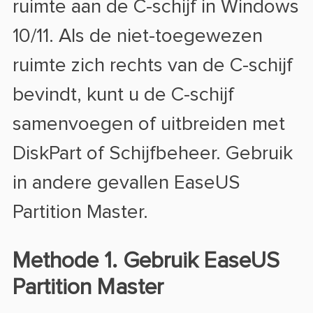
ruimte aan de C-schijf in Windows
10/11. Als de niet-toegewezen
ruimte zich rechts van de C-schijf
bevindt, kunt u de C-schijf
samenvoegen of uitbreiden met
DiskPart of Schijfbeheer. Gebruik
in andere gevallen EaseUS
Partition Master.
Methode 1. Gebruik EaseUS
Partition Master