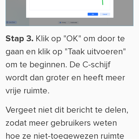
Stap 3.
Klik op "OK" om door te
gaan en klik op "Taak uitvoeren"
om te beginnen. De C-schijf
wordt dan groter en heeft meer
vrije ruimte.
Vergeet niet dit bericht te delen,
zodat meer gebruikers weten
hoe ze niet-toegewezen ruimte