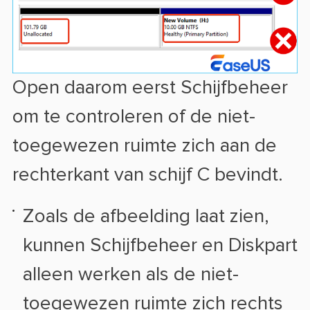
Open daarom eerst Schijfbeheer
om te controleren of de niet-
toegewezen ruimte zich aan de
rechterkant van schijf C bevindt.
Zoals de afbeelding laat zien,
kunnen Schijfbeheer en Diskpart
alleen werken als de niet-
toegewezen ruimte zich rechts