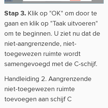
Stap 3.
Klik op "OK" om door te
gaan en klik op "Taak uitvoeren"
om te beginnen. U ziet nu dat de
niet-aangrenzende, niet-
toegewezen ruimte wordt
samengevoegd met de C-schijf.
Handleiding 2. Aangrenzende
niet-toegewezen ruimte
toevoegen aan schijf C