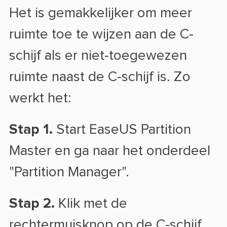
Het is gemakkelijker om meer
ruimte toe te wijzen aan de C-
schijf als er niet-toegewezen
ruimte naast de C-schijf is. Zo
werkt het:
Stap 1.
Start EaseUS Partition
Master en ga naar het onderdeel
"Partition Manager".
Stap 2.
Klik met de
rechtermuisknop op de C-schijf