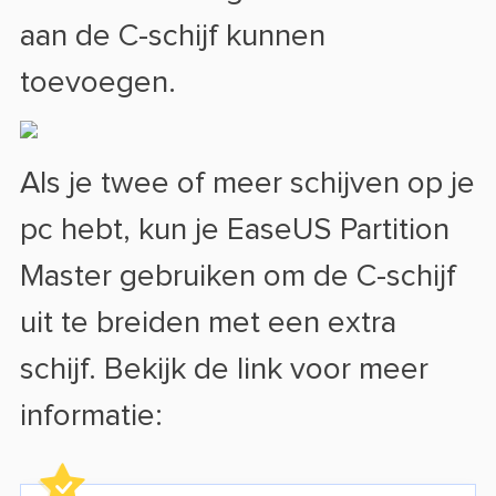
aan de C-schijf kunnen
toevoegen.
Als je twee of meer schijven op je
pc hebt, kun je EaseUS Partition
Master gebruiken om de C-schijf
uit te breiden met een extra
schijf. Bekijk de link voor meer
informatie: