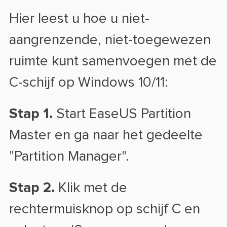
Hier leest u hoe u niet-
aangrenzende, niet-toegewezen
ruimte kunt samenvoegen met de
C-schijf op Windows 10/11:
Stap 1.
Start EaseUS Partition
Master en ga naar het gedeelte
"Partition Manager".
Stap 2.
Klik met de
rechtermuisknop op schijf C en