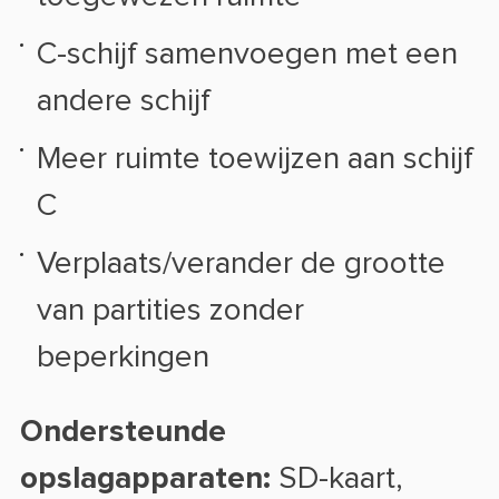
C-schijf samenvoegen met een
andere schijf
Meer ruimte toewijzen aan schijf
C
Verplaats/verander de grootte
van partities zonder
beperkingen
Ondersteunde
opslagapparaten:
SD-kaart,