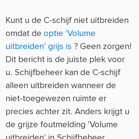
Kunt u de C-schijf niet uitbreiden
omdat de
optie 'Volume
uitbreiden' grijs is
? Geen zorgen!
Dit bericht is de juiste plek voor
u. Schijfbeheer kan de C-schijf
alleen uitbreiden wanneer de
niet-toegewezen ruimte er
precies achter zit. Anders krijgt u
de grijze foutmelding 'Volume
uitbreiden' in Schijfbeheer.