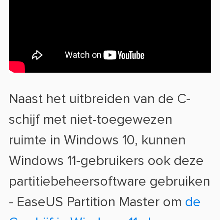
Naast het uitbreiden van de C-
schijf met niet-toegewezen
ruimte in Windows 10, kunnen
Windows 11-gebruikers ook deze
partitiebeheersoftware gebruiken
- EaseUS Partition Master om
de