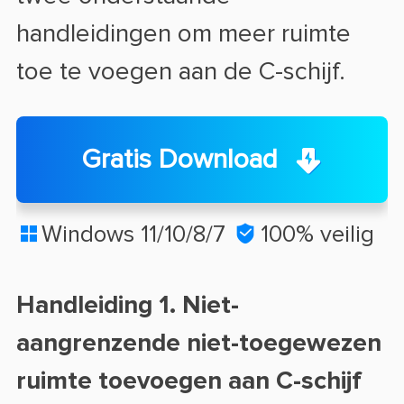
handleidingen om meer ruimte
toe te voegen aan de C-schijf.
Gratis Download
Windows 11/10/8/7

100% veilig

Handleiding 1. Niet-
aangrenzende niet-toegewezen
ruimte toevoegen aan C-schijf