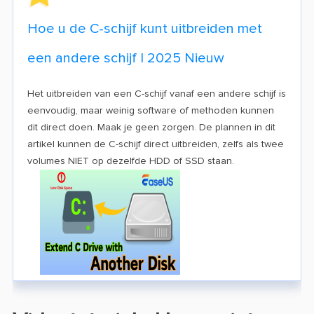
Hoe u de C-schijf kunt uitbreiden met
een andere schijf | 2025 Nieuw
Het uitbreiden van een C-schijf vanaf een andere schijf is
eenvoudig, maar weinig software of methoden kunnen
dit direct doen. Maak je geen zorgen. De plannen in dit
artikel kunnen de C-schijf direct uitbreiden, zelfs als twee
volumes NIET op dezelfde HDD of SSD staan.