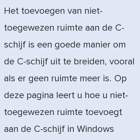
Het toevoegen van niet-
toegewezen ruimte aan de C-
schijf is een goede manier om
de C-schijf uit te breiden, vooral
als er geen ruimte meer is. Op
deze pagina leert u hoe u niet-
toegewezen ruimte toevoegt
aan de C-schijf in Windows