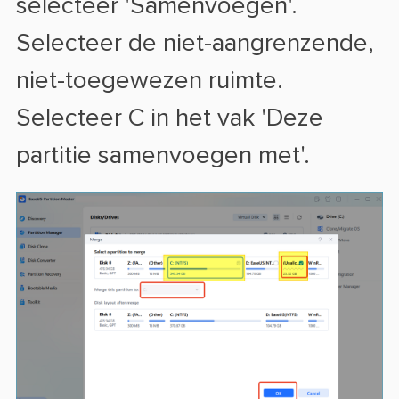
selecteer 'Samenvoegen'.
Selecteer de niet-aangrenzende,
niet-toegewezen ruimte.
Selecteer C in het vak 'Deze
partitie samenvoegen met'.