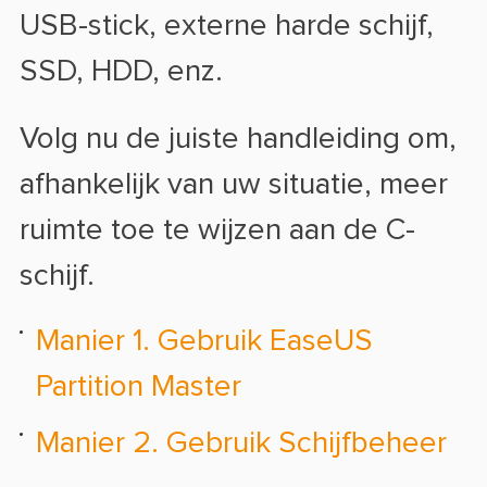
USB-stick, externe harde schijf,
SSD, HDD, enz.
Volg nu de juiste handleiding om,
afhankelijk van uw situatie, meer
ruimte toe te wijzen aan de C-
schijf.
Manier 1. Gebruik EaseUS
Partition Master
Manier 2. Gebruik Schijfbeheer