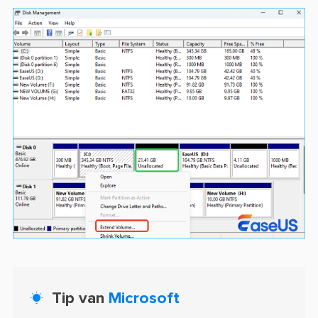
Tip van
Microsoft
