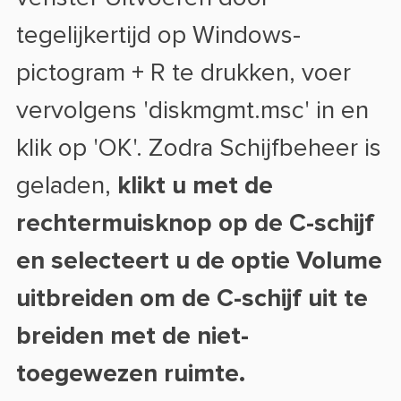
tegelijkertijd op Windows-
pictogram + R te drukken, voer
vervolgens 'diskmgmt.msc' in en
klik op 'OK'. Zodra Schijfbeheer is
geladen,
klikt u met de
rechtermuisknop op de C-schijf
en selecteert u de optie Volume
uitbreiden om de C-schijf uit te
breiden met de niet-
toegewezen ruimte.