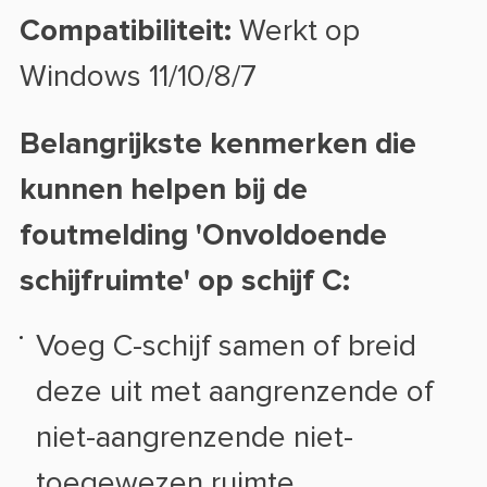
Compatibiliteit:
Werkt op
Windows 11/10/8/7
Belangrijkste kenmerken die
kunnen helpen bij de
foutmelding 'Onvoldoende
schijfruimte' op schijf C:
Voeg C-schijf samen of breid
deze uit met aangrenzende of
niet-aangrenzende niet-
toegewezen ruimte