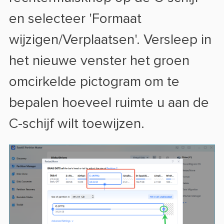
en selecteer 'Formaat
wijzigen/Verplaatsen'. Versleep in
het nieuwe venster het groen
omcirkelde pictogram om te
bepalen hoeveel ruimte u aan de
C-schijf wilt toewijzen.