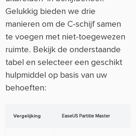
Gelukkig bieden we drie
manieren om de C-schijf samen
te voegen met niet-toegewezen
ruimte. Bekijk de onderstaande
tabel en selecteer een geschikt
hulpmiddel op basis van uw
behoeften:
Vergelijking
EaseUS Partitie Master