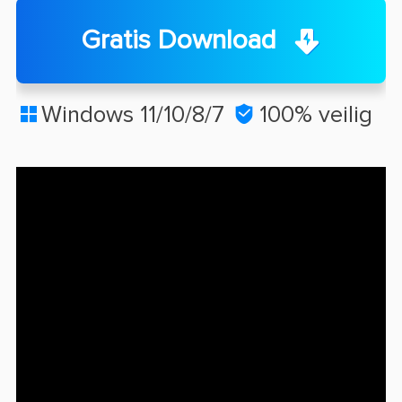
Gratis Download
Windows 11/10/8/7

100% veilig
