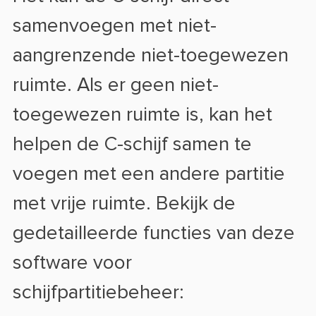
samenvoegen met niet-
aangrenzende niet-toegewezen
ruimte. Als er geen niet-
toegewezen ruimte is, kan het
helpen de C-schijf samen te
voegen met een andere partitie
met vrije ruimte. Bekijk de
gedetailleerde functies van deze
software voor
schijfpartitiebeheer: