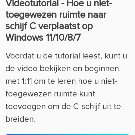
Videotutorial - Hoe u niet-
toegewezen ruimte naar
schijf C verplaatst op
Windows 11/10/8/7
Voordat u de tutorial leest, kunt u
de video bekijken en beginnen
met 1:11 om te leren hoe u niet-
toegewezen ruimte kunt
toevoegen om de C-schijf uit te
breiden.