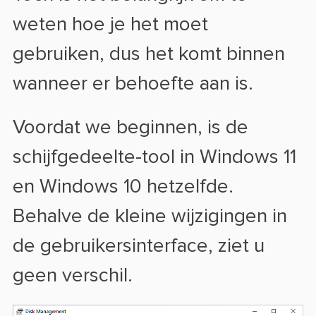
weten hoe je het moet
gebruiken, dus het komt binnen
wanneer er behoefte aan is.
Voordat we beginnen, is de
schijfgedeelte-tool in Windows 11
en Windows 10 hetzelfde.
Behalve de kleine wijzigingen in
de gebruikersinterface, ziet u
geen verschil.