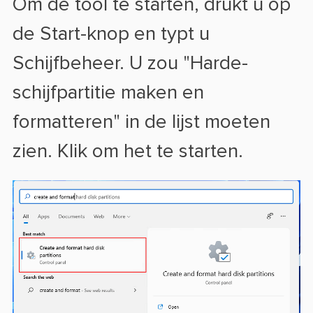
Om de tool te starten, drukt u op
de Start-knop en typt u
Schijfbeheer. U zou "Harde-
schijfpartitie maken en
formatteren" in de lijst moeten
zien. Klik om het te starten.