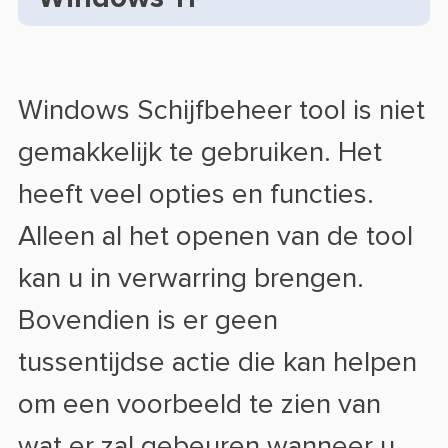
Windows Schijfbeheer tool is niet
gemakkelijk te gebruiken. Het
heeft veel opties en functies.
Alleen al het openen van de tool
kan u in verwarring brengen.
Bovendien is er geen
tussentijdse actie die kan helpen
om een voorbeeld te zien van
wat er zal gebeuren wanneer u