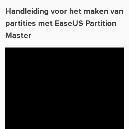
Handleiding voor het maken van
partities met EaseUS Partition
Master