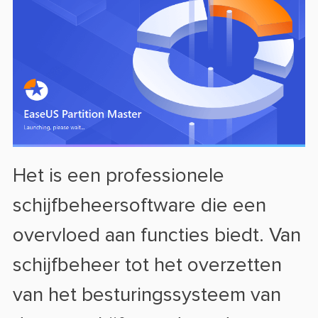
Het is een professionele
schijfbeheersoftware die een
overvloed aan functies biedt. Van
schijfbeheer tot het overzetten
van het besturingssysteem van