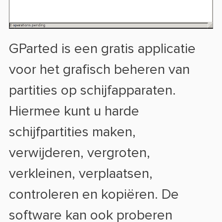
GParted is een gratis applicatie
voor het grafisch beheren van
partities op schijfapparaten.
Hiermee kunt u harde
schijfpartities maken,
verwijderen, vergroten,
verkleinen, verplaatsen,
controleren en kopiëren. De
software kan ook proberen