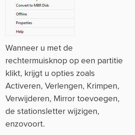
Wanneer u met de
rechtermuisknop op een partitie
klikt, krijgt u opties zoals
Activeren, Verlengen, Krimpen,
Verwijderen, Mirror toevoegen,
de stationsletter wijzigen,
enzovoort.