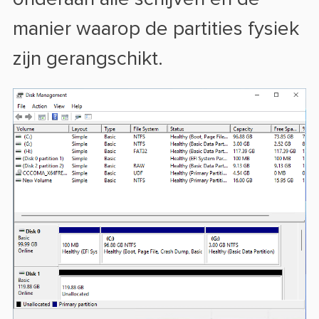
manier waarop de partities fysiek
zijn gerangschikt.