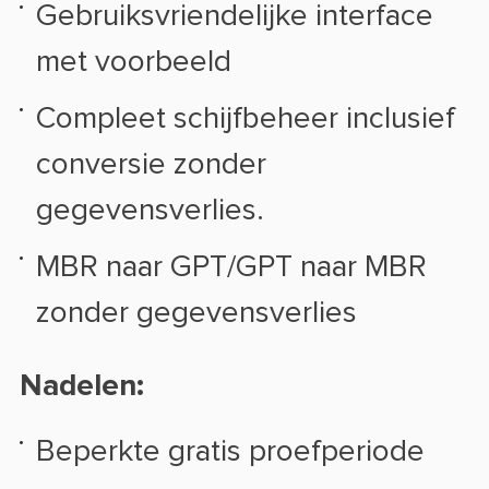
Gebruiksvriendelijke interface
met voorbeeld
Compleet schijfbeheer inclusief
conversie zonder
gegevensverlies.
MBR naar GPT/GPT naar MBR
zonder gegevensverlies
Nadelen:
Beperkte gratis proefperiode