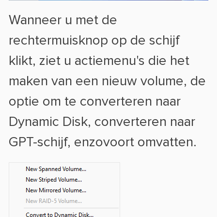
Wanneer u met de
rechtermuisknop op de schijf
klikt, ziet u actiemenu's die het
maken van een nieuw volume, de
optie om te converteren naar
Dynamic Disk, converteren naar
GPT-schijf, enzovoort omvatten.