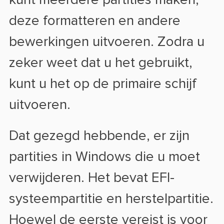
deze formatteren en andere
bewerkingen uitvoeren. Zodra u
zeker weet dat u het gebruikt,
kunt u het op de primaire schijf
uitvoeren.
Dat gezegd hebbende, er zijn
partities in Windows die u moet
verwijderen. Het bevat EFI-
systeempartitie en herstelpartitie.
Hoewel de eerste vereist is voor