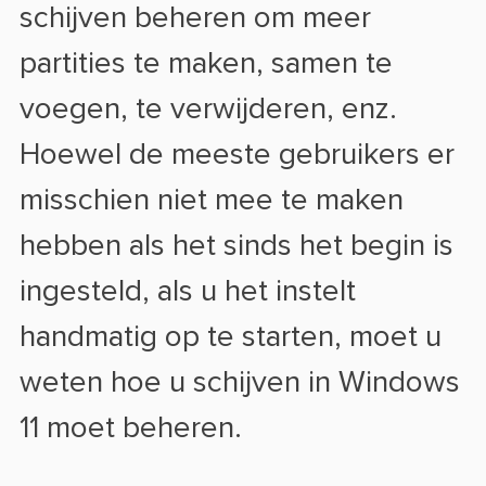
schijven beheren om meer
partities te maken, samen te
voegen, te verwijderen, enz.
Hoewel de meeste gebruikers er
misschien niet mee te maken
hebben als het sinds het begin is
ingesteld, als u het instelt
handmatig op te starten, moet u
weten hoe u schijven in Windows
11 moet beheren.