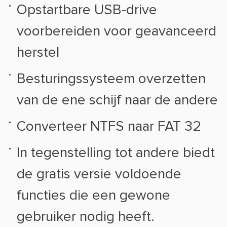
Opstartbare USB-drive
voorbereiden voor geavanceerd
herstel
Besturingssysteem overzetten
van de ene schijf naar de andere
Converteer NTFS naar FAT 32
In tegenstelling tot andere biedt
de gratis versie voldoende
functies die een gewone
gebruiker nodig heeft.