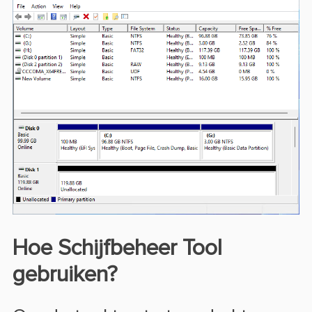
Hoe Schijfbeheer Tool
gebruiken?