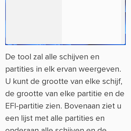
De tool zal alle schijven en
partities in elk ervan weergeven.
U kunt de grootte van elke schijf,
de grootte van elke partitie en de
EFI-partitie zien. Bovenaan ziet u
een lijst met alle partities en
onderaan alle schijven en de