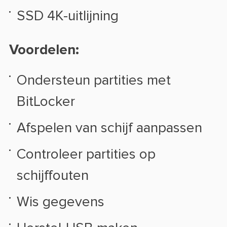
SSD 4K-uitlijning
Voordelen:
Ondersteun partities met
BitLocker
Afspelen van schijf aanpassen
Controleer partities op
schijffouten
Wis gegevens