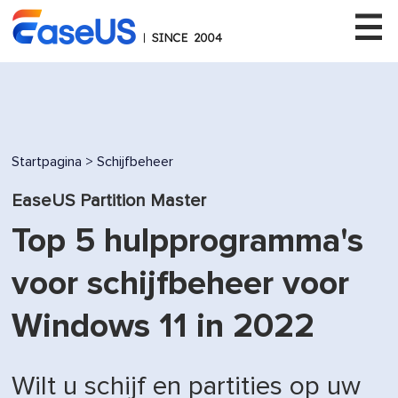
EaseUS
Startpagina
>
Schijfbeheer
EaseUS Partition Master
Top 5 hulpprogramma's
voor schijfbeheer voor
Windows 11 in 2022
Wilt u schijf en partities op uw