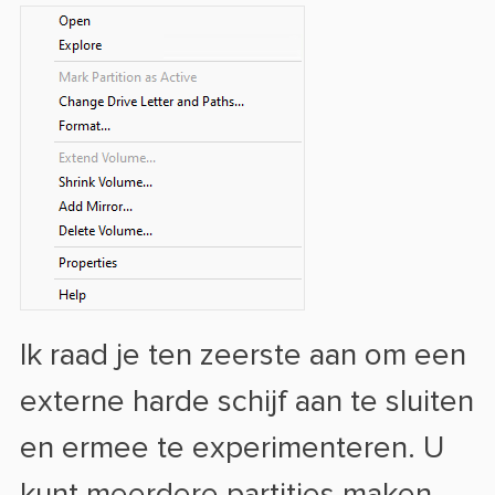
Ik raad je ten zeerste aan om een
externe harde schijf aan te sluiten
en ermee te experimenteren. U
kunt meerdere partities maken,