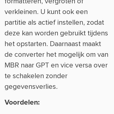
formatteren, vergroten of
verkleinen. U kunt ook een
partitie als actief instellen, zodat
deze kan worden gebruikt tijdens
het opstarten. Daarnaast maakt
de converter het mogelijk om van
MBR naar GPT en vice versa over
te schakelen zonder
gegevensverlies.
Voordelen: