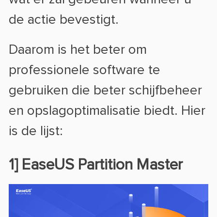
de actie bevestigt.
Daarom is het beter om
professionele software te
gebruiken die beter schijfbeheer
en opslagoptimalisatie biedt. Hier
is de lijst:
1] EaseUS Partition Master