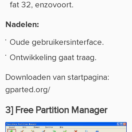
fat 32, enzovoort.
Nadelen:
Oude gebruikersinterface.
Ontwikkeling gaat traag.
Downloaden van startpagina:
gparted.org/
3] Free Partition Manager