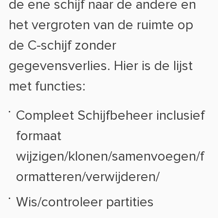
de ene schijf naar de andere en
het vergroten van de ruimte op
de C-schijf zonder
gegevensverlies. Hier is de lijst
met functies:
Compleet Schijfbeheer inclusief
formaat
wijzigen/klonen/samenvoegen/f
ormatteren/verwijderen/
Wis/controleer partities