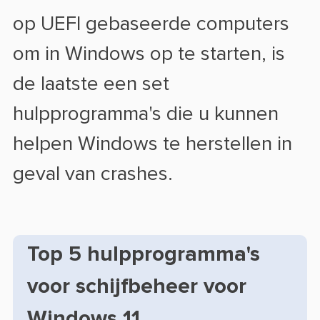
op UEFI gebaseerde computers
om in Windows op te starten, is
de laatste een set
hulpprogramma's die u kunnen
helpen Windows te herstellen in
geval van crashes.
Top 5 hulpprogramma's
voor schijfbeheer voor
Windows 11