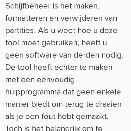
Schijfbeheer is het maken,
formatteren en verwijderen van
partities. Als u weet hoe u deze
tool moet gebruiken, heeft u
geen software van derden nodig.
De tool heeft echter te maken
met een eenvoudig
hulpprogramma dat geen enkele
manier biedt om terug te draaien
als je een fout hebt gemaakt.
Toch is het belangrijk om te