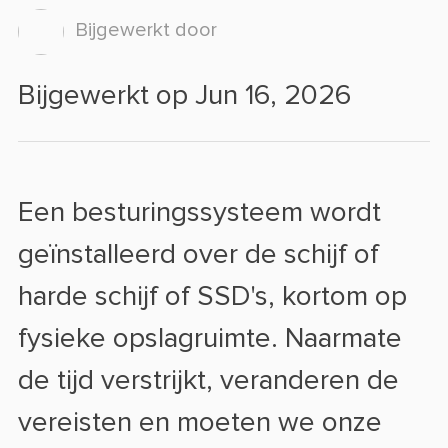
Bijgewerkt door
Bijgewerkt op Jun 16, 2026
Een besturingssysteem wordt
geïnstalleerd over de schijf of
harde schijf of SSD's, kortom op
fysieke opslagruimte. Naarmate
de tijd verstrijkt, veranderen de
vereisten en moeten we onze