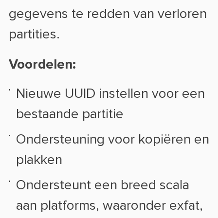
gegevens te redden van verloren
partities.
Voordelen:
Nieuwe UUID instellen voor een
bestaande partitie
Ondersteuning voor kopiëren en
plakken
Ondersteunt een breed scala
aan platforms, waaronder exfat,