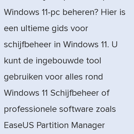
Windows 11-pc beheren? Hier is
een ultieme gids voor
schijfbeheer in Windows 11. U
kunt de ingebouwde tool
gebruiken voor alles rond
Windows 11 Schijfbeheer of
professionele software zoals
EaseUS Partition Manager