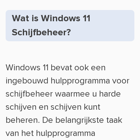
Wat is Windows 11
Schijfbeheer?
Windows 11 bevat ook een
ingebouwd hulpprogramma voor
schijfbeheer waarmee u harde
schijven en schijven kunt
beheren. De belangrijkste taak
van het hulpprogramma