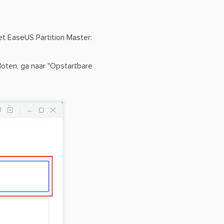
t EaseUS Partition Master:
oten, ga naar "Opstartbare