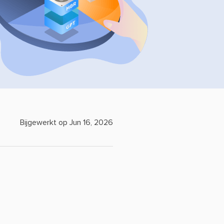
Bijgewerkt op Jun 16, 2026