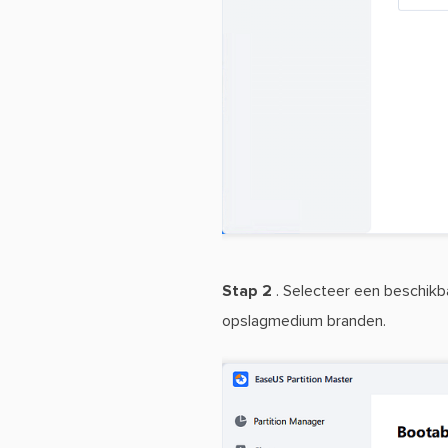
Stap 2
. Selecteer een beschikb
opslagmedium branden.