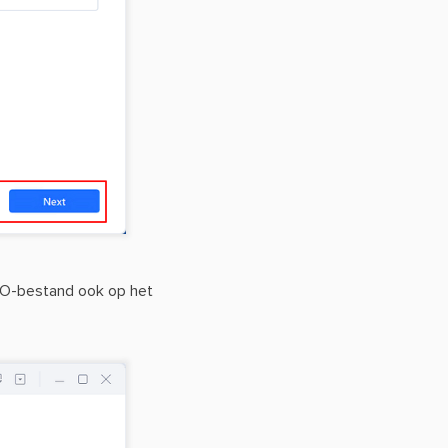
ISO-bestand ook op het