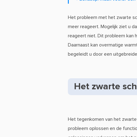
Het probleem met het zwarte sc
meer reageert. Mogelijk ziet u d
reageert niet. Dit probleem kan 
Daarnaast kan overmatige warmt
begeleidt u door een uitgebreide 
Het zwarte sch
Het tegenkomen van het zwarte s
probleem oplossen en de functio