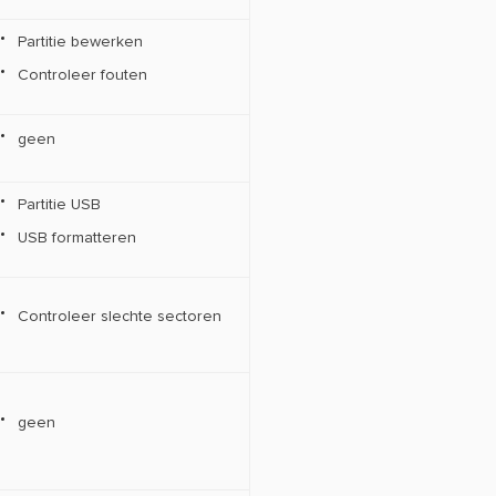
Partitie bewerken
Controleer fouten
geen
Partitie USB
USB formatteren
Controleer slechte sectoren
geen