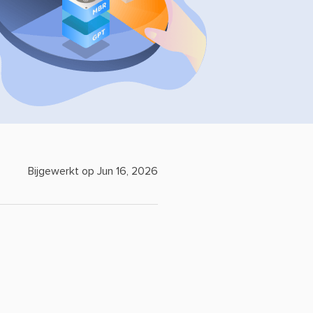
Bijgewerkt op Jun 16, 2026