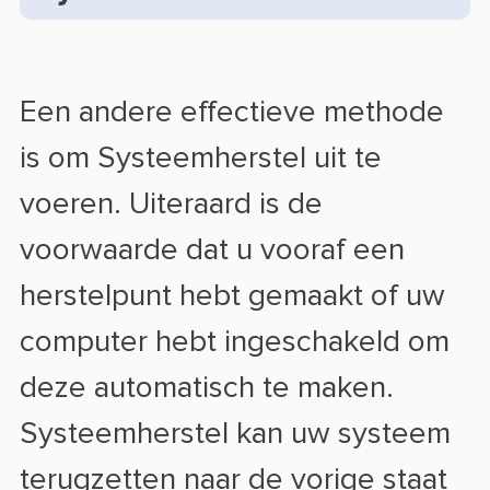
Een andere effectieve methode
is om Systeemherstel uit te
voeren. Uiteraard is de
voorwaarde dat u vooraf een
herstelpunt hebt gemaakt of uw
computer hebt ingeschakeld om
deze automatisch te maken.
Systeemherstel kan uw systeem
terugzetten naar de vorige staat