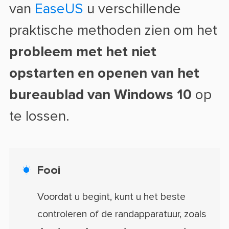
van
EaseUS
u verschillende
praktische methoden zien om het
probleem met het niet
opstarten en openen van het
bureaublad van Windows 10
op
te lossen.
Fooi

Voordat u begint, kunt u het beste
controleren of de randapparatuur, zoals