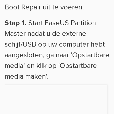
Boot Repair uit te voeren.
Stap 1.
Start EaseUS Partition
Master nadat u de externe
schijf/USB op uw computer hebt
aangesloten, ga naar 'Opstartbare
media' en klik op 'Opstartbare
media maken'.