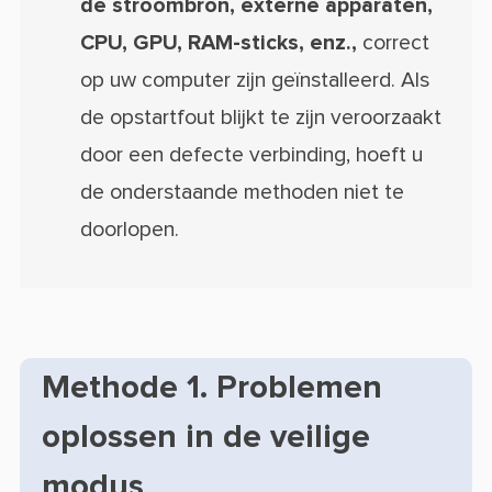
de
stroombron, externe apparaten,
CPU, GPU, RAM-sticks, enz.,
correct
op uw computer zijn geïnstalleerd. Als
de opstartfout blijkt te zijn veroorzaakt
door een defecte verbinding, hoeft u
de onderstaande methoden niet te
doorlopen.
Methode 1. Problemen
oplossen in de veilige
modus