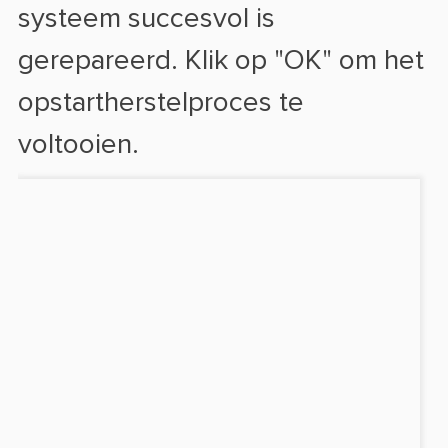
systeem succesvol is
gerepareerd. Klik op "OK" om het
opstartherstelproces te
voltooien.