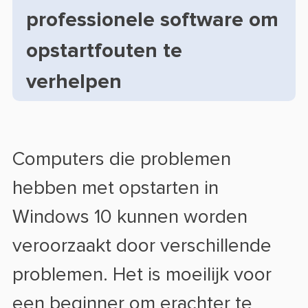
professionele software om
opstartfouten te
verhelpen
Computers die problemen
hebben met opstarten in
Windows 10 kunnen worden
veroorzaakt door verschillende
problemen. Het is moeilijk voor
een beginner om erachter te