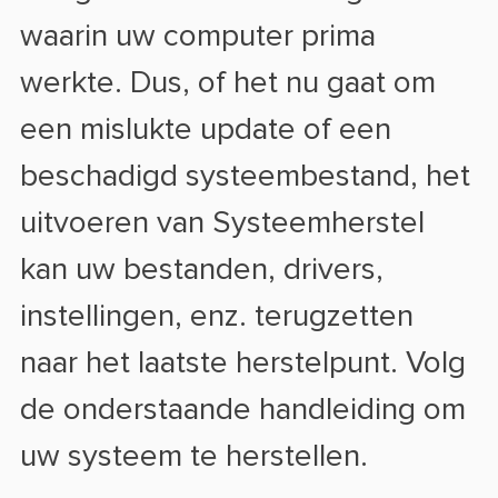
waarin uw computer prima
werkte. Dus, of het nu gaat om
een mislukte update of een
beschadigd systeembestand, het
uitvoeren van Systeemherstel
kan uw bestanden, drivers,
instellingen, enz. terugzetten
naar het laatste herstelpunt. Volg
de onderstaande handleiding om
uw systeem te herstellen.