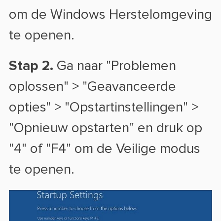
om de Windows Herstelomgeving
te openen.
Stap 2.
Ga naar "Problemen
oplossen" > "Geavanceerde
opties" > "Opstartinstellingen" >
"Opnieuw opstarten" en druk op
"4" of "F4" om de Veilige modus
te openen.