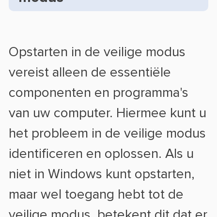
Opstarten in de veilige modus
vereist alleen de essentiële
componenten en programma's
van uw computer. Hiermee kunt u
het probleem in de veilige modus
identificeren en oplossen. Als u
niet in Windows kunt opstarten,
maar wel toegang hebt tot de
veilige modus, betekent dit dat er