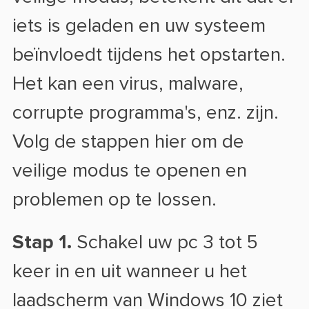
iets is geladen en uw systeem
beïnvloedt tijdens het opstarten.
Het kan een virus, malware,
corrupte programma's, enz. zijn.
Volg de stappen hier om de
veilige modus te openen en
problemen op te lossen.
Stap 1.
Schakel uw pc 3 tot 5
keer in en uit wanneer u het
laadscherm van Windows 10 ziet