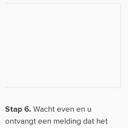
Stap 6.
Wacht even en u
ontvangt een melding dat het