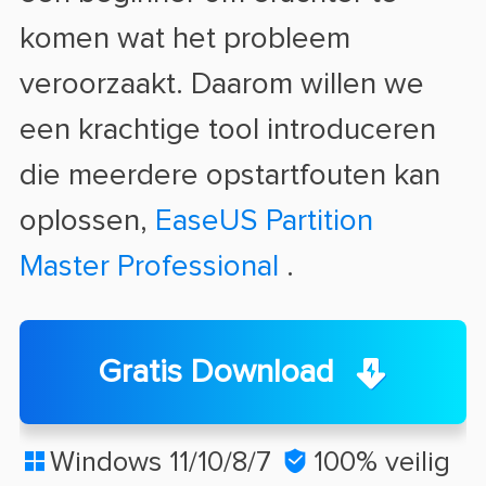
komen wat het probleem
veroorzaakt. Daarom willen we
een krachtige tool introduceren
die meerdere opstartfouten kan
oplossen,
EaseUS Partition
Master Professional
.
Gratis Download
Windows 11/10/8/7

100% veilig
