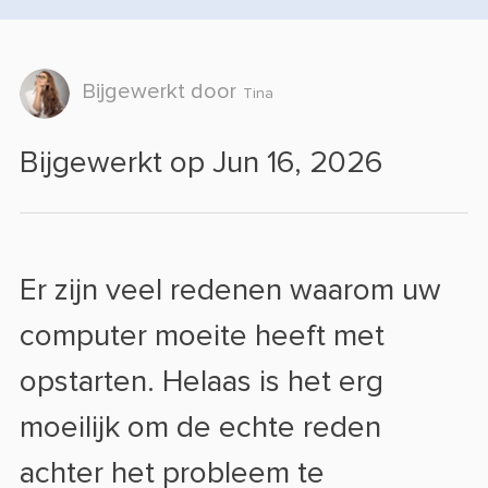
Bijgewerkt door
Tina
Bijgewerkt op Jun 16, 2026
Er zijn veel redenen waarom uw
computer moeite heeft met
opstarten. Helaas is het erg
moeilijk om de echte reden
achter het probleem te