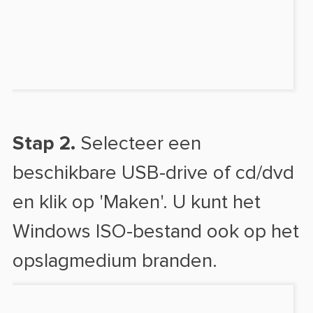
Stap 2.
Selecteer een
beschikbare USB-drive of cd/dvd
en klik op 'Maken'. U kunt het
Windows ISO-bestand ook op het
opslagmedium branden.