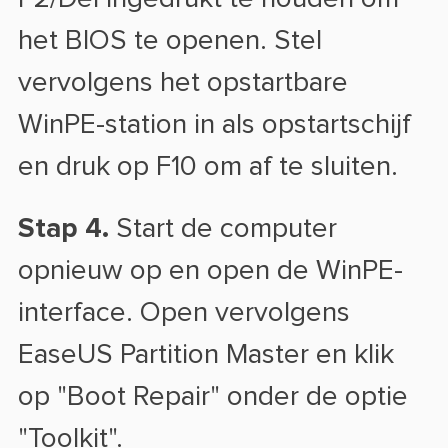
het BIOS te openen. Stel
vervolgens het opstartbare
WinPE-station in als opstartschijf
en druk op F10 om af te sluiten.
Stap 4.
Start de computer
opnieuw op en open de WinPE-
interface. Open vervolgens
EaseUS Partition Master en klik
op "Boot Repair" onder de optie
"Toolkit".