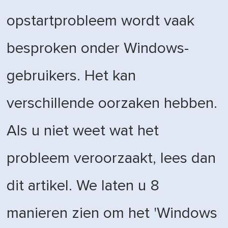
opstartprobleem wordt vaak
besproken onder Windows-
gebruikers. Het kan
verschillende oorzaken hebben.
Als u niet weet wat het
probleem veroorzaakt, lees dan
dit artikel. We laten u 8
manieren zien om het 'Windows