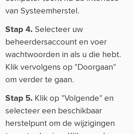
van Systeemherstel.
Stap 4.
Selecteer uw
beheerdersaccount en voer
wachtwoorden in als u die hebt.
Klik vervolgens op "Doorgaan"
om verder te gaan.
Stap 5.
Klik op "Volgende" en
selecteer een beschikbaar
herstelpunt om de wijzigingen