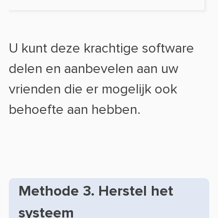
U kunt deze krachtige software
delen en aanbevelen aan uw
vrienden die er mogelijk ook
behoefte aan hebben.
Methode 3. Herstel het
systeem