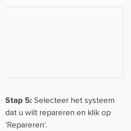
Stap 5:
Selecteer het systeem
dat u wilt repareren en klik op
'Repareren'.