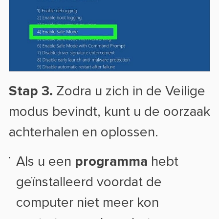
Stap 3.
Zodra u zich in de Veilige
modus bevindt, kunt u de oorzaak
achterhalen en oplossen.
Als u een
programma
hebt
geïnstalleerd voordat de
computer niet meer kon