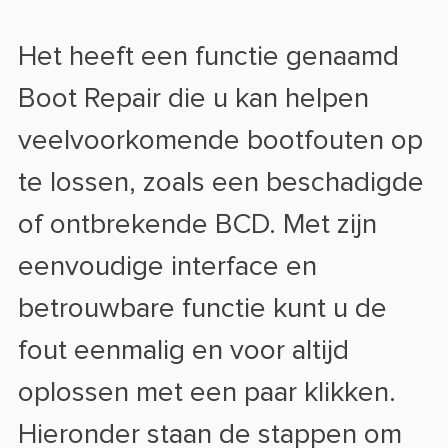
Het heeft een functie genaamd
Boot Repair die u kan helpen
veelvoorkomende bootfouten op
te lossen, zoals een beschadigde
of ontbrekende BCD. Met zijn
eenvoudige interface en
betrouwbare functie kunt u de
fout eenmalig en voor altijd
oplossen met een paar klikken.
Hieronder staan de stappen om