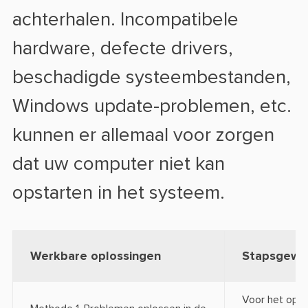
achterhalen. Incompatibele
hardware, defecte drivers,
beschadigde systeembestanden,
Windows update-problemen, etc.
kunnen er allemaal voor zorgen
dat uw computer niet kan
opstarten in het systeem.
Werkbare oplossingen
Stapsgewij
Voor het opsta