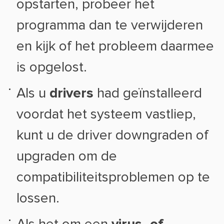
opstarten, probeer het
programma dan te verwijderen
en kijk of het probleem daarmee
is opgelost.
Als u
drivers
had geïnstalleerd
voordat het systeem vastliep,
kunt u de driver downgraden of
upgraden om de
compatibiliteitsproblemen op te
lossen.