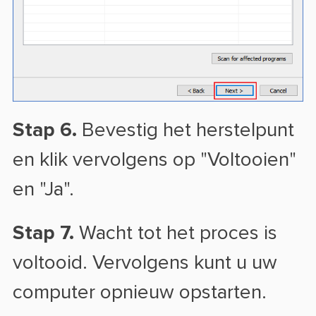
Stap 6.
Bevestig het herstelpunt
en klik vervolgens op "Voltooien"
en "Ja".
Stap 7.
Wacht tot het proces is
voltooid. Vervolgens kunt u uw
computer opnieuw opstarten.