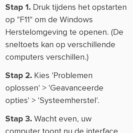
Stap 1.
Druk tijdens het opstarten
op "F11" om de Windows
Herstelomgeving te openen. (De
sneltoets kan op verschillende
computers verschillen.)
Stap 2.
Kies 'Problemen
oplossen' > 'Geavanceerde
opties' > 'Systeemherstel'.
Stap 3.
Wacht even, uw
computer toont nu de interface