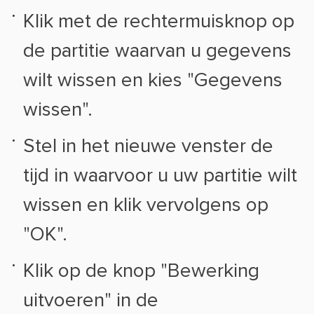
Klik met de rechtermuisknop op
de partitie waarvan u gegevens
wilt wissen en kies "Gegevens
wissen".
Stel in het nieuwe venster de
tijd in waarvoor u uw partitie wilt
wissen en klik vervolgens op
"OK".
Klik op de knop "Bewerking
uitvoeren" in de