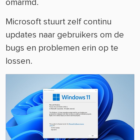
omarmd.
Microsoft stuurt zelf continu
updates naar gebruikers om de
bugs en problemen erin op te
lossen.