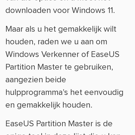
downloaden voor Windows 11.
Maar als u het gemakkelijk wilt
houden, raden we u aan om
Windows Verkenner of EaseUS
Partition Master te gebruiken,
aangezien beide
hulpprogramma's het eenvoudig
en gemakkelijk houden.
EaseUS Partition Master is de