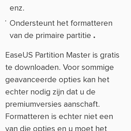
enz.
Ondersteunt het formatteren
van de primaire partitie
.
EaseUS Partition Master is gratis
te downloaden. Voor sommige
geavanceerde opties kan het
echter nodig zijn dat u de
premiumversies aanschaft.
Formatteren is echter niet een
van die opties en u moet het