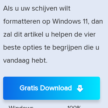
Als u uw schijven wilt
formatteren op Windows 11, dan
zal dit artikel u helpen de vier
beste opties te begrijpen die u
vandaag hebt.
Gratis Download