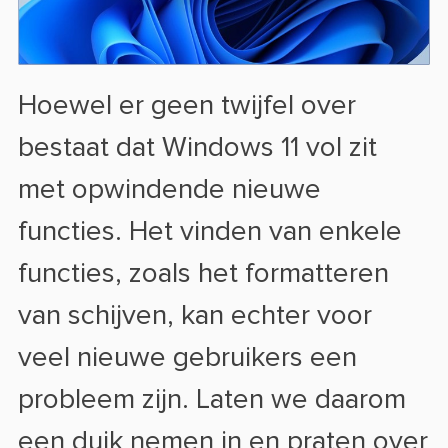
Hoewel er geen twijfel over
bestaat dat Windows 11 vol zit
met opwindende nieuwe
functies. Het vinden van enkele
functies, zoals het formatteren
van schijven, kan echter voor
veel nieuwe gebruikers een
probleem zijn. Laten we daarom
een duik nemen in en praten over