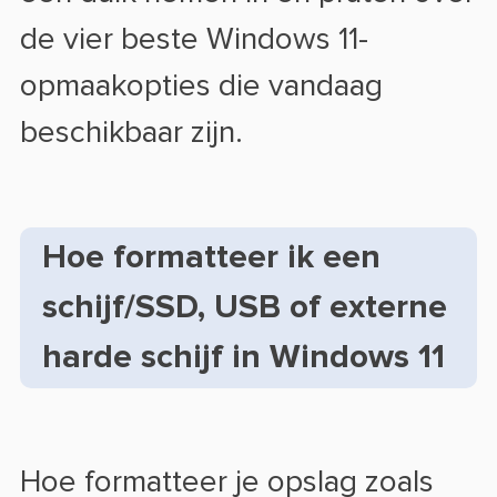
de vier beste Windows 11-
opmaakopties die vandaag
beschikbaar zijn.
Hoe formatteer ik een
schijf/SSD, USB of externe
harde schijf in Windows 11
Hoe formatteer je opslag zoals