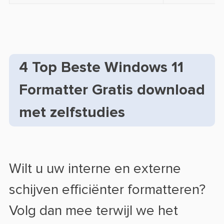
4 Top Beste Windows 11
Formatter Gratis download
met zelfstudies
Wilt u uw interne en externe
schijven efficiënter formatteren?
Volg dan mee terwijl we het