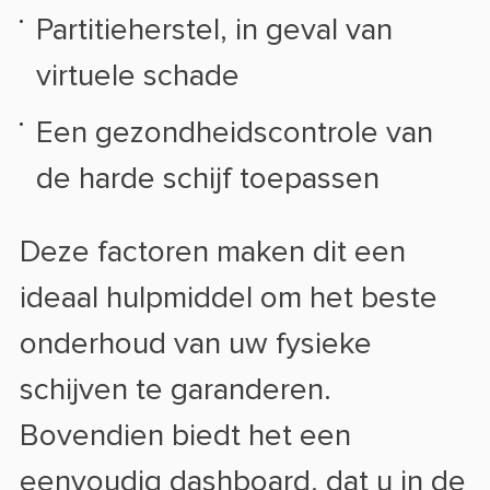
Partitieherstel, in geval van
virtuele schade
Een gezondheidscontrole van
de harde schijf toepassen
Deze factoren maken dit een
ideaal hulpmiddel om het beste
onderhoud van uw fysieke
schijven te garanderen.
Bovendien biedt het een
eenvoudig dashboard, dat u in de