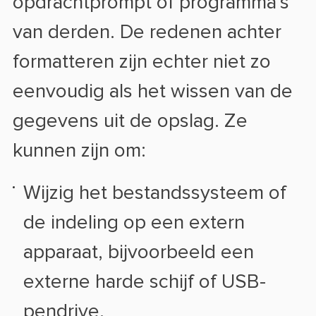
opdrachtprompt of programma's
van derden. De redenen achter
formatteren zijn echter niet zo
eenvoudig als het wissen van de
gegevens uit de opslag. Ze
kunnen zijn om:
Wijzig het bestandssysteem of
de indeling op een extern
apparaat, bijvoorbeeld een
externe harde schijf of USB-
pendrive.