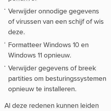
Verwijder onnodige gegevens
of virussen van een schijf of wis
deze.
Formatteer Windows 10 en
Windows 11 opnieuw.
Verwijder gegevens of breek
partities om besturingssystemen
opnieuw te installeren.
Al deze redenen kunnen leiden