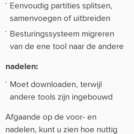
Eenvoudig partities splitsen,
samenvoegen of uitbreiden
Besturingssysteem migreren
van de ene tool naar de andere
nadelen:
Moet downloaden, terwijl
andere tools zijn ingebouwd
Afgaande op de voor- en
nadelen, kunt u zien hoe nuttig