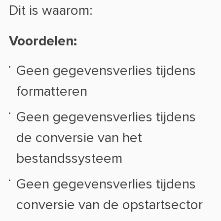
Dit is waarom:
Voordelen:
Geen gegevensverlies tijdens
formatteren
Geen gegevensverlies tijdens
de conversie van het
bestandssysteem
Geen gegevensverlies tijdens
conversie van de opstartsector