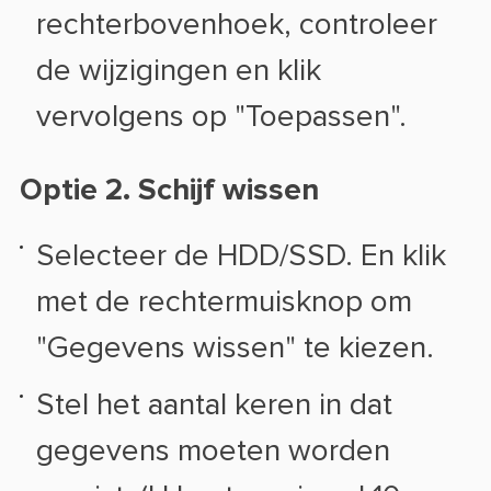
rechterbovenhoek, controleer
de wijzigingen en klik
vervolgens op "Toepassen".
Optie 2. Schijf wissen
Selecteer de HDD/SSD. En klik
met de rechtermuisknop om
"Gegevens wissen" te kiezen.
Stel het aantal keren in dat
gegevens moeten worden