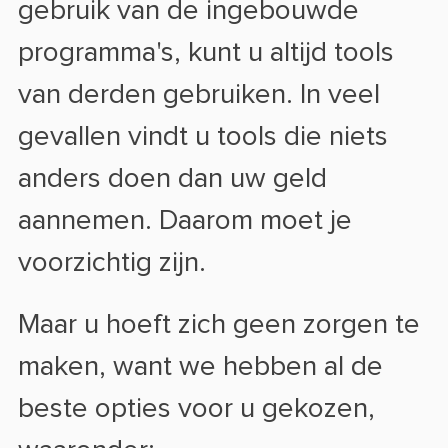
gebruik van de ingebouwde
programma's, kunt u altijd tools
van derden gebruiken. In veel
gevallen vindt u tools die niets
anders doen dan uw geld
aannemen. Daarom moet je
voorzichtig zijn.
Maar u hoeft zich geen zorgen te
maken, want we hebben al de
beste opties voor u gekozen,