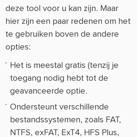
deze tool voor u kan zijn. Maar
hier zijn een paar redenen om het
te gebruiken boven de andere
opties:
Het is meestal gratis (tenzij je
toegang nodig hebt tot de
geavanceerde optie.
Ondersteunt verschillende
bestandssystemen, zoals FAT,
NTFS, exFAT, ExT4, HFS Plus,