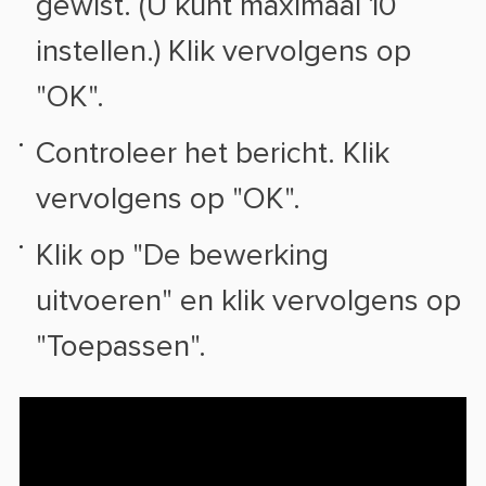
gewist. (U kunt maximaal 10
instellen.) Klik vervolgens op
"OK".
Controleer het bericht. Klik
vervolgens op "OK".
Klik op "De bewerking
uitvoeren" en klik vervolgens op
"Toepassen".