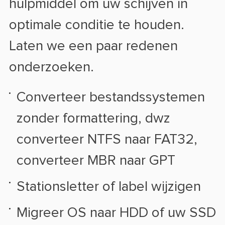
hulpmiddel om uw schijven in
optimale conditie te houden.
Laten we een paar redenen
onderzoeken.
Converteer bestandssystemen
zonder formattering, dwz
converteer NTFS naar FAT32,
converteer MBR naar GPT
Stationsletter of label wijzigen
Migreer OS naar HDD of uw SSD