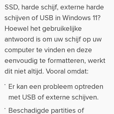
SSD, harde schijf, externe harde
schijven of USB in Windows 11?
Hoewel het gebruikelijke
antwoord is om uw schijf op uw
computer te vinden en deze
eenvoudig te formatteren, werkt
dit niet altijd. Vooral omdat:
Er kan een probleem optreden
met USB of externe schijven.
Beschadigde partities of