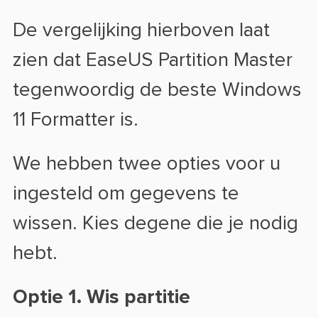
De vergelijking hierboven laat
zien dat EaseUS Partition Master
tegenwoordig de beste Windows
11 Formatter is.
We hebben twee opties voor u
ingesteld om gegevens te
wissen. Kies degene die je nodig
hebt.
Optie 1. Wis partitie