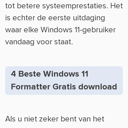
tot betere systeemprestaties. Het
is echter de eerste uitdaging
waar elke Windows 11-gebruiker
vandaag voor staat.
4 Beste Windows 11
Formatter Gratis download
Als u niet zeker bent van het