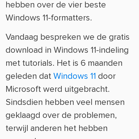
hebben over de vier beste
Windows 11-formatters.
Vandaag bespreken we de gratis
download in Windows 11-indeling
met tutorials. Het is 6 maanden
geleden dat
Windows 11
door
Microsoft werd uitgebracht.
Sindsdien hebben veel mensen
geklaagd over de problemen,
terwijl anderen het hebben