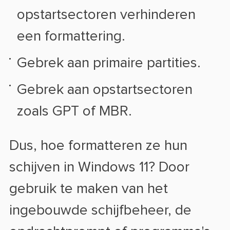
opstartsectoren verhinderen
een formattering.
Gebrek aan primaire partities.
Gebrek aan opstartsectoren
zoals GPT of MBR.
Dus, hoe formatteren ze hun
schijven in Windows 11? Door
gebruik te maken van het
ingebouwde schijfbeheer, de