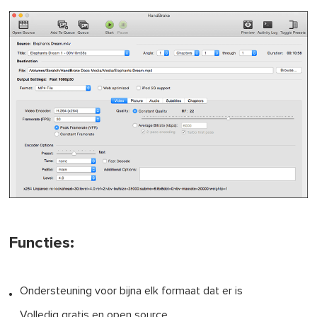
Functies:
Ondersteuning voor bijna elk formaat dat er is
Volledig gratis en open source