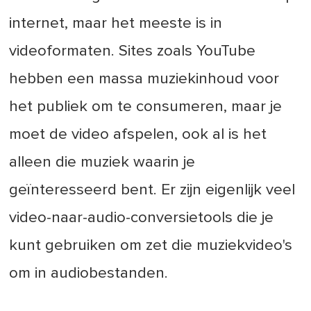
internet, maar het meeste is in
videoformaten. Sites zoals YouTube
hebben een massa muziekinhoud voor
het publiek om te consumeren, maar je
moet de video afspelen, ook al is het
alleen die muziek waarin je
geïnteresseerd bent. Er zijn eigenlijk veel
video-naar-audio-conversietools die je
kunt gebruiken om zet die muziekvideo's
om in audiobestanden.