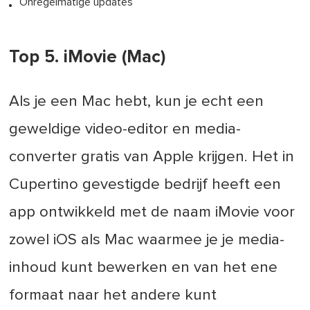
Onregelmatige updates
Top 5. iMovie (Mac)
Als je een Mac hebt, kun je echt een
geweldige video-editor en media-
converter gratis van Apple krijgen. Het in
Cupertino gevestigde bedrijf heeft een
app ontwikkeld met de naam iMovie voor
zowel iOS als Mac waarmee je je media-
inhoud kunt bewerken en van het ene
formaat naar het andere kunt