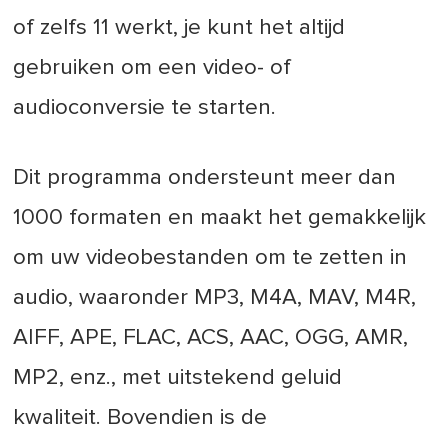
of zelfs 11 werkt, je kunt het altijd
gebruiken om een video- of
audioconversie te starten.
Dit programma ondersteunt meer dan
1000 formaten en maakt het gemakkelijk
om uw videobestanden om te zetten in
audio, waaronder MP3, M4A, MAV, M4R,
AIFF, APE, FLAC, ACS, AAC, OGG, AMR,
MP2, enz., met uitstekend geluid
kwaliteit. Bovendien is de