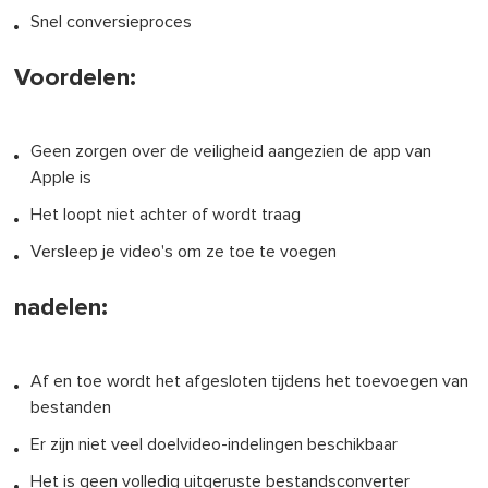
Snel conversieproces
Voordelen:
Geen zorgen over de veiligheid aangezien de app van
Apple is
Het loopt niet achter of wordt traag
Versleep je video's om ze toe te voegen
nadelen:
Af en toe wordt het afgesloten tijdens het toevoegen van
bestanden
Er zijn niet veel doelvideo-indelingen beschikbaar
Het is geen volledig uitgeruste bestandsconverter