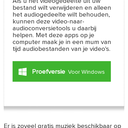
Als u het videogedeelte uit uw
bestand wilt verwijderen en alleen
het audiogedeelte wilt behouden,
kunnen deze video-naar-
audioconversietools u daarbij
helpen. Met deze apps op je
computer maak je in een mum van
tijd audiobestanden van je video's.
Proefversie
Voor Windows
Er is zoveel gratis muziek beschikbaar op