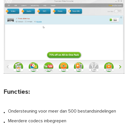
Functies:
Ondersteuning voor meer dan 500 bestandsindelingen
Meerdere codecs inbegrepen