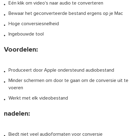
Eén klik om video's naar audio te converteren
Bewaar het geconverteerde bestand ergens op je Mac
Hoge conversiesnelheid
Ingebouwde tool
Voordelen:
Produceert door Apple ondersteund audiobestand
Minder schermen om door te gaan om de conversie uit te
voeren
Werkt met elk videobestand
nadelen:
Biedt niet veel audioformaten voor conversie