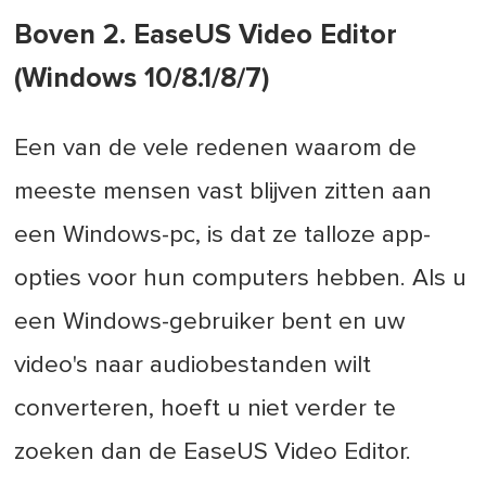
Boven 2. EaseUS Video Editor
(Windows 10/8.1/8/7)
Een van de vele redenen waarom de
meeste mensen vast blijven zitten aan
een Windows-pc, is dat ze talloze app-
opties voor hun computers hebben. Als u
een Windows-gebruiker bent en uw
video's naar audiobestanden wilt
converteren, hoeft u niet verder te
zoeken dan de EaseUS Video Editor.