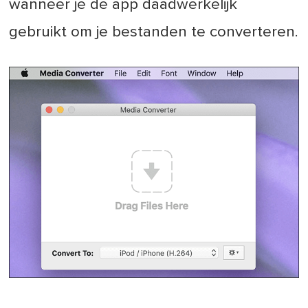
wanneer je de app daadwerkelijk
gebruikt om je bestanden te converteren.