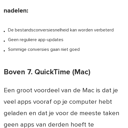
nadelen:
De bestandsconversiesnelheid kan worden verbeterd
Geen reguliere app-updates
Sommige conversies gaan niet goed
Boven 7. QuickTime (Mac)
Een groot voordeel van de Mac is dat je
veel apps vooraf op je computer hebt
geladen en dat je voor de meeste taken
geen apps van derden hoeft te