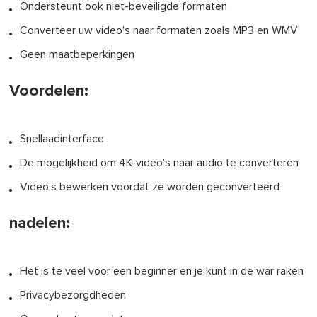
Ondersteunt ook niet-beveiligde formaten
Converteer uw video's naar formaten zoals MP3 en WMV
Geen maatbeperkingen
Voordelen:
Snellaadinterface
De mogelijkheid om 4K-video's naar audio te converteren
Video's bewerken voordat ze worden geconverteerd
nadelen:
Het is te veel voor een beginner en je kunt in de war raken
Privacybezorgdheden