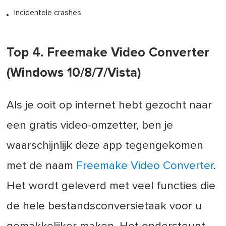
Incidentele crashes
Top 4. Freemake Video Converter
(Windows 10/8/7/Vista)
Als je ooit op internet hebt gezocht naar
een gratis video-omzetter, ben je
waarschijnlijk deze app tegengekomen
met de naam
Freemake Video Converter
.
Het wordt geleverd met veel functies die
de hele bestandsconversietaak voor u