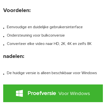
Voordelen:
Eenvoudige en duidelijke gebruikersinterface
Ondersteuning voor bulkconversie
Converteer elke video naar HD, 2K, 4K en zelfs 8K
nadelen:
De huidige versie is alleen beschikbaar voor Windows
Proefversie
Voor Windows