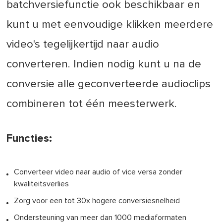
batchversiefunctie ook beschikbaar en
kunt u met eenvoudige klikken meerdere
video's tegelijkertijd naar audio
converteren. Indien nodig kunt u na de
conversie alle geconverteerde audioclips
combineren tot één meesterwerk.
Functies:
Converteer video naar audio of vice versa zonder
kwaliteitsverlies
Zorg voor een tot 30x hogere conversiesnelheid
Ondersteuning van meer dan 1000 mediaformaten