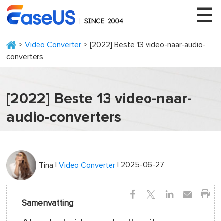
>
Video Converter
> [2022] Beste 13 video-naar-audio-
converters
EaseUS
[2022] Beste 13 video-naar-
audio-converters
|
| 2025-06-27
Tina
Video Converter
Samenvatting: