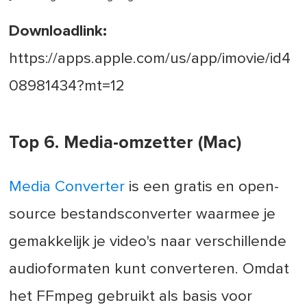
Downloadlink:
https://apps.apple.com/us/app/imovie/id4
08981434?mt=12
Top 6. Media-omzetter (Mac)
Media Converter
is een gratis en open-
source bestandsconverter waarmee je
gemakkelijk je video's naar verschillende
audioformaten kunt converteren. Omdat
het FFmpeg gebruikt als basis voor