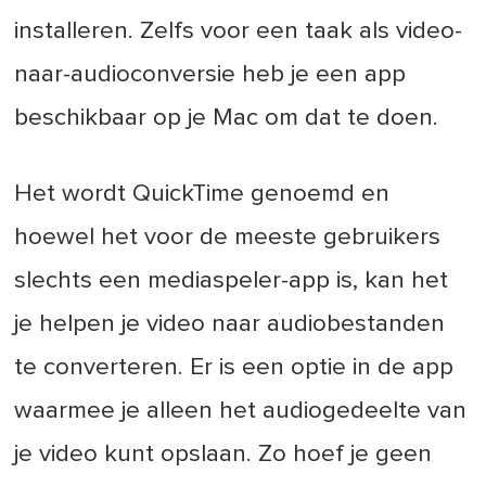
installeren. Zelfs voor een taak als video-
naar-audioconversie heb je een app
beschikbaar op je Mac om dat te doen.
Het wordt QuickTime genoemd en
hoewel het voor de meeste gebruikers
slechts een mediaspeler-app is, kan het
je helpen je video naar audiobestanden
te converteren. Er is een optie in de app
waarmee je alleen het audiogedeelte van
je video kunt opslaan. Zo hoef je geen