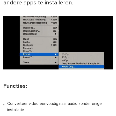
andere apps te installeren.
Functies:
Converteer video eenvoudig naar audio zonder enige
installatie