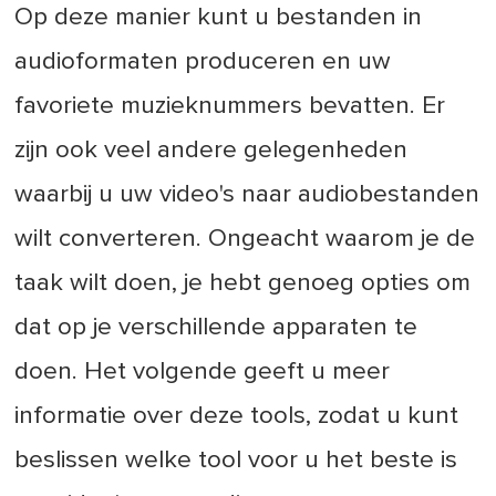
Op deze manier kunt u bestanden in
audioformaten produceren en uw
favoriete muzieknummers bevatten. Er
zijn ook veel andere gelegenheden
waarbij u uw video's naar audiobestanden
wilt converteren. Ongeacht waarom je de
taak wilt doen, je hebt genoeg opties om
dat op je verschillende apparaten te
doen. Het volgende geeft u meer
informatie over deze tools, zodat u kunt
beslissen welke tool voor u het beste is