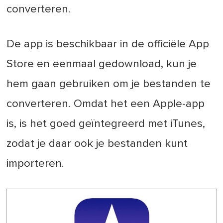
converteren.
De app is beschikbaar in de officiële App
Store en eenmaal gedownload, kun je
hem gaan gebruiken om je bestanden te
converteren. Omdat het een Apple-app
is, is het goed geïntegreerd met iTunes,
zodat je daar ook je bestanden kunt
importeren.