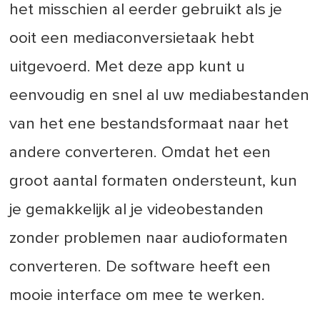
het misschien al eerder gebruikt als je
ooit een mediaconversietaak hebt
uitgevoerd. Met deze app kunt u
eenvoudig en snel al uw mediabestanden
van het ene bestandsformaat naar het
andere converteren. Omdat het een
groot aantal formaten ondersteunt, kun
je gemakkelijk al je videobestanden
zonder problemen naar audioformaten
converteren. De software heeft een
mooie interface om mee te werken.