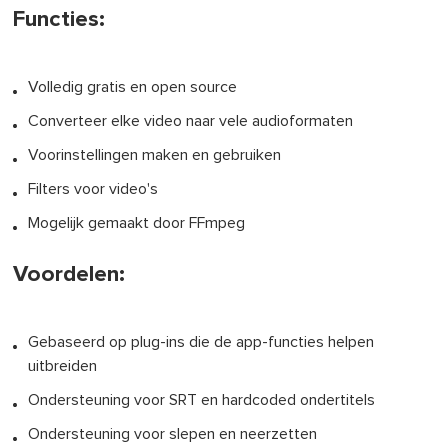
Functies:
Volledig gratis en open source
Converteer elke video naar vele audioformaten
Voorinstellingen maken en gebruiken
Filters voor video's
Mogelijk gemaakt door FFmpeg
Voordelen:
Gebaseerd op plug-ins die de app-functies helpen
uitbreiden
Ondersteuning voor SRT en hardcoded ondertitels
Ondersteuning voor slepen en neerzetten