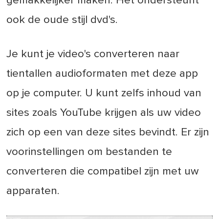
gemakkelijker maken. Het ondersteunt
ook de oude stijl dvd's.
Je kunt je video's converteren naar
tientallen audioformaten met deze app
op je computer. U kunt zelfs inhoud van
sites zoals YouTube krijgen als uw video
zich op een van deze sites bevindt. Er zijn
voorinstellingen om bestanden te
converteren die compatibel zijn met uw
apparaten.