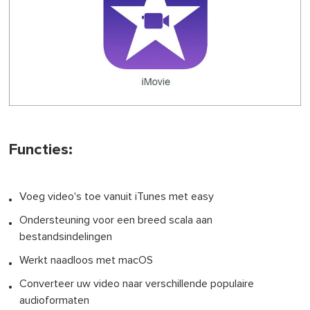
Functies:
Voeg video's toe vanuit iTunes met easy
Ondersteuning voor een breed scala aan
bestandsindelingen
Werkt naadloos met macOS
Converteer uw video naar verschillende populaire
audioformaten