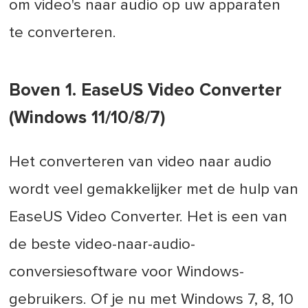
om video's naar audio op uw apparaten
te converteren.
Boven 1. EaseUS Video Converter
(Windows 11/10/8/7)
Het converteren van video naar audio
wordt veel gemakkelijker met de hulp van
EaseUS Video Converter. Het is een van
de beste video-naar-audio-
conversiesoftware voor Windows-
gebruikers. Of je nu met Windows 7, 8, 10