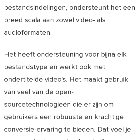
bestandsindelingen, ondersteunt het een
breed scala aan zowel video- als
audioformaten.
Het heeft ondersteuning voor bijna elk
bestandstype en werkt ook met
ondertitelde video's. Het maakt gebruik
van veel van de open-
sourcetechnologieën die er zijn om
gebruikers een robuuste en krachtige
conversie-ervaring te bieden. Dat voel je