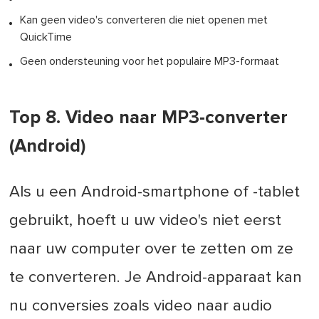
Kan geen video's converteren die niet openen met
QuickTime
Geen ondersteuning voor het populaire MP3-formaat
Top 8. Video naar MP3-converter
(Android)
Als u een Android-smartphone of -tablet
gebruikt, hoeft u uw video's niet eerst
naar uw computer over te zetten om ze
te converteren. Je Android-apparaat kan
nu conversies zoals video naar audio