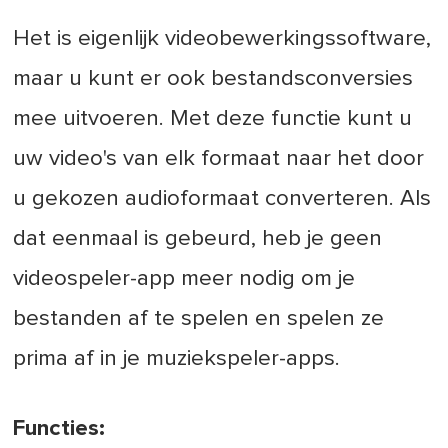
Het is eigenlijk videobewerkingssoftware,
maar u kunt er ook bestandsconversies
mee uitvoeren. Met deze functie kunt u
uw video's van elk formaat naar het door
u gekozen audioformaat converteren. Als
dat eenmaal is gebeurd, heb je geen
videospeler-app meer nodig om je
bestanden af te spelen en spelen ze
prima af in je muziekspeler-apps.
Functies: