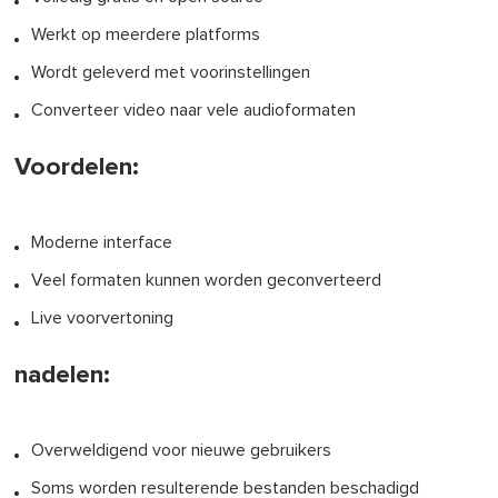
Werkt op meerdere platforms
Wordt geleverd met voorinstellingen
Converteer video naar vele audioformaten
Voordelen:
Moderne interface
Veel formaten kunnen worden geconverteerd
Live voorvertoning
nadelen:
Overweldigend voor nieuwe gebruikers
Soms worden resulterende bestanden beschadigd