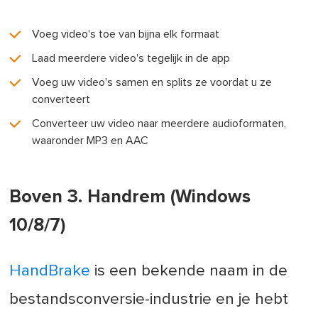
Voeg video's toe van bijna elk formaat
Laad meerdere video's tegelijk in de app
Voeg uw video's samen en splits ze voordat u ze
converteert
Converteer uw video naar meerdere audioformaten,
waaronder MP3 en AAC
Boven 3. Handrem (Windows
10/8/7)
HandBrake
is een bekende naam in de
bestandsconversie-industrie en je hebt