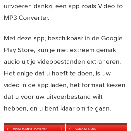
uitvoeren dankzij een app zoals Video to
MP3 Converter.
Met deze app, beschikbaar in de Google
Play Store, kun je met extreem gemak
audio uit je videobestanden extraheren.
Het enige dat u hoeft te doen, is uw
video in de app laden, het formaat kiezen
dat u voor uw uitvoerbestand wilt
hebben, en u bent klaar om te gaan.