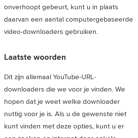
onverhoopt gebeurt, kunt u in plaats
daarvan een aantal computergebaseerde
video-downloaders gebruiken.
Laatste woorden
Dit zijn allemaal YouTube-URL-
downloaders die we voor je vinden. We
hopen dat je weet welke downloader
nuttig voor je is. Als u de gewenste niet
kunt vinden met deze opties, kunt u er