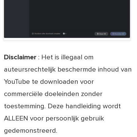
Disclaimer
: Het is illegaal om
auteursrechtelijk beschermde inhoud van
YouTube te downloaden voor
commerciële doeleinden zonder
toestemming. Deze handleiding wordt
ALLEEN voor persoonlijk gebruik
gedemonstreerd.