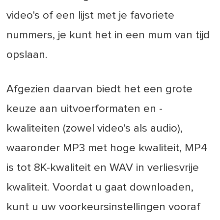
video's of een lijst met je favoriete
nummers, je kunt het in een mum van tijd
opslaan.
Afgezien daarvan biedt het een grote
keuze aan uitvoerformaten en -
kwaliteiten (zowel video's als audio),
waaronder MP3 met hoge kwaliteit, MP4
is tot 8K-kwaliteit en WAV in verliesvrije
kwaliteit. Voordat u gaat downloaden,
kunt u uw voorkeursinstellingen vooraf