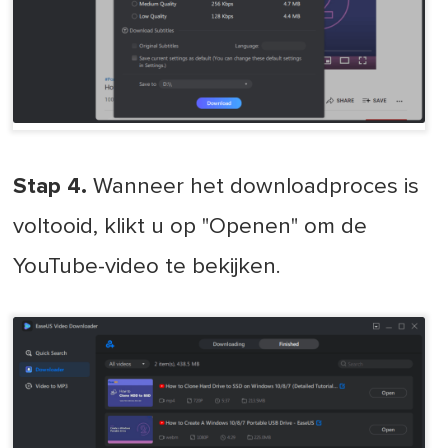
Stap 4.
Wanneer het downloadproces is
voltooid, klikt u op "Openen" om de
YouTube-video te bekijken.