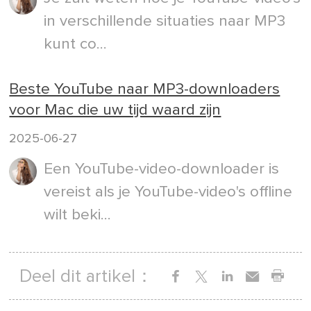
in verschillende situaties naar MP3
kunt co...
Beste YouTube naar MP3-downloaders
voor Mac die uw tijd waard zijn
2025-06-27
Een YouTube-video-downloader is
vereist als je YouTube-video's offline
wilt beki...
Deel dit artikel：