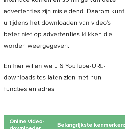
advertenties zijn misleidend. Daarom kunt
u tijdens het downloaden van video's
beter niet op advertenties klikken die
worden weergegeven.
En hier willen we u 6 YouTube-URL-
downloadsites laten zien met hun
functies en adres.
Online video-
Belangrijkste kenmerken:
downloader