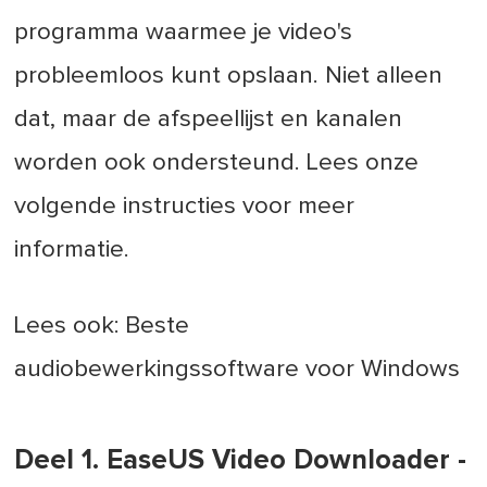
programma waarmee je video's
probleemloos kunt opslaan. Niet alleen
dat, maar de afspeellijst en kanalen
worden ook ondersteund. Lees onze
volgende instructies voor meer
informatie.
Lees ook: Beste
audiobewerkingssoftware voor Windows
Deel 1. EaseUS Video Downloader -