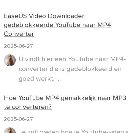
EaseUS Video Downloader:
gedeblokkeerde YouTube naar MP4
Converter
2025-06-27
U vindt hier een YouTube naar MP4-
converter die is gedeblokkeerd en
goed werkt. ...
Hoe YouTube MP4 gemakkelijk naar MP3
te converteren?
2025-06-27
Je zult weten hoe je YouTube-video's