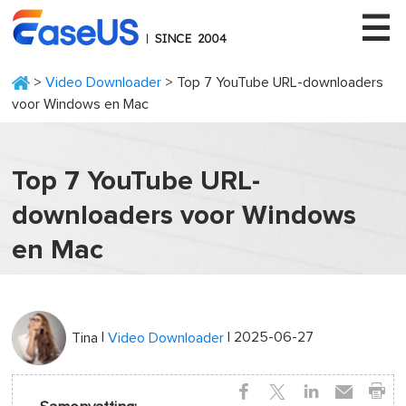
>
Video Downloader
> Top 7 YouTube URL-downloaders
voor Windows en Mac
EaseUS
Top 7 YouTube URL-
downloaders voor Windows
en Mac
|
| 2025-06-27
Tina
Video Downloader