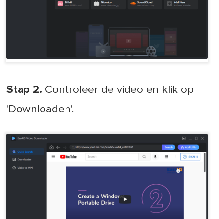
Stap 2.
Controleer de video en klik op
'Downloaden'.