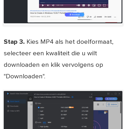
Stap 3.
Kies MP4 als het doelformaat,
selecteer een kwaliteit die u wilt
downloaden en klik vervolgens op
"Downloaden".