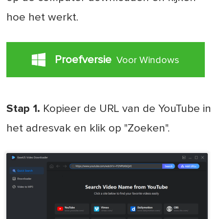
hoe het werkt.
Proefversie
Voor Windows
Stap 1.
Kopieer de URL van de YouTube in
het adresvak en klik op "Zoeken".