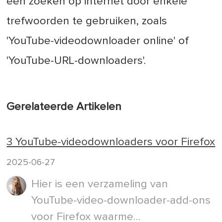
een zoeken op internet door enkele
trefwoorden te gebruiken, zoals
'YouTube-videodownloader online' of
'YouTube-URL-downloaders'.
Gerelateerde Artikelen
3 YouTube-videodownloaders voor Firefox
2025-06-27
Hier is een verzameling van
YouTube-video-downloader-add-ons
voor Firefox waarme...