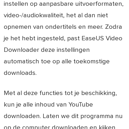
instellen op aanpasbare uitvoerformaten,
video-/audiokwaliteit, het al dan niet
opnemen van ondertitels en meer. Zodra
je het hebt ingesteld, past EaseUS Video
Downloader deze instellingen
automatisch toe op alle toekomstige
downloads.
Met al deze functies tot je beschikking,
kun je alle inhoud van YouTube
downloaden. Laten we dit programma nu
op de computer downloaden en kijken