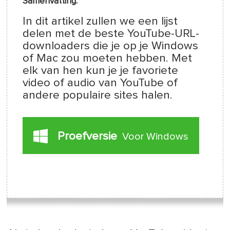
Samenvatting:
In dit artikel zullen we een lijst
delen met de beste YouTube-URL-
downloaders die je op je Windows
of Mac zou moeten hebben. Met
elk van hen kun je je favoriete
video of audio van YouTube of
andere populaire sites halen.
Proefversie
Voor Windows