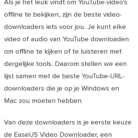
Als je het leuk vindt om YouTube-video's
offline te bekijken, zijn de beste video-
downloaders iets voor jou. Je kunt elke
video of audio van YouTube downloaden
om offline te kijken of te luisteren met
dergelijke tools. Daarom stellen we een
lijst samen met de beste YouTube-URL-
downloaders die je op je Windows en
Mac zou moeten hebben.
Van deze downloaders is je eerste keuze
de EaseUS Video Downloader, een