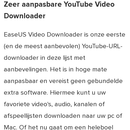
Zeer aanpasbare YouTube Video
Downloader
EaseUS Video Downloader is onze eerste
(en de meest aanbevolen) YouTube-URL-
downloader in deze lijst met
aanbevelingen. Het is in hoge mate
aanpasbaar en vereist geen gebundelde
extra software. Hiermee kunt u uw
favoriete video's, audio, kanalen of
afspeellijsten downloaden naar uw pc of
Mac. Of het nu gaat om een heleboel