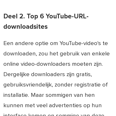
Deel 2. Top 6 YouTube-URL-
downloadsites
Een andere optie om YouTube-video's te
downloaden, zou het gebruik van enkele
online video-downloaders moeten zijn.
Dergelijke downloaders zijn gratis,
gebruiksvriendelijk, zonder registratie of
installatie. Maar sommigen van hen
kunnen met veel advertenties op hun
interface komen en sommige van deze