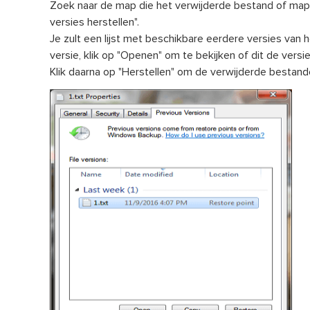
Zoek naar de map die het verwijderde bestand of map 
versies herstellen".
Je zult een lijst met beschikbare eerdere versies van 
versie, klik op "Openen" om te bekijken of dit de versie i
Klik daarna op "Herstellen" om de verwijderde bestand