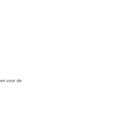
zen voor de