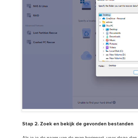
Stap 2. Zoek en bekijk de gevonden bestanden