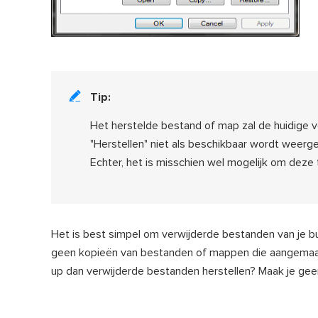

Tip:
Het herstelde bestand of map zal de huidige 
"Herstellen" niet als beschikbaar wordt weerge
Echter, het is misschien wel mogelijk om deze
Het is best simpel om verwijderde bestanden van je bu
geen kopieën van bestanden of mappen die aangemaak
up dan verwijderde bestanden herstellen? Maak je geen