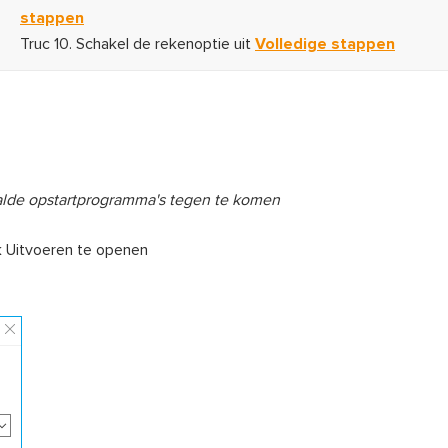
stappen
Truc 10. Schakel de rekenoptie uit
Volledige stappen
aalde opstartprogramma's tegen te komen
 Uitvoeren te openen