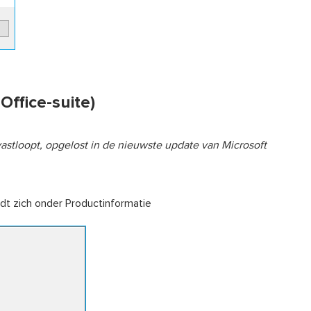
Office-suite)
vastloopt, opgelost in de nieuwste update van Microsoft
dt zich onder Productinformatie