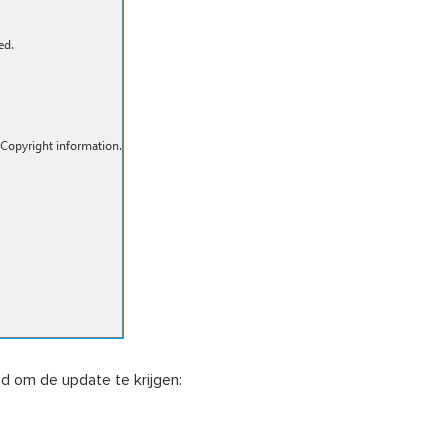
d om de update te krijgen: