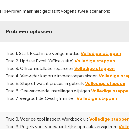
cel bevroren maar niet gecrasht volgens twee scenario's:
Probleemoplossen
Truc 1. Start Excel in de veilige modus
Volledige stappen
Truc 2. Update Excel (Office-suite)
Volledige stappen
Truc 3. Office-installatie repareren
Volledige stappen
Truc 4. Verwijder kapotte invoegtoepassingen
Volledige st
Truc 5. Stop of wacht proces in gebruik
Volledige stappen
Truc 6. Geavanceerde instellingen wijzigen
Volledige stappe
Truc 7. Vergroot de C-schijfruimte...
Volledige stappen
Truc 8. Voer de tool Inspect Workbook uit
Volledige stappe
Truc 9. Regels voor voorwaardelijke opmaak verwijderen
Voll