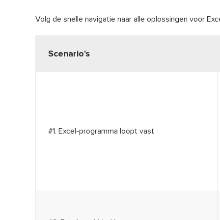
Volg de snelle navigatie naar alle oplossingen voor Ex
Scenario's
#1. Excel-programma loopt vast