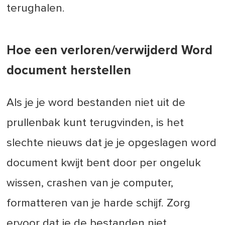
terughalen.
Hoe een verloren/verwijderd Word
document herstellen
Als je je word bestanden niet uit de
prullenbak kunt terugvinden, is het
slechte nieuws dat je je opgeslagen word
document kwijt bent door per ongeluk
wissen, crashen van je computer,
formatteren van je harde schijf. Zorg
ervoor dat je de bestanden niet