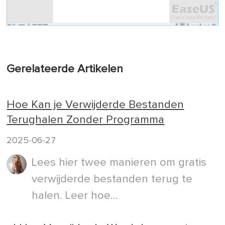
Gerelateerde Artikelen
Hoe Kan je Verwijderde Bestanden
Terughalen Zonder Programma
2025-06-27
Lees hier twee manieren om gratis
verwijderde bestanden terug te
halen. Leer hoe...