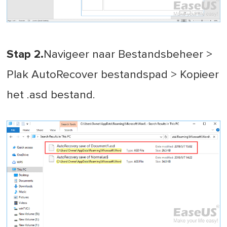
Stap 2.
Navigeer naar Bestandsbeheer >
Plak AutoRecover bestandspad > Kopieer
het .asd bestand.