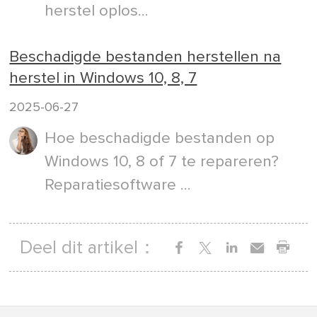
herstel oplos...
Beschadigde bestanden herstellen na
herstel in Windows 10, 8, 7
2025-06-27
Hoe beschadigde bestanden op
Windows 10, 8 of 7 te repareren?
Reparatiesoftware ...
Deel dit artikel：