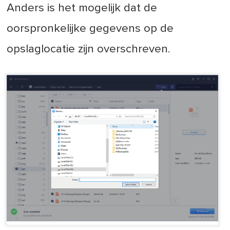
Anders is het mogelijk dat de
oorspronkelijke gegevens op de
opslaglocatie zijn overschreven.