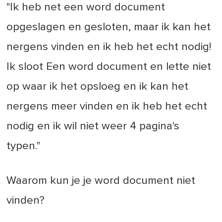
"Ik heb net een word document
opgeslagen en gesloten, maar ik kan het
nergens vinden en ik heb het echt nodig!
Ik sloot Een word document en lette niet
op waar ik het opsloeg en ik kan het
nergens meer vinden en ik heb het echt
nodig en ik wil niet weer 4 pagina's
typen."
Waarom kun je je word document niet
vinden?