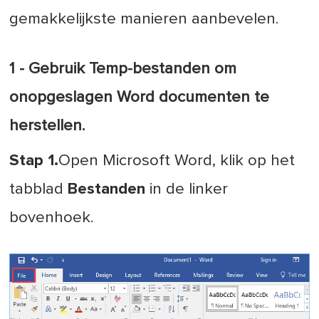
gemakkelijkste manieren aanbevelen.
1 - Gebruik Temp-bestanden om
onopgeslagen Word documenten te
herstellen.
Stap 1.
Open Microsoft Word, klik op het
tabblad
Bestanden
in de linker
bovenhoek.