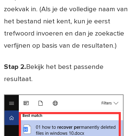
zoekvak in. (Als je de volledige naam van
het bestand niet kent, kun je eerst
trefwoord invoeren en dan je zoekactie
verfijnen op basis van de resultaten.)
Stap 2.
Bekijk het best passende
resultaat.