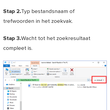
Stap 2.
Typ bestandsnaam of
trefwoorden in het zoekvak.
Stap 3.
Wacht tot het zoekresultaat
compleet is.