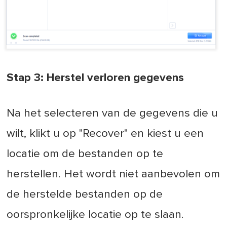
Stap 3: Herstel verloren gegevens
Na het selecteren van de gegevens die u
wilt, klikt u op "Recover" en kiest u een
locatie om de bestanden op te
herstellen. Het wordt niet aanbevolen om
de herstelde bestanden op de
oorspronkelijke locatie op te slaan.