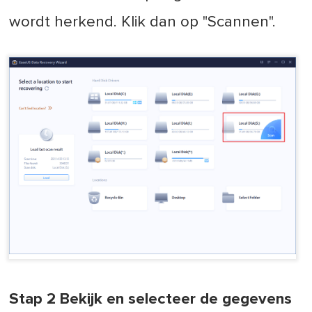
wordt herkend. Klik dan op "Scannen".
Stap 2 Bekijk en selecteer de gegevens