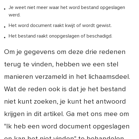
Je weet niet meer waar het word bestand opgeslagen
werd.
Het word document raakt kwijt of wordt gewist.
Het bestand raakt onopgeslagen of beschadigd.
Om je gegevens om deze drie redenen
terug te vinden, hebben we een stel
manieren verzameld in het lichaamsdeel.
Wat de reden ook is dat je het bestand
niet kunt zoeken, je kunt het antwoord
krijgen in dit artikel. Ga met ons mee om
"Ik heb een word document opgeslagen
en kan het niet vinden" te behandelen.