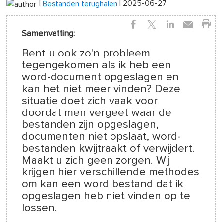
|
| 2025-06-27
Bestanden terughalen
Samenvatting:
Bent u ook zo'n probleem
tegengekomen als ik heb een
word-document opgeslagen en
kan het niet meer vinden? Deze
situatie doet zich vaak voor
doordat men vergeet waar de
bestanden zijn opgeslagen,
documenten niet opslaat, word-
bestanden kwijtraakt of verwijdert.
Maakt u zich geen zorgen. Wij
krijgen hier verschillende methodes
om kan een word bestand dat ik
opgeslagen heb niet vinden op te
lossen.