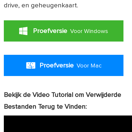
drive, en geheugenkaart.
Proefversie
Voor Windows
Proefversie
Voor Mac
Bekijk de Video Tutorial om Verwijderde
Bestanden Terug te Vinden: