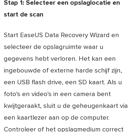
Stap 1: Selecteer een opslaglocatie en
start de scan
Start EaseUS Data Recovery Wizard en
selecteer de opslagruimte waar u
gegevens hebt verloren. Het kan een
ingebouwde of externe harde schijf zijn,
een USB flash drive, een SD kaart. Als u
foto's en video's in een camera bent
kwijtgeraakt, sluit u de geheugenkaart via
een kaartlezer aan op de computer.
Controleer of het opslagmedium correct