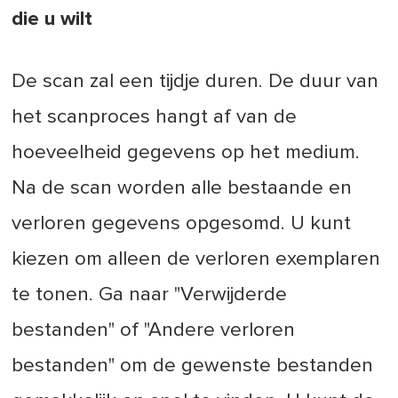
die u wilt
De scan zal een tijdje duren. De duur van
het scanproces hangt af van de
hoeveelheid gegevens op het medium.
Na de scan worden alle bestaande en
verloren gegevens opgesomd. U kunt
kiezen om alleen de verloren exemplaren
te tonen. Ga naar "Verwijderde
bestanden" of "Andere verloren
bestanden" om de gewenste bestanden