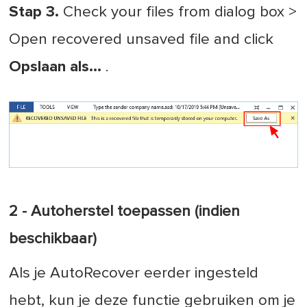
Stap 3.
Check your files from dialog box >
Open recovered unsaved file and click
Opslaan als...
.
2 - Autoherstel toepassen (indien
beschikbaar)
Als je AutoRecover eerder ingesteld
hebt, kun je deze functie gebruiken om je