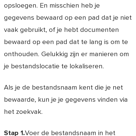
opsloegen. En misschien heb je
gegevens bewaard op een pad dat je niet
vaak gebruikt, of je hebt documenten
bewaard op een pad dat te lang is om te
onthouden. Gelukkig zijn er manieren om
je bestandslocatie te lokaliseren.
Als je de bestandsnaam kent die je net
bewaarde, kun je je gegevens vinden via
het zoekvak.
Stap 1.
Voer de bestandsnaam in het