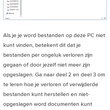
Als je je word bestanden op deze PC niet
kunt vinden, betekent dit dat je
bestanden per ongeluk verloren zijn
gegaan of door jezelf niet meer zijn
opgeslagen. Ga naar deel 2 en deel 3 om
te leren hoe je verloren of verwijderde
bestanden kunt herstellen en niet-
opgeslagen word documenten kunt