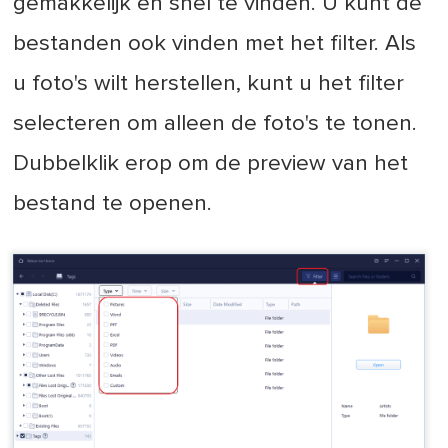
gemakkelijk en snel te vinden. U kunt de
bestanden ook vinden met het filter. Als
u foto's wilt herstellen, kunt u het filter
selecteren om alleen de foto's te tonen.
Dubbelklik erop om de preview van het
bestand te openen.