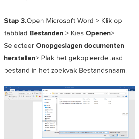
Stap 3.
Open Microsoft Word > Klik op
tabblad
Bestanden
> Kies
Openen
>
Selecteer
Onopgeslagen documenten
herstellen
> Plak het gekopieerde .asd
bestand in het zoekvak Bestandsnaam.