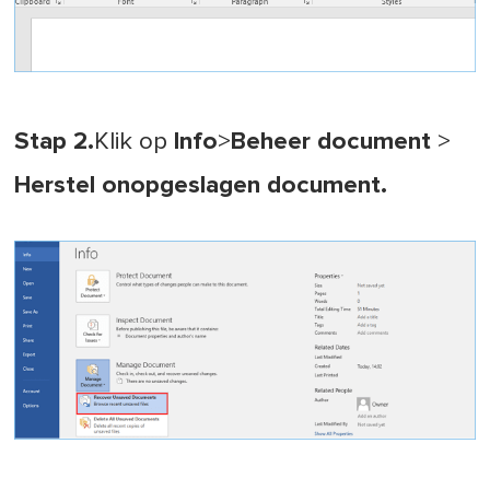
Stap 2.
Klik op
Info
>
Beheer document
>
Herstel onopgeslagen document.