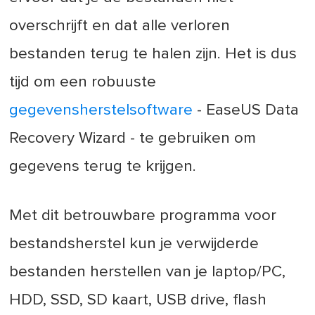
overschrijft en dat alle verloren
bestanden terug te halen zijn. Het is dus
tijd om een robuuste
gegevensherstelsoftware
- EaseUS Data
Recovery Wizard - te gebruiken om
gegevens terug te krijgen.
Met dit betrouwbare programma voor
bestandsherstel kun je verwijderde
bestanden herstellen van je laptop/PC,
HDD, SSD, SD kaart, USB drive, flash