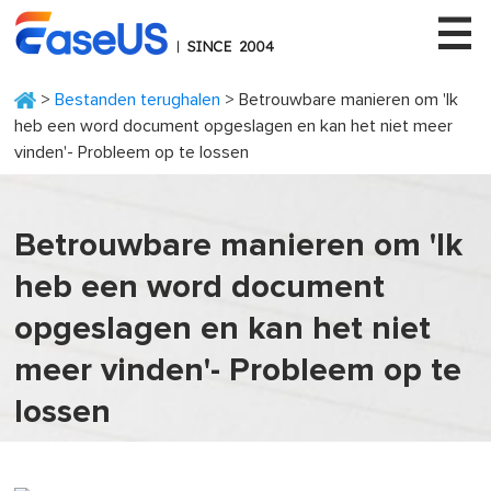
>
Bestanden terughalen
> Betrouwbare manieren om 'Ik
heb een word document opgeslagen en kan het niet meer
vinden'- Probleem op te lossen
EaseUS
Betrouwbare manieren om 'Ik
heb een word document
opgeslagen en kan het niet
meer vinden'- Probleem op te
lossen