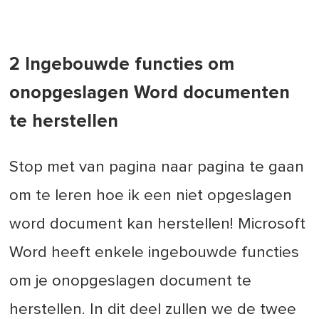
2 Ingebouwde functies om
onopgeslagen Word documenten
te herstellen
Stop met van pagina naar pagina te gaan
om te leren hoe ik een niet opgeslagen
word document kan herstellen! Microsoft
Word heeft enkele ingebouwde functies
om je onopgeslagen document te
herstellen. In dit deel zullen we de twee