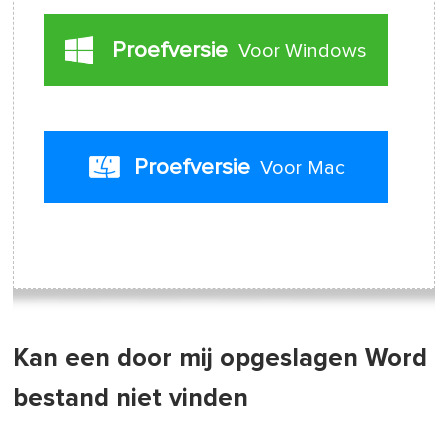
Proefversie
Voor Windows
Proefversie
Voor Mac
Kan een door mij opgeslagen Word
bestand niet vinden