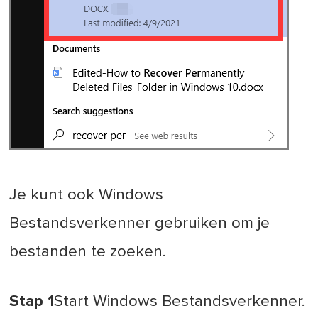
Je kunt ook Windows
Bestandsverkenner gebruiken om je
bestanden te zoeken.
Stap 1
Start Windows Bestandsverkenner.