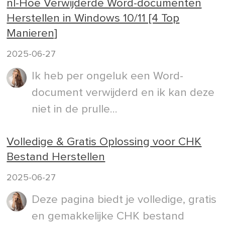
nl-Hoe Verwijderde Word-documenten
Herstellen in Windows 10/11 [4 Top
Manieren]
2025-06-27
Ik heb per ongeluk een Word-
document verwijderd en ik kan deze
niet in de prulle...
Volledige & Gratis Oplossing voor CHK
Bestand Herstellen
2025-06-27
Deze pagina biedt je volledige, gratis
en gemakkelijke CHK bestand