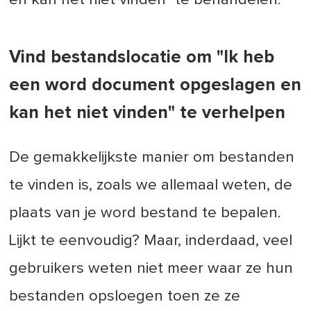
Vind bestandslocatie om "Ik heb
een word document opgeslagen en
kan het niet vinden" te verhelpen
De gemakkelijkste manier om bestanden
te vinden is, zoals we allemaal weten, de
plaats van je word bestand te bepalen.
Lijkt te eenvoudig? Maar, inderdaad, veel
gebruikers weten niet meer waar ze hun
bestanden opsloegen toen ze ze