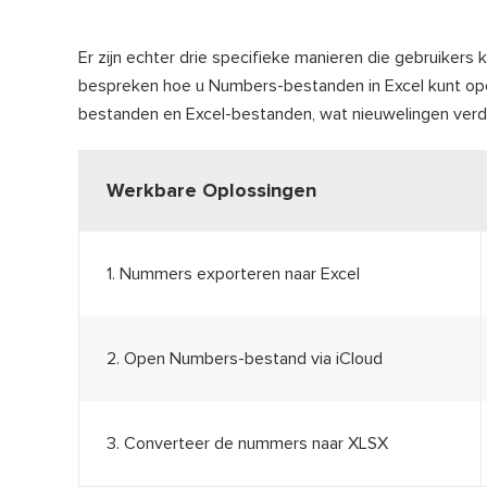
Er zijn echter drie specifieke manieren die gebruiker
bespreken hoe u Numbers-bestanden in Excel kunt op
bestanden en Excel-bestanden, wat nieuwelingen verd
Werkbare Oplossingen
1. Nummers exporteren naar Excel
2. Open Numbers-bestand via iCloud
3. Converteer de nummers naar XLSX