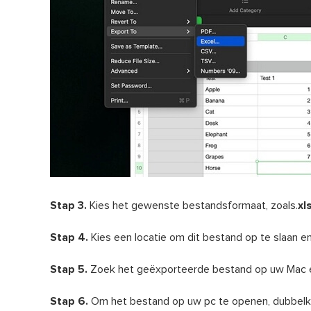
Stap 3.
Kies het gewenste bestandsformaat, zoals.
xl
Stap 4.
Kies een locatie om dit bestand op te slaan e
Stap 5.
Zoek het geëxporteerde bestand op uw Mac e
Stap 6.
Om het bestand op uw pc te openen, dubbelkli