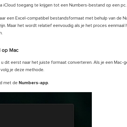
via iCloud toegang te krijgen tot een Numbers-bestand op een pc.
aar een Excel-compatibel bestandsformaat met behulp van de 
zijn. Maar het wordt relatief eenvoudig als je het proces eenmaal 
n.
l op Mac
dit eerst naar het juiste formaat converteren. Als je een Mac-g
 volg je deze methode.
nd met de
Numbers-app
.