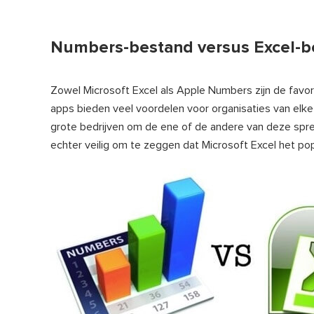
Numbers-bestand versus Excel-bes
Zowel Microsoft Excel als Apple Numbers zijn de favo
apps bieden veel voordelen voor organisaties van elke o
grote bedrijven om de ene of de andere van deze spre
echter veilig om te zeggen dat Microsoft Excel het pop