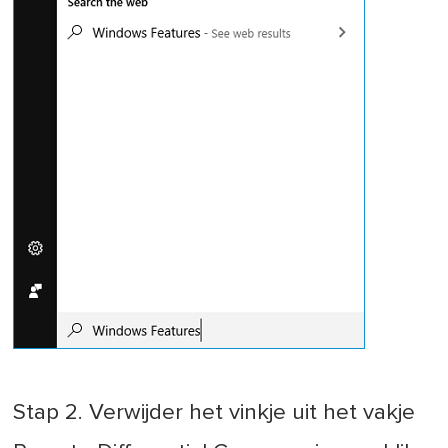
Stap 2. Verwijder het vinkje uit het vakje