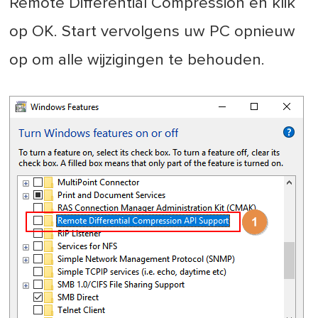
Remote Differential Compression en klik
op OK. Start vervolgens uw PC opnieuw
op om alle wijzigingen te behouden.