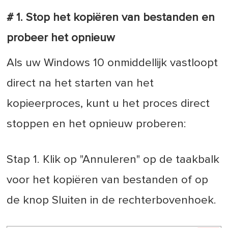
# 1. Stop het kopiëren van bestanden en
probeer het opnieuw
Als uw Windows 10 onmiddellijk vastloopt
direct na het starten van het
kopieerproces, kunt u het proces direct
stoppen en het opnieuw proberen:
Stap 1. Klik op "Annuleren" op de taakbalk
voor het kopiëren van bestanden of op
de knop Sluiten in de rechterbovenhoek.