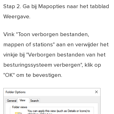
Stap 2. Ga bij Mapopties naar het tabblad
Weergave.
Vink "Toon verborgen bestanden,
mappen of stations" aan en verwijder het
vinkje bij "Verborgen bestanden van het
besturingssysteem verbergen", klik op
"OK" om te bevestigen.