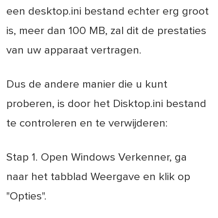
een desktop.ini bestand echter erg groot
is, meer dan 100 MB, zal dit de prestaties
van uw apparaat vertragen.
Dus de andere manier die u kunt
proberen, is door het Disktop.ini bestand
te controleren en te verwijderen:
Stap 1. Open Windows Verkenner, ga
naar het tabblad Weergave en klik op
"Opties".