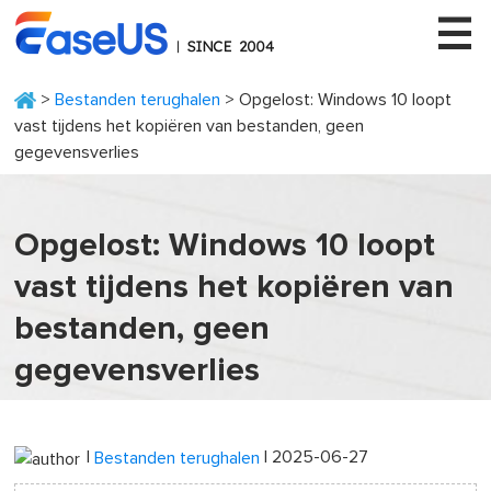
>
Bestanden terughalen
> Opgelost: Windows 10 loopt
vast tijdens het kopiëren van bestanden, geen
gegevensverlies
EaseUS
Opgelost: Windows 10 loopt
vast tijdens het kopiëren van
bestanden, geen
gegevensverlies
|
| 2025-06-27
Bestanden terughalen