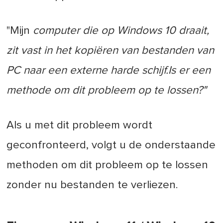
"Mijn
computer die op Windows 10 draait,
zit vast in het kopiëren van bestanden van
PC naar een externe harde schijf.
Is er een
methode om dit probleem op te lossen?"
Als u met dit probleem wordt
geconfronteerd, volgt u de onderstaande
methoden om dit probleem op te lossen
zonder nu bestanden te verliezen.