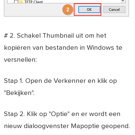
# 2. Schakel Thumbnail uit om het
kopiëren van bestanden in Windows te
versnellen:
Stap 1. Open de Verkenner en klik op
"Bekijken".
Stap 2. Klik op "Optie" en er wordt een
nieuw dialoogvenster Mapoptie geopend.