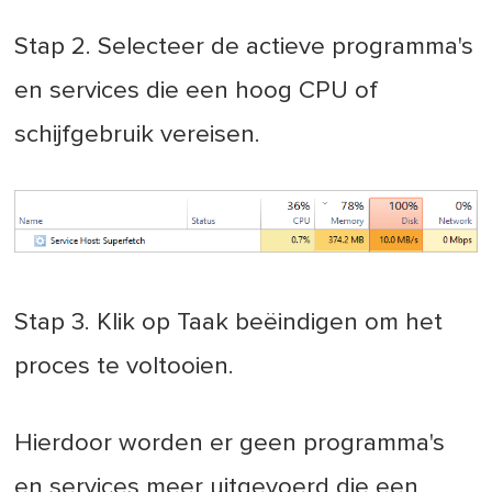
Stap 2. Selecteer de actieve programma's
en services die een hoog CPU of
schijfgebruik vereisen.
Stap 3. Klik op Taak beëindigen om het
proces te voltooien.
Hierdoor worden er geen programma's
en services meer uitgevoerd die een