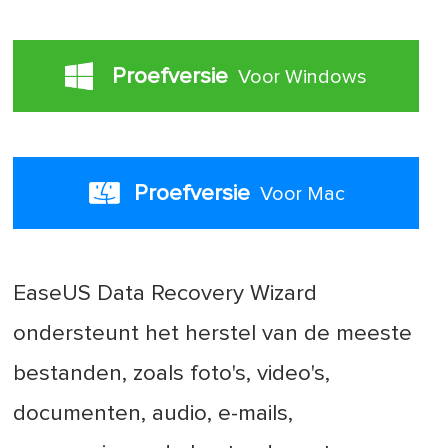
Proefversie
Voor Windows
Proefversie
Voor Mac
EaseUS Data Recovery Wizard
ondersteunt het herstel van de meeste
bestanden, zoals foto's, video's,
documenten, audio, e-mails,