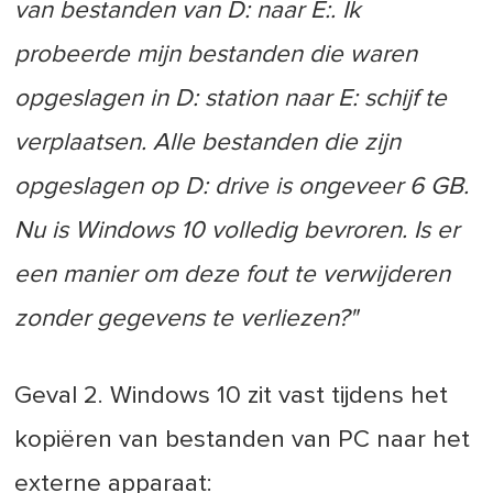
van bestanden van D: naar E:. Ik
probeerde mijn bestanden die waren
opgeslagen in D: station naar E: schijf te
verplaatsen. Alle bestanden die zijn
opgeslagen op D: drive is ongeveer 6 GB.
Nu is Windows 10 volledig bevroren. Is er
een manier om deze fout te verwijderen
zonder gegevens te verliezen?"
Geval 2. Windows 10 zit vast tijdens het
kopiëren van bestanden van PC naar het
externe apparaat: