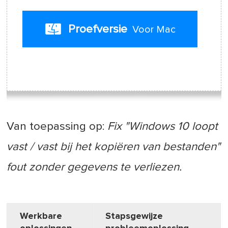
Proefversie
Voor Mac
Van toepassing op:
Fix "Windows 10 loopt
vast / vast bij het kopiëren van bestanden"
fout zonder gegevens te verliezen.
Werkbare
Stapsgewijze