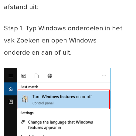
afstand uit:
Stap 1. Typ Windows onderdelen in het
vak Zoeken en open Windows
onderdelen aan of uit.