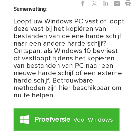
Samenvatting:
Loopt uw Windows PC vast of loopt
deze vast bij het kopiëren van
bestanden van de ene harde schijf
naar een andere harde schijf?
Ontspan, als Windows 10 bevriest
of vastloopt tijdens het kopiëren
van bestanden van PC naar een
nieuwe harde schijf of een externe
harde schijf. Betrouwbare
methoden zijn hier beschikbaar om
nu te helpen.
Proefversie
Voor Windows