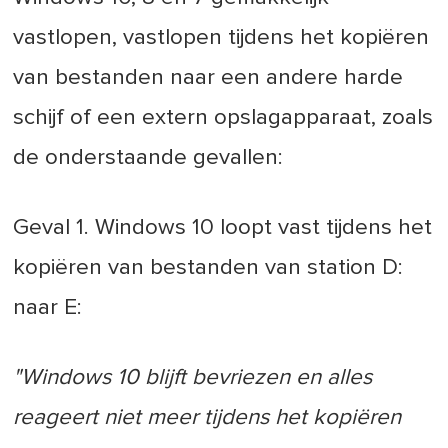
vastlopen, vastlopen tijdens het kopiëren
van bestanden naar een andere harde
schijf of een extern opslagapparaat, zoals
de onderstaande gevallen:
Geval 1. Windows 10 loopt vast tijdens het
kopiëren van bestanden van station D:
naar E:
"Windows 10 blijft bevriezen en alles
reageert niet meer tijdens het kopiëren