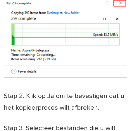
Stap 2. Klik op Ja om te bevestigen dat u
het kopieerproces wilt afbreken.
Stap 3. Selecteer bestanden die u wilt