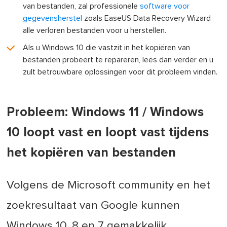
van bestanden, zal professionele
software voor
gegevensherstel
zoals EaseUS Data Recovery Wizard
alle verloren bestanden voor u herstellen.
Als u Windows 10 die vastzit in het kopiëren van
bestanden probeert te repareren, lees dan verder en u
zult betrouwbare oplossingen voor dit probleem vinden.
Probleem: Windows 11 / Windows
10 loopt vast en loopt vast tijdens
het kopiëren van bestanden
Volgens de Microsoft community en het
zoekresultaat van Google kunnen
Windows 10, 8 en 7 gemakkelijk