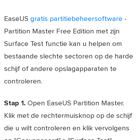
EaseUS
gratis partitiebeheersoftware
-
Partition Master Free Edition met zijn
Surface Test functie kan u helpen om
bestaande slechte sectoren op de harde
schijf of andere opslagapparaten te
controleren.
Stap 1.
Open EaseUS Partition Master.
Klik met de rechtermuisknop op de schijf
die u wilt controleren en klik vervolgens