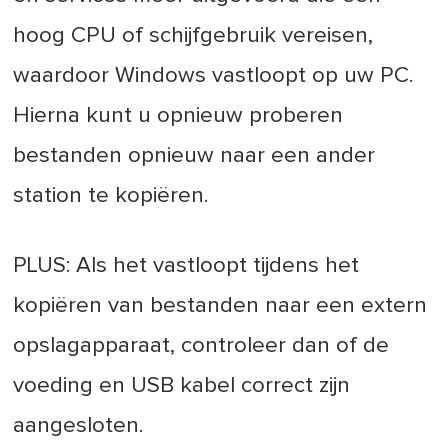
hoog CPU of schijfgebruik vereisen,
waardoor Windows vastloopt op uw PC.
Hierna kunt u opnieuw proberen
bestanden opnieuw naar een ander
station te kopiëren.
PLUS: Als het vastloopt tijdens het
kopiëren van bestanden naar een extern
opslagapparaat, controleer dan of de
voeding en USB kabel correct zijn
aangesloten.