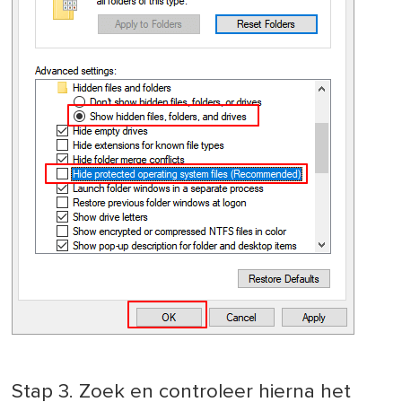
Stap 3. Zoek en controleer hierna het