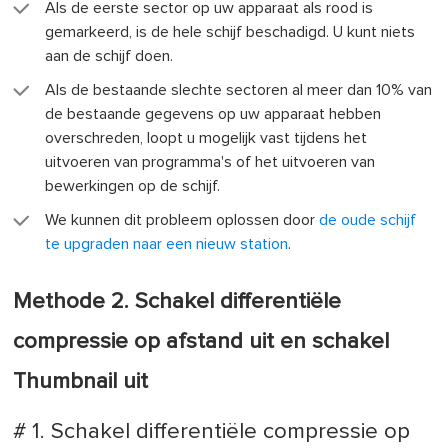
Als de eerste sector op uw apparaat als rood is
gemarkeerd, is de hele schijf beschadigd. U kunt niets
aan de schijf doen.
Als de bestaande slechte sectoren al meer dan 10% van
de bestaande gegevens op uw apparaat hebben
overschreden, loopt u mogelijk vast tijdens het
uitvoeren van programma's of het uitvoeren van
bewerkingen op de schijf.
We kunnen dit probleem oplossen door
de oude schijf
te upgraden naar een nieuw station
.
Methode 2. Schakel differentiële
compressie op afstand uit en schakel
Thumbnail uit
# 1. Schakel differentiële compressie op