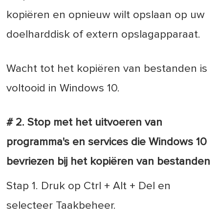
kopiëren en opnieuw wilt opslaan op uw
doelharddisk of extern opslagapparaat.
Wacht tot het kopiëren van bestanden is
voltooid in Windows 10.
# 2. Stop met het uitvoeren van
programma's en services die Windows 10
bevriezen bij het kopiëren van bestanden
Stap 1. Druk op Ctrl + Alt + Del en
selecteer Taakbeheer.