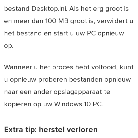
bestand Desktop.ini. Als het erg groot is
en meer dan 100 MB groot is, verwijdert u
het bestand en start u uw PC opnieuw
op.
Wanneer u het proces hebt voltooid, kunt
u opnieuw proberen bestanden opnieuw
naar een ander opslagapparaat te
kopiëren op uw Windows 10 PC.
Extra tip: herstel verloren