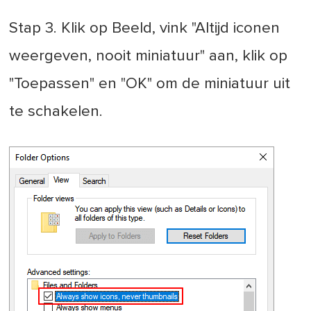
Stap 3. Klik op Beeld, vink "Altijd iconen
weergeven, nooit miniatuur" aan, klik op
"Toepassen" en "OK" om de miniatuur uit
te schakelen.