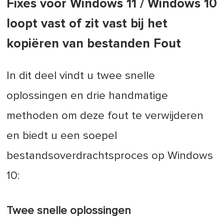
Fixes voor Windows 11 / Windows 10
loopt vast of zit vast bij het
kopiëren van bestanden Fout
In dit deel vindt u twee snelle
oplossingen en drie handmatige
methoden om deze fout te verwijderen
en biedt u een soepel
bestandsoverdrachtsproces op Windows
10:
Twee snelle oplossingen