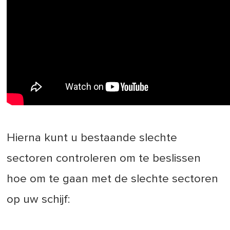
Hierna kunt u bestaande slechte
sectoren controleren om te beslissen
hoe om te gaan met de slechte sectoren
op uw schijf: