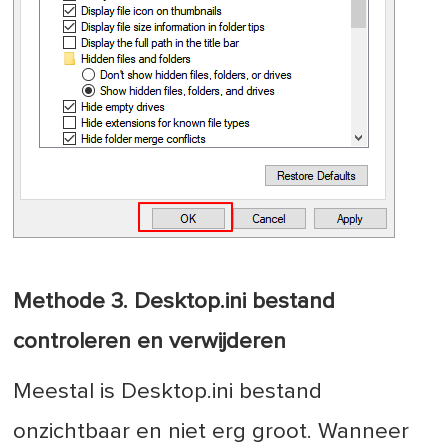
Methode 3. Desktop.ini bestand
controleren en verwijderen
Meestal is Desktop.ini bestand
onzichtbaar en niet erg groot. Wanneer