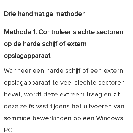
Drie handmatige methoden
Methode 1. Controleer slechte sectoren
op de harde schijf of extern
opslagapparaat
Wanneer een harde schijf of een extern
opslagapparaat te veel slechte sectoren
bevat, wordt deze extreem traag en zit
deze zelfs vast tijdens het uitvoeren van
sommige bewerkingen op een Windows
PC.