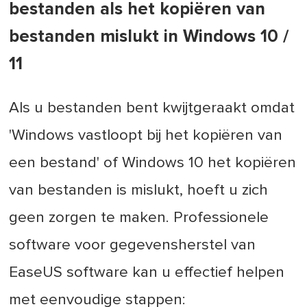
bestanden als het kopiëren van
bestanden mislukt in Windows 10 /
11
Als u bestanden bent kwijtgeraakt omdat
'Windows vastloopt bij het kopiëren van
een bestand' of Windows 10 het kopiëren
van bestanden is mislukt, hoeft u zich
geen zorgen te maken. Professionele
software voor gegevensherstel van
EaseUS software kan u effectief helpen
met eenvoudige stappen: