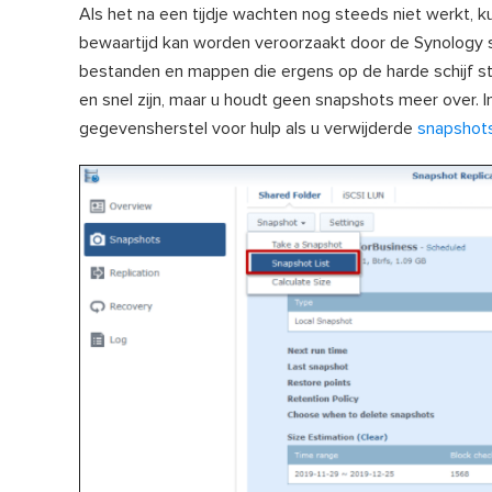
Als het na een tijdje wachten nog steeds niet werkt, 
bewaartijd kan worden veroorzaakt door de Synology
bestanden en mappen die ergens op de harde schijf st
en snel zijn, maar u houdt geen snapshots meer over.
gegevensherstel voor hulp als u verwijderde
snapshots