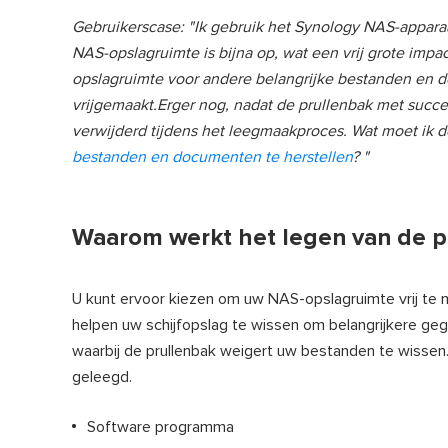
Gebruikerscase: "Ik gebruik het Synology NAS-appara
NAS-opslagruimte is bijna op, wat een vrij grote imp
opslagruimte voor andere belangrijke bestanden en do
vrijgemaakt.Erger nog, nadat de prullenbak met succ
verwijderd tijdens het leegmaakproces. Wat moet ik 
bestanden en documenten te herstellen
? "
Waarom werkt het legen van de p
U kunt ervoor kiezen om uw NAS-opslagruimte vrij te 
helpen uw schijfopslag te wissen om belangrijkere ge
waarbij de prullenbak weigert uw bestanden te wissen.
geleegd.
Software programma