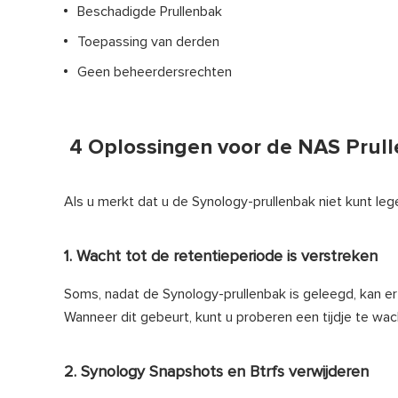
Beschadigde Prullenbak
Toepassing van derden
Geen beheerdersrechten
4 Oplossingen voor de NAS Prul
Als u merkt dat u de Synology-prullenbak niet kunt l
1. Wacht tot de retentieperiode is verstreken
Soms, nadat de Synology-prullenbak is geleegd, kan er 
Wanneer dit gebeurt, kunt u proberen een tijdje te wa
2. Synology Snapshots en Btrfs verwijderen