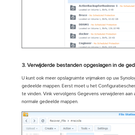
3. Verwijderde bestanden opgeslagen in de g
U kunt ook meer opslagruimte vrijmaken op uw Synolog
gedeelde mappen. Eerst moet u het Configuratiescher
te vinden. Vink vervolgens Gegevens verwijderen aan 
normale gedeelde mappen.