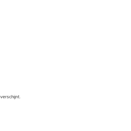
verschijnt.