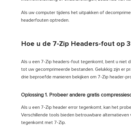
Als uw computer tijdens het uitpakken of decomprimer
headerfouten optreden.
Hoe u de 7-Zip Headers-fout op 
Als u een 7-Zip headers-fout tegenkomt, bent u niet de
tot uw gecomprimeerde bestanden. Gelukkig zijn er pr
drie beproefde manieren bekijken om 7-Zip header-prob
Oplossing 1. Probeer andere gratis compressieso
Als u een 7-Zip header error tegenkomt, kan het prob
Verschillende tools bieden betrouwbare alternatieven
tegenkomt met 7-Zip.