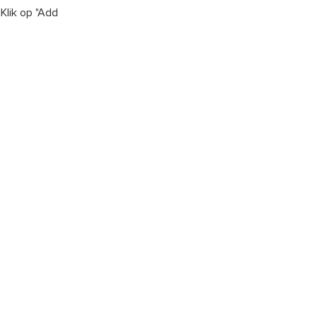
Klik op "Add