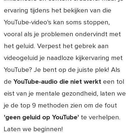
ervaring tijdens het bekijken van die
YouTube-video's kan soms stoppen,
vooral als je problemen ondervindt met
het geluid. Verpest het gebrek aan
videogeluid je naadloze kijkervaring met
YouTube? Je bent op de juiste plek! Als
de
YouTube-audio die niet werkt
een tol
eist van je mentale gezondheid, laten we
je de top 9 methoden zien om de fout
'geen geluid op YouTube'
te verhelpen.
Laten we beginnen!