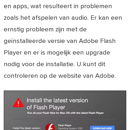
en apps, wat resulteert in problemen
zoals het afspelen van audio. Er kan een
ernstig probleem zijn met de
geïnstalleerde versie van Adobe Flash
Player en er is mogelijk een upgrade
nodig voor de installatie. U kunt dit
controleren op de website van Adobe.