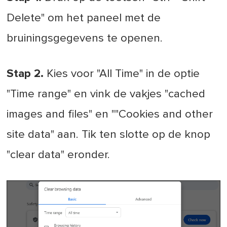
Delete" om het paneel met de
bruiningsgegevens te openen.
Stap 2.
Kies voor "All Time" in de optie
"Time range" en vink de vakjes "cached
images and files" en ""Cookies and other
site data" aan. Tik ten slotte op de knop
"clear data" eronder.