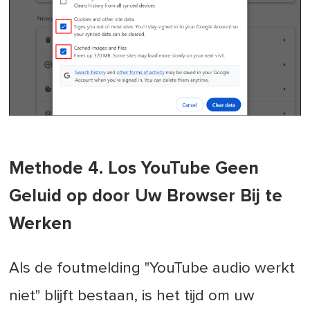
Methode 4. Los YouTube Geen
Geluid op door Uw Browser Bij te
Werken
Als de foutmelding "YouTube audio werkt
niet" blijft bestaan, is het tijd om uw