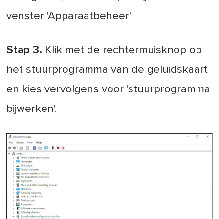
venster 'Apparaatbeheer'.
Stap 3.
Klik met de rechtermuisknop op
het stuurprogramma van de geluidskaart
en kies vervolgens voor 'stuurprogramma
bijwerken'.