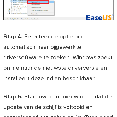
Stap 4.
Selecteer de optie om
automatisch naar bijgewerkte
driversoftware te zoeken. Windows zoekt
online naar de nieuwste driverversie en
installeert deze indien beschikbaar.
Stap 5.
Start uw pc opnieuw op nadat de
update van de schijf is voltooid en