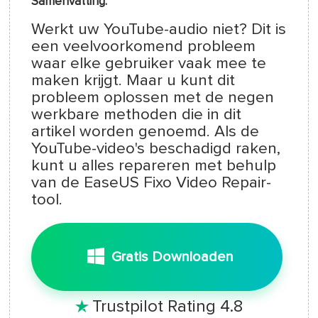
Samenvatting:
Werkt uw YouTube-audio niet? Dit is
een veelvoorkomend probleem
waar elke gebruiker vaak mee te
maken krijgt. Maar u kunt dit
probleem oplossen met de negen
werkbare methoden die in dit
artikel worden genoemd. Als de
YouTube-video's beschadigd raken,
kunt u alles repareren met behulp
van de EaseUS Fixo Video Repair-
tool.
Gratis Downloaden
Trustpilot Rating 4.8
