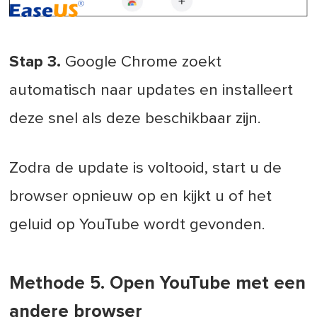
Stap 3.
Google Chrome zoekt
automatisch naar updates en installeert
deze snel als deze beschikbaar zijn.
Zodra de update is voltooid, start u de
browser opnieuw op en kijkt u of het
geluid op YouTube wordt gevonden.
Methode 5. Open YouTube met een
andere browser