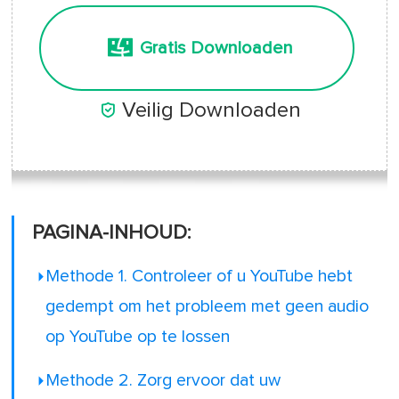
Gratis Downloaden

Veilig Downloaden
PAGINA-INHOUD:
Methode 1. Controleer of u YouTube hebt
gedempt om het probleem met geen audio
op YouTube op te lossen
Methode 2. Zorg ervoor dat uw