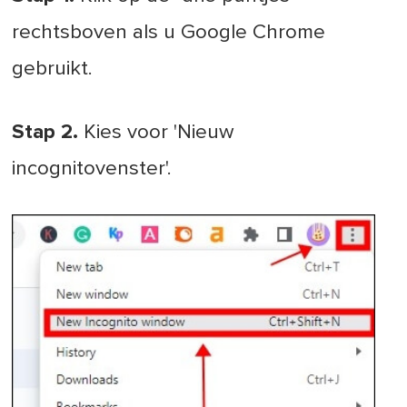
rechtsboven als u Google Chrome
gebruikt.
Stap 2.
Kies voor 'Nieuw
incognitovenster'.