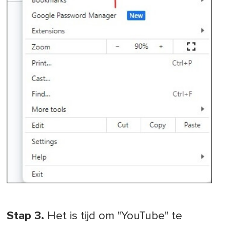
Stap 3.
Het is tijd om "YouTube" te