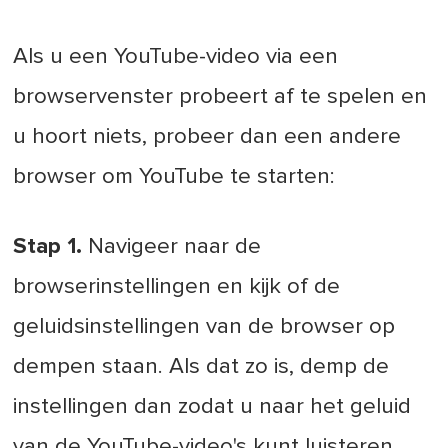
Als u een YouTube-video via een
browservenster probeert af te spelen en
u hoort niets, probeer dan een andere
browser om YouTube te starten:
Stap 1.
Navigeer naar de
browserinstellingen en kijk of de
geluidsinstellingen van de browser op
dempen staan. Als dat zo is, demp de
instellingen dan zodat u naar het geluid
van de YouTube-video's kunt luisteren.