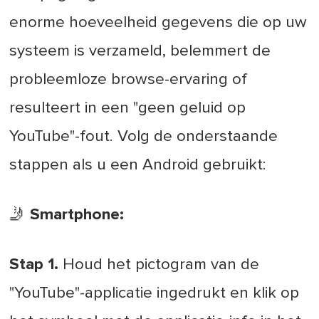
enorme hoeveelheid gegevens die op uw
systeem is verzameld, belemmert de
probleemloze browse-ervaring of
resulteert in een "geen geluid op
YouTube"-fout. Volg de onderstaande
stappen als u een Android gebruikt:
🤳
Smartphone:
Stap 1.
Houd het pictogram van de
"YouTube"-applicatie ingedrukt en klik op