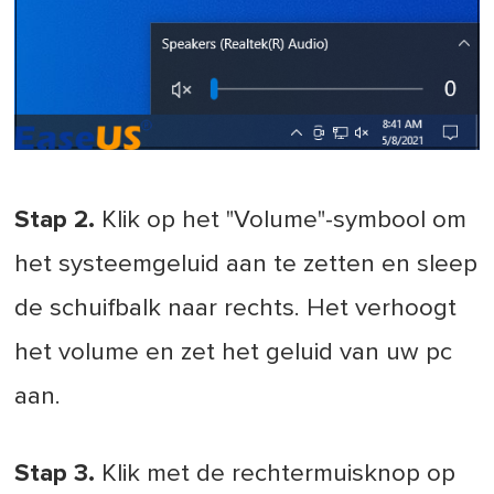
Stap 2.
Klik op het "Volume"-symbool om
het systeemgeluid aan te zetten en sleep
de schuifbalk naar rechts. Het verhoogt
het volume en zet het geluid van uw pc
aan.
Stap 3.
Klik met de rechtermuisknop op