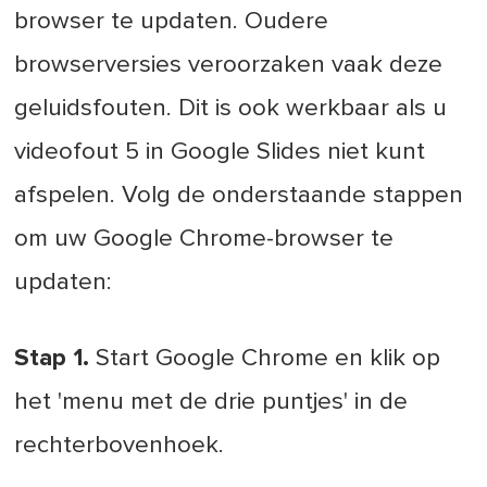
browser te updaten. Oudere
browserversies veroorzaken vaak deze
geluidsfouten. Dit is ook werkbaar als u
videofout 5 in Google Slides niet kunt
afspelen. Volg de onderstaande stappen
om uw Google Chrome-browser te
updaten:
Stap 1.
Start Google Chrome en klik op
het 'menu met de drie puntjes' in de
rechterbovenhoek.