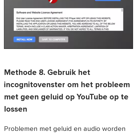
Methode 8. Gebruik het
incognitovenster om het probleem
met geen geluid op YouTube op te
lossen
Problemen met geluid en audio worden