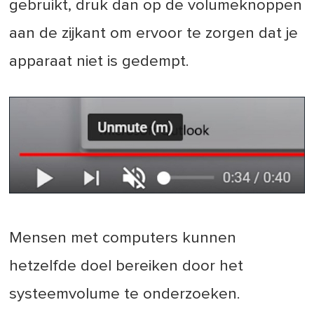
gebruikt, druk dan op de volumeknoppen
aan de zijkant om ervoor te zorgen dat je
apparaat niet is gedempt.
Mensen met computers kunnen
hetzelfde doel bereiken door het
systeemvolume te onderzoeken.