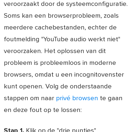
veroorzaakt door de systeemconfiguratie.
Soms kan een browserprobleem, zoals
meerdere cachebestanden, echter de
foutmelding "YouTube audio werkt niet"
veroorzaken. Het oplossen van dit
probleem is probleemloos in moderne
browsers, omdat u een incognitovenster
kunt openen. Volg de onderstaande
stappen om naar
privé browsen
te gaan
en deze fout op te lossen:
Stap 1.
Klik op de "drie puntjes"