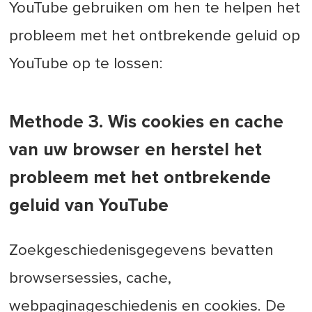
YouTube gebruiken om hen te helpen het
probleem met het ontbrekende geluid op
YouTube op te lossen:
Methode 3. Wis cookies en cache
van uw browser en herstel het
probleem met het ontbrekende
geluid van YouTube
Zoekgeschiedenisgegevens bevatten
browsersessies, cache,
webpaginageschiedenis en cookies. De