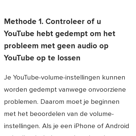
Methode 1. Controleer of u
YouTube hebt gedempt om het
probleem met geen audio op
YouTube op te lossen
Je YouTube-volume-instellingen kunnen
worden gedempt vanwege onvoorziene
problemen. Daarom moet je beginnen
met het beoordelen van de volume-
instellingen. Als je een iPhone of Android