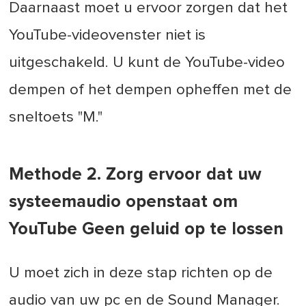
Daarnaast moet u ervoor zorgen dat het
YouTube-videovenster niet is
uitgeschakeld. U kunt de YouTube-video
dempen of het dempen opheffen met de
sneltoets "M."
Methode 2. Zorg ervoor dat uw
systeemaudio openstaat om
YouTube Geen geluid op te lossen
U moet zich in deze stap richten op de
audio van uw pc en de Sound Manager.