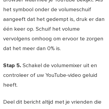
het symbool onder de volumeschuif
aangeeft dat het gedempt is, druk er dan
één keer op. Schuif het volume
vervolgens omhoog om ervoor te zorgen
dat het meer dan 0% is.
Stap 5.
Schakel de volumemixer uit en
controleer of uw YouTube-video geluid
heeft.
Deel dit bericht altijd met je vrienden die