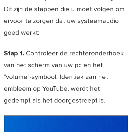
Dit zijn de stappen die u moet volgen om
ervoor te zorgen dat uw systeemaudio
goed werkt:
Stap 1.
Controleer de rechteronderhoek
van het scherm van uw pc en het
"volume"-symbool. Identiek aan het
embleem op YouTube, wordt het
gedempt als het doorgestreept is.