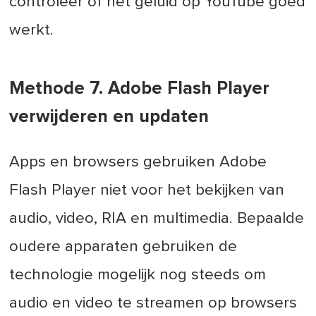
controleer of het geluid op YouTube goed
werkt.
Methode 7. Adobe Flash Player
verwijderen en updaten
Apps en browsers gebruiken Adobe
Flash Player niet voor het bekijken van
audio, video, RIA en multimedia. Bepaalde
oudere apparaten gebruiken de
technologie mogelijk nog steeds om
audio en video te streamen op browsers