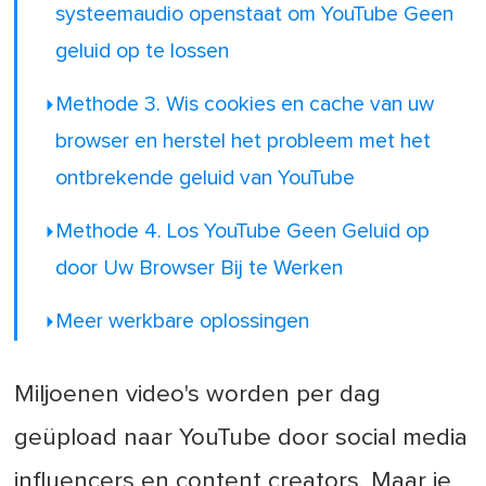
systeemaudio openstaat om YouTube Geen
geluid op te lossen
Methode 3. Wis cookies en cache van uw
browser en herstel het probleem met het
ontbrekende geluid van YouTube
Methode 4. Los YouTube Geen Geluid op
door Uw Browser Bij te Werken
Meer werkbare oplossingen
Miljoenen video's worden per dag
geüpload naar YouTube door social media
influencers en content creators. Maar je