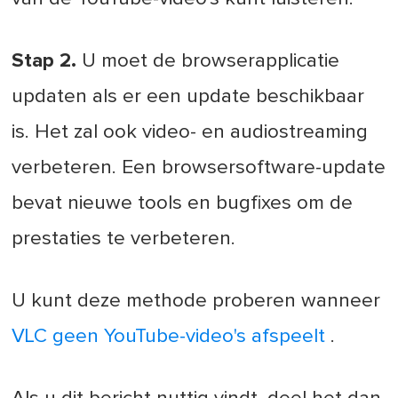
Stap 2.
U moet de browserapplicatie
updaten als er een update beschikbaar
is. Het zal ook video- en audiostreaming
verbeteren. Een browsersoftware-update
bevat nieuwe tools en bugfixes om de
prestaties te verbeteren.
U kunt deze methode proberen wanneer
VLC geen YouTube-video's afspeelt
.