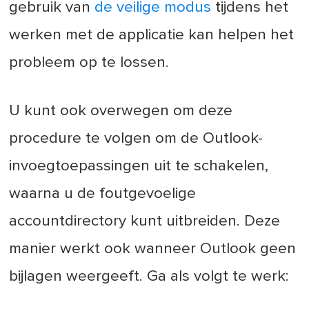
gebruik van
de veilige modus
tijdens het
werken met de applicatie kan helpen het
probleem op te lossen.
U kunt ook overwegen om deze
procedure te volgen om de Outlook-
invoegtoepassingen uit te schakelen,
waarna u de foutgevoelige
accountdirectory kunt uitbreiden. Deze
manier werkt ook wanneer Outlook geen
bijlagen weergeeft. Ga als volgt te werk: