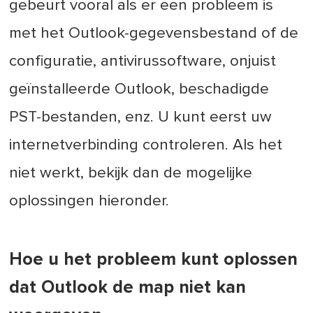
gebeurt vooral als er een probleem is
met het Outlook-gegevensbestand of de
configuratie, antivirussoftware, onjuist
geïnstalleerde Outlook, beschadigde
PST-bestanden, enz. U kunt eerst uw
internetverbinding controleren. Als het
niet werkt, bekijk dan de mogelijke
oplossingen hieronder.
Hoe u het probleem kunt oplossen
dat Outlook de map niet kan