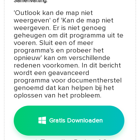
Samenvatting:
'Outlook kan de map niet
weergeven' of 'Kan de map niet
weergeven. Er is niet genoeg
geheugen om dit programma uit te
voeren. Sluit een of meer
programma's en probeer het
opnieuw' kan om verschillende
redenen voorkomen. In dit bericht
wordt een geavanceerd
programma voor documentherstel
genoemd dat kan helpen bij het
oplossen van het probleem.
Gratis Downloaden