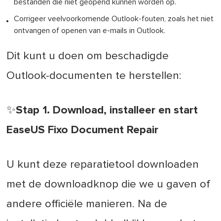
bestanden die niet geopend kunnen worden op.
Corrigeer veelvoorkomende Outlook-fouten, zoals het niet
ontvangen of openen van e-mails in Outlook.
Dit kunt u doen om beschadigde
Outlook-documenten te herstellen:
✨Stap 1. Download, installeer en start
EaseUS Fixo Document Repair
U kunt deze reparatietool downloaden
met de downloadknop die we u gaven of
andere officiële manieren. Na de