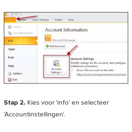
Stap 2.
Kies voor 'info' en selecteer
'Accountinstellingen'.