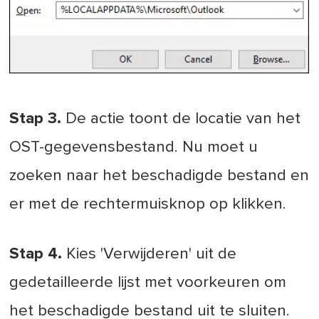
Stap 3.
De actie toont de locatie van het
OST-gegevensbestand. Nu moet u
zoeken naar het beschadigde bestand en
er met de rechtermuisknop op klikken.
Stap 4.
Kies 'Verwijderen' uit de
gedetailleerde lijst met voorkeuren om
het beschadigde bestand uit te sluiten.