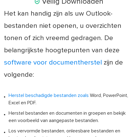

Veilig Downloaden
Het kan handig zijn als uw Outlook-
bestanden niet openen, u overzichten
tonen of zich vreemd gedragen. De
belangrijkste hoogtepunten van deze
software voor documentherstel
zijn de
volgende:
Herstel beschadigde bestanden zoals
Word, PowerPoint,
Excel en PDF.
Herstel bestanden en documenten in groepen en bekijk
een voorbeeld van aangepaste bestanden.
Los vervormde bestanden, onleesbare bestanden en