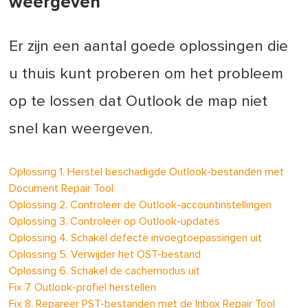
weergeven
Er zijn een aantal goede oplossingen die
u thuis kunt proberen om het probleem
op te lossen dat Outlook de map niet
snel kan weergeven.
Oplossing 1. Herstel beschadigde Outlook-bestanden met
Document Repair Tool
Oplossing 2. Controleer de Outlook-accountinstellingen
Oplossing 3. Controleer op Outlook-updates
Oplossing 4. Schakel defecte invoegtoepassingen uit
Oplossing 5. Verwijder het OST-bestand
Oplossing 6. Schakel de cachemodus uit
Fix 7. Outlook-profiel herstellen
Fix 8. Repareer PST-bestanden met de Inbox Repair Tool