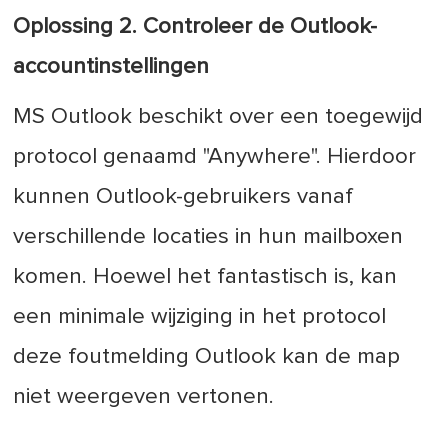
Oplossing 2. Controleer de Outlook-
accountinstellingen
MS Outlook beschikt over een toegewijd
protocol genaamd "Anywhere". Hierdoor
kunnen Outlook-gebruikers vanaf
verschillende locaties in hun mailboxen
komen. Hoewel het fantastisch is, kan
een minimale wijziging in het protocol
deze foutmelding Outlook kan de map
niet weergeven vertonen.