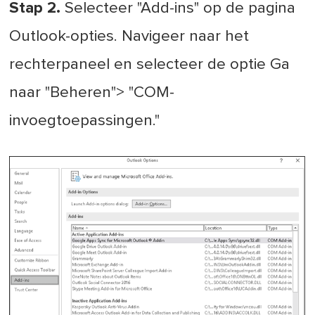
Stap 2.
Selecteer "Add-ins" op de pagina
Outlook-opties. Navigeer naar het
rechterpaneel en selecteer de optie Ga
naar "Beheren"> "COM-
invoegtoepassingen."