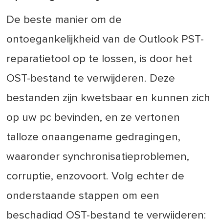
De beste manier om de
ontoegankelijkheid van de Outlook PST-
reparatietool op te lossen, is door het
OST-bestand te verwijderen. Deze
bestanden zijn kwetsbaar en kunnen zich
op uw pc bevinden, en ze vertonen
talloze onaangename gedragingen,
waaronder synchronisatieproblemen,
corruptie, enzovoort. Volg echter de
onderstaande stappen om een
beschadigd OST-bestand te verwijderen: