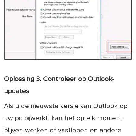
Oplossing 3. Controleer op Outlook-
updates
Als u de nieuwste versie van Outlook op
uw pc bijwerkt, kan het op elk moment
blijven werken of vastlopen en andere