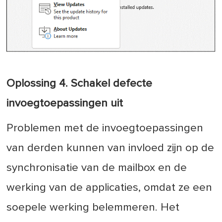
Oplossing 4. Schakel defecte
invoegtoepassingen uit
Problemen met de invoegtoepassingen
van derden kunnen van invloed zijn op de
synchronisatie van de mailbox en de
werking van de applicaties, omdat ze een
soepele werking belemmeren. Het