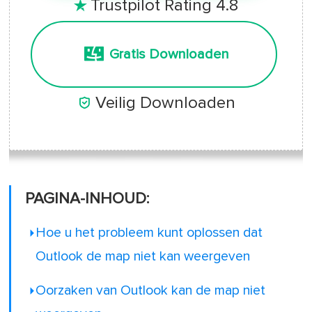
Trustpilot Rating 4.8

Gratis Downloaden

Veilig Downloaden
PAGINA-INHOUD:
Hoe u het probleem kunt oplossen dat
Outlook de map niet kan weergeven
Oorzaken van Outlook kan de map niet