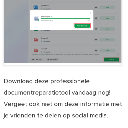
Download deze professionele
documentreparatietool vandaag nog!
Vergeet ook niet om deze informatie met
je vrienden te delen op social media.