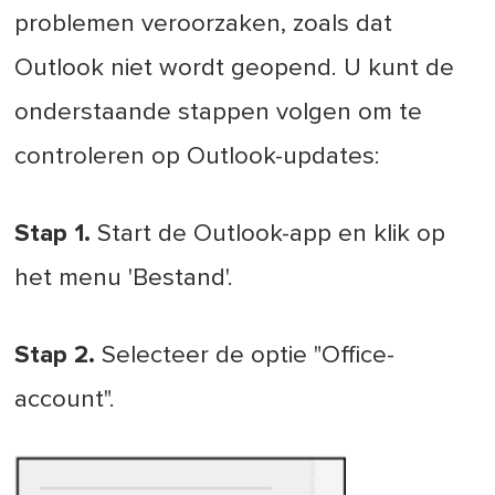
problemen veroorzaken, zoals dat
Outlook niet wordt geopend. U kunt de
onderstaande stappen volgen om te
controleren op Outlook-updates:
Stap 1.
Start de Outlook-app en klik op
het menu 'Bestand'.
Stap 2.
Selecteer de optie "Office-
account".