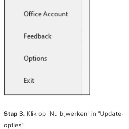
Stap 3.
Klik op "Nu bijwerken" in "Update-
opties".