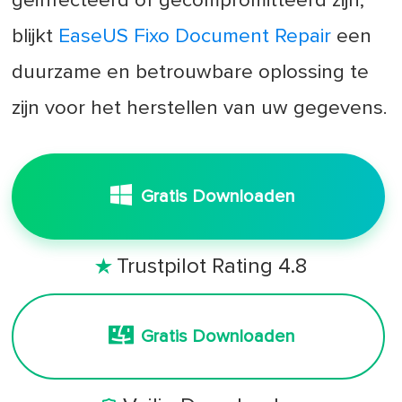
geïnfecteerd of gecompromitteerd zijn,
blijkt
EaseUS Fixo Document Repair
een
duurzame en betrouwbare oplossing te
zijn voor het herstellen van uw gegevens.
Gratis Downloaden
Trustpilot Rating 4.8

Gratis Downloaden