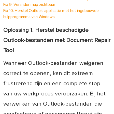
Fix 9. Verander map zichtbaar
Fix 10. Herstel Outlook-applicatie met het ingebouwde
hulpprogramma van Windows
Oplossing 1. Herstel beschadigde
Outlook-bestanden met Document Repair
Tool
Wanneer Outlook-bestanden weigeren
correct te openen, kan dit extreem
frustrerend zijn en een complete stop
van uw werkproces veroorzaken. Bij het
verwerken van Outlook-bestanden die