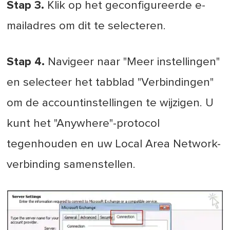
Stap 3.
Klik op het geconfigureerde e-
mailadres om dit te selecteren.
Stap 4.
Navigeer naar "Meer instellingen"
en selecteer het tabblad "Verbindingen"
om de accountinstellingen te wijzigen. U
kunt het "Anywhere"-protocol
tegenhouden en uw Local Area Network-
verbinding samenstellen.