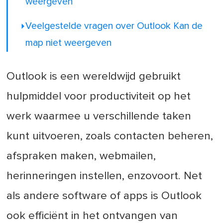
weergeven
Veelgestelde vragen over Outlook Kan de
map niet weergeven
Outlook is een wereldwijd gebruikt
hulpmiddel voor productiviteit op het
werk waarmee u verschillende taken
kunt uitvoeren, zoals contacten beheren,
afspraken maken, webmailen,
herinneringen instellen, enzovoort. Net
als andere software of apps is Outlook
ook efficiënt in het ontvangen van