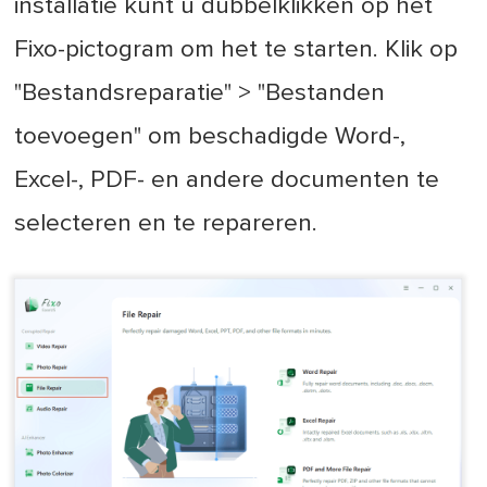
installatie kunt u dubbelklikken op het
Fixo-pictogram om het te starten. Klik op
"Bestandsreparatie" > "Bestanden
toevoegen" om beschadigde Word-,
Excel-, PDF- en andere documenten te
selecteren en te repareren.