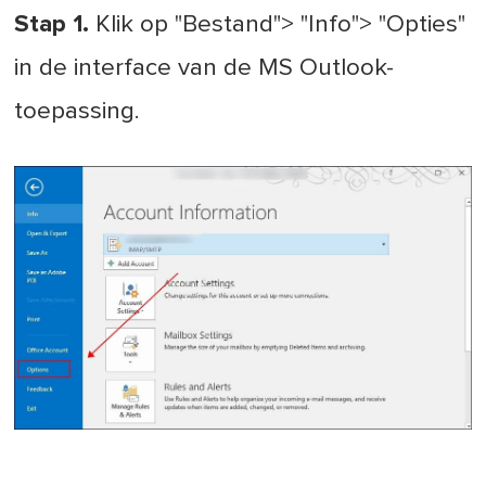
Stap 1.
Klik op "Bestand"> "Info"> "Opties"
in de interface van de MS Outlook-
toepassing.