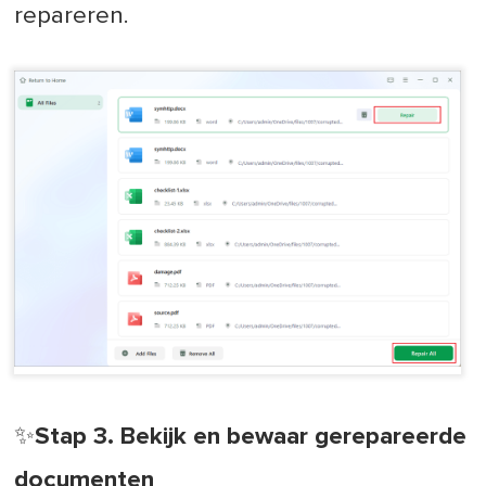
repareren.
✨Stap 3. Bekijk en bewaar gerepareerde
documenten