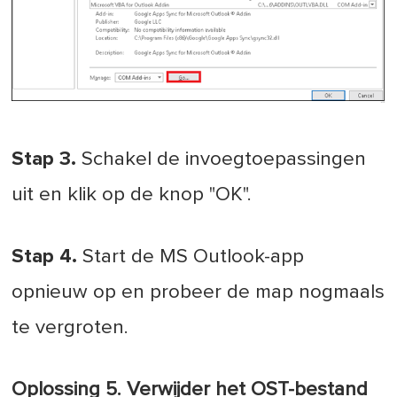
Stap 3.
Schakel de invoegtoepassingen
uit en klik op de knop "OK".
Stap 4.
Start de MS Outlook-app
opnieuw op en probeer de map nogmaals
te vergroten.
Oplossing 5. Verwijder het OST-bestand