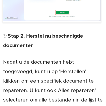
✨Stap 2. Herstel nu beschadigde
documenten
Nadat u de documenten hebt
toegevoegd, kunt u op 'Herstellen'
klikken om een specifiek document te
repareren. U kunt ook 'Alles repareren'
selecteren om alle bestanden in de lijst te