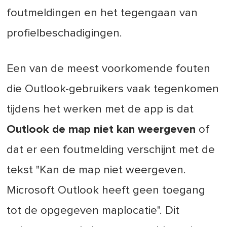
foutmeldingen en het tegengaan van
profielbeschadigingen.
Een van de meest voorkomende fouten
die Outlook-gebruikers vaak tegenkomen
tijdens het werken met de app is dat
Outlook de map niet kan weergeven
of
dat er een foutmelding verschijnt met de
tekst "Kan de map niet weergeven.
Microsoft Outlook heeft geen toegang
tot de opgegeven maplocatie". Dit