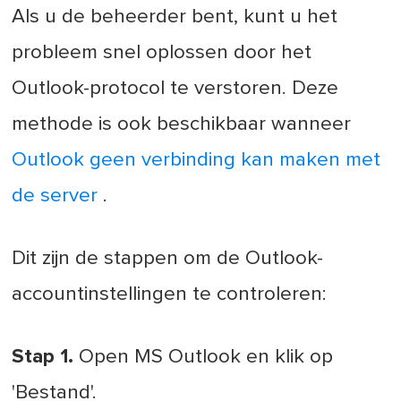
Als u de beheerder bent, kunt u het
probleem snel oplossen door het
Outlook-protocol te verstoren. Deze
methode is ook beschikbaar wanneer
Outlook geen verbinding kan maken met
de server
.
Dit zijn de stappen om de Outlook-
accountinstellingen te controleren:
Stap 1.
Open MS Outlook en klik op
'Bestand'.