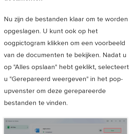
Nu zijn de bestanden klaar om te worden
opgeslagen. U kunt ook op het
oogpictogram klikken om een voorbeeld
van de documenten te bekijken. Nadat u
op "Alles opslaan" hebt geklikt, selecteert
u "Gerepareerd weergeven" in het pop-
upvenster om deze gerepareerde
bestanden te vinden.