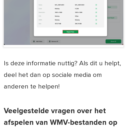
Is deze informatie nuttig? Als dit u helpt,
deel het dan op sociale media om
anderen te helpen!
Veelgestelde vragen over het
afspelen van WMV-bestanden op