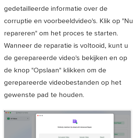
gedetailleerde informatie over de
corruptie en voorbeeldvideo's. Klik op "Nu
repareren" om het proces te starten.
Wanneer de reparatie is voltooid, kunt u
de gerepareerde video's bekijken en op
de knop "Opslaan" klikken om de
gerepareerde videobestanden op het
gewenste pad te houden.