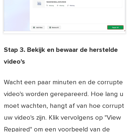
Stap 3. Bekijk en bewaar de herstelde
video's
Wacht een paar minuten en de corrupte
video's worden gerepareerd. Hoe lang u
moet wachten, hangt af van hoe corrupt
uw video's zijn. Klik vervolgens op "View
Repaired" om een voorbeeld van de