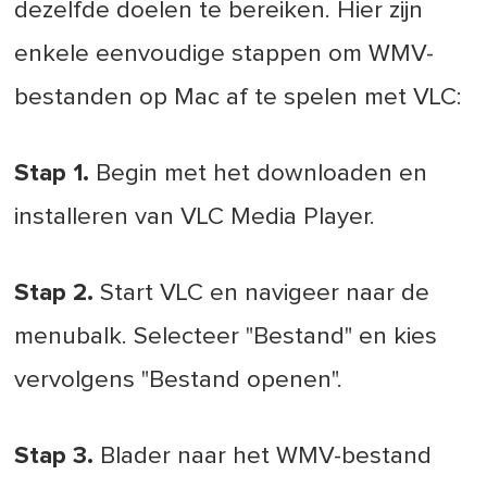
dezelfde doelen te bereiken. Hier zijn
enkele eenvoudige stappen om WMV-
bestanden op Mac af te spelen met VLC:
Stap 1.
Begin met het downloaden en
installeren van VLC Media Player.
Stap 2.
Start VLC en navigeer naar de
menubalk. Selecteer "Bestand" en kies
vervolgens "Bestand openen".
Stap 3.
Blader naar het WMV-bestand