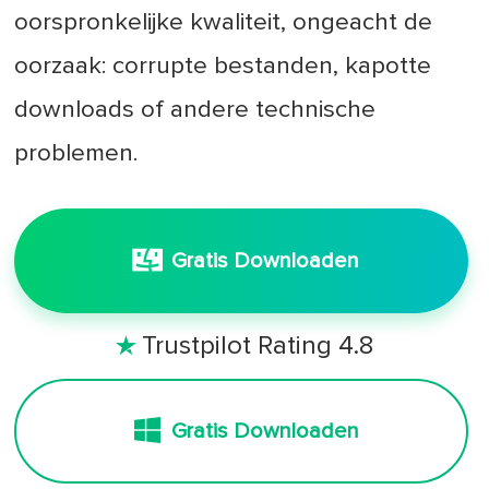
oorspronkelijke kwaliteit, ongeacht de
oorzaak: corrupte bestanden, kapotte
downloads of andere technische
problemen.
Gratis Downloaden
Trustpilot Rating 4.8

Gratis Downloaden