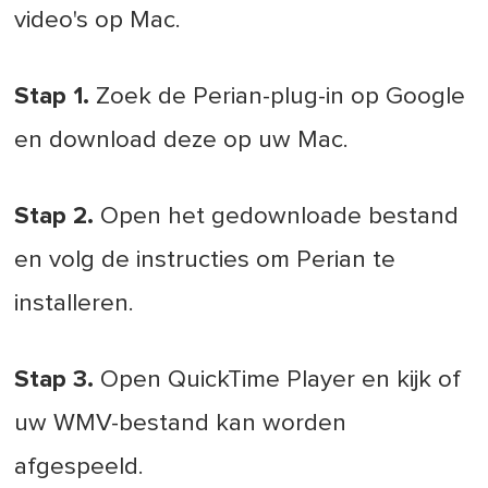
video's op Mac.
Stap 1.
Zoek de Perian-plug-in op Google
en download deze op uw Mac.
Stap 2.
Open het gedownloade bestand
en volg de instructies om Perian te
installeren.
Stap 3.
Open QuickTime Player en kijk of
uw WMV-bestand kan worden
afgespeeld.