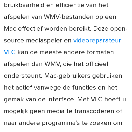
bruikbaarheid en efficiëntie van het
afspelen van WMV-bestanden op een
Mac effectief worden bereikt. Deze open-
source mediaspeler en
videoreparateur
VLC
kan de meeste andere formaten
afspelen dan WMV, die het officieel
ondersteunt. Mac-gebruikers gebruiken
het actief vanwege de functies en het
gemak van de interface. Met VLC hoeft u
mogelijk geen media te transcoderen of
naar andere programma's te zoeken om