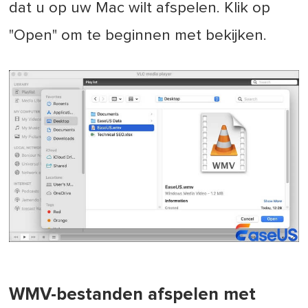
dat u op uw Mac wilt afspelen. Klik op
"Open" om te beginnen met bekijken.
WMV-bestanden afspelen met