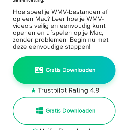
Samenvatting:
Hoe speel je WMV-bestanden af
op een Mac? Leer hoe je WMV-
video's veilig en eenvoudig kunt
openen en afspelen op je Mac,
zonder problemen. Begin nu met
deze eenvoudige stappen!
Gratis Downloaden
Trustpilot Rating 4.8

Gratis Downloaden