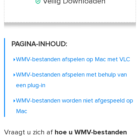

Veilig Downloaden
PAGINA-INHOUD:
WMV-bestanden afspelen op Mac met VLC
WMV-bestanden afspelen met behulp van
een plug-in
WMV-bestanden worden niet afgespeeld op
Mac
Vraagt u zich af
hoe u WMV-bestanden