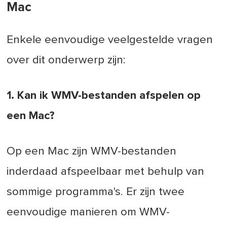
Mac
Enkele eenvoudige veelgestelde vragen
over dit onderwerp zijn:
1. Kan ik WMV-bestanden afspelen op
een Mac?
Op een Mac zijn WMV-bestanden
inderdaad afspeelbaar met behulp van
sommige programma's. Er zijn twee
eenvoudige manieren om WMV-