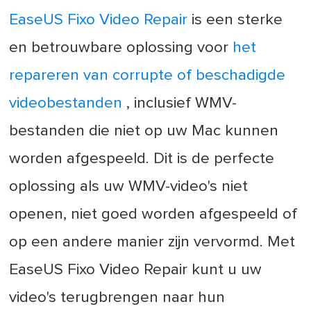
EaseUS Fixo Video Repair
is een sterke
en betrouwbare oplossing voor
het
repareren van corrupte of beschadigde
videobestanden
, inclusief WMV-
bestanden die niet op uw Mac kunnen
worden afgespeeld. Dit is de perfecte
oplossing als uw WMV-video's niet
openen, niet goed worden afgespeeld of
op een andere manier zijn vervormd. Met
EaseUS Fixo Video Repair kunt u uw
video's terugbrengen naar hun