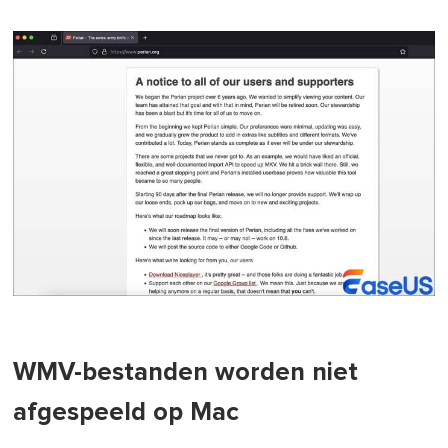
WMV-bestanden worden niet
afgespeeld op Mac