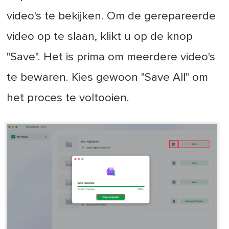
video's te bekijken. Om de gerepareerde
video op te slaan, klikt u op de knop
"Save". Het is prima om meerdere video's
te bewaren. Kies gewoon "Save All" om
het proces te voltooien.