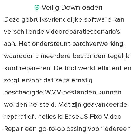

Veilig Downloaden
Deze gebruiksvriendelijke software kan
verschillende videoreparatiescenario's
aan. Het ondersteunt batchverwerking,
waardoor u meerdere bestanden tegelijk
kunt repareren. De tool werkt efficiënt en
zorgt ervoor dat zelfs ernstig
beschadigde WMV-bestanden kunnen
worden hersteld. Met zijn geavanceerde
reparatiefuncties is EaseUS Fixo Video
Repair een go-to-oplossing voor iedereen