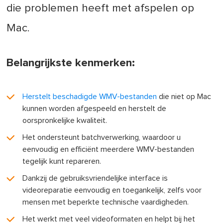
die problemen heeft met afspelen op
Mac.
Belangrijkste kenmerken:
Herstelt beschadigde WMV-bestanden
die niet op Mac
kunnen worden afgespeeld en herstelt de
oorspronkelijke kwaliteit.
Het ondersteunt batchverwerking, waardoor u
eenvoudig en efficiënt meerdere WMV-bestanden
tegelijk kunt repareren.
Dankzij de gebruiksvriendelijke interface is
videoreparatie eenvoudig en toegankelijk, zelfs voor
mensen met beperkte technische vaardigheden.
Het werkt met veel videoformaten en helpt bij het