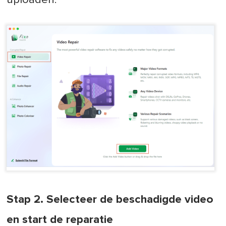
Stap 2. Selecteer de beschadigde video
en start de reparatie