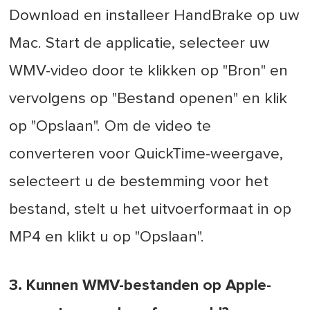
Download en installeer HandBrake op uw
Mac. Start de applicatie, selecteer uw
WMV-video door te klikken op "Bron" en
vervolgens op "Bestand openen" en klik
op "Opslaan". Om de video te
converteren voor QuickTime-weergave,
selecteert u de bestemming voor het
bestand, stelt u het uitvoerformaat in op
MP4 en klikt u op "Opslaan".
3. Kunnen WMV-bestanden op Apple-