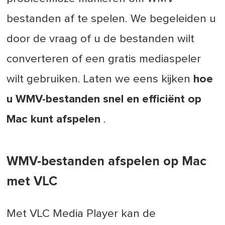
bestanden af te spelen. We begeleiden u
door de vraag of u de bestanden wilt
converteren of een gratis mediaspeler
wilt gebruiken. Laten we eens kijken
hoe
u WMV-bestanden snel en efficiënt op
Mac kunt afspelen
.
WMV-bestanden afspelen op Mac
met VLC
Met VLC Media Player kan de