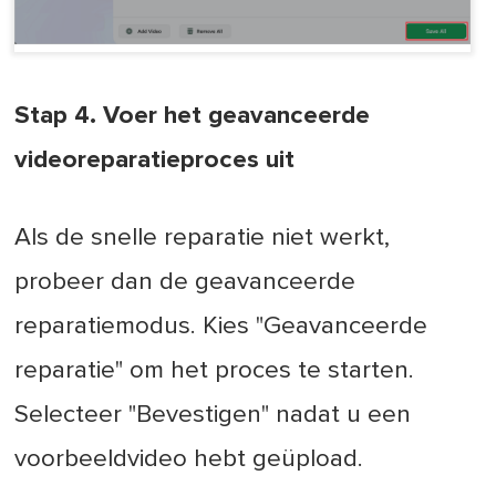
Stap 4. Voer het geavanceerde
videoreparatieproces uit
Als de snelle reparatie niet werkt,
probeer dan de geavanceerde
reparatiemodus. Kies "Geavanceerde
reparatie" om het proces te starten.
Selecteer "Bevestigen" nadat u een
voorbeeldvideo hebt geüpload.