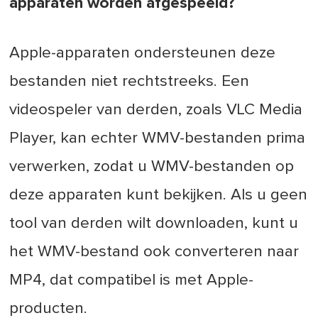
apparaten worden afgespeeld?
Apple-apparaten ondersteunen deze
bestanden niet rechtstreeks. Een
videospeler van derden, zoals VLC Media
Player, kan echter WMV-bestanden prima
verwerken, zodat u WMV-bestanden op
deze apparaten kunt bekijken. Als u geen
tool van derden wilt downloaden, kunt u
het WMV-bestand ook converteren naar
MP4, dat compatibel is met Apple-
producten.