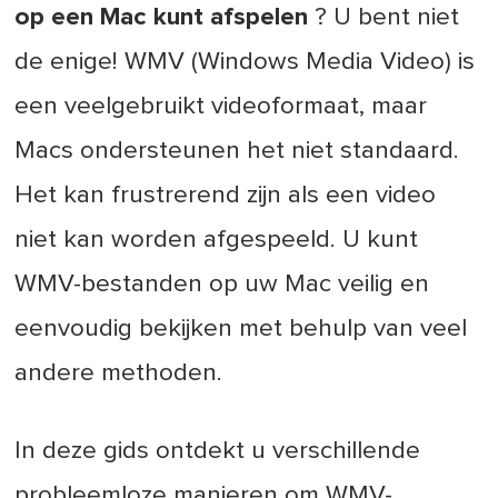
op een Mac kunt afspelen
? U bent niet
de enige! WMV (Windows Media Video) is
een veelgebruikt videoformaat, maar
Macs ondersteunen het niet standaard.
Het kan frustrerend zijn als een video
niet kan worden afgespeeld. U kunt
WMV-bestanden op uw Mac veilig en
eenvoudig bekijken met behulp van veel
andere methoden.
In deze gids ontdekt u verschillende
probleemloze manieren om WMV-