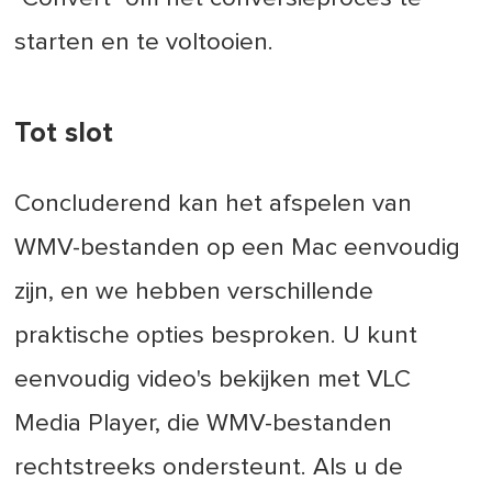
starten en te voltooien.
Tot slot
Concluderend kan het afspelen van
WMV-bestanden op een Mac eenvoudig
zijn, en we hebben verschillende
praktische opties besproken. U kunt
eenvoudig video's bekijken met VLC
Media Player, die WMV-bestanden
rechtstreeks ondersteunt. Als u de