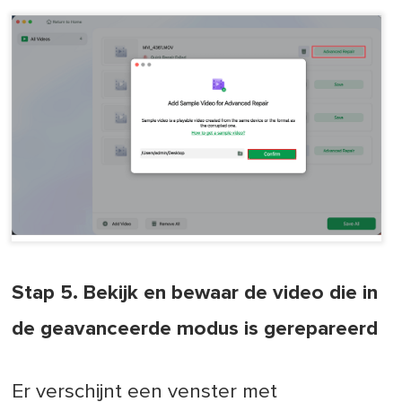
Stap 5. Bekijk en bewaar de video die in
de geavanceerde modus is gerepareerd
Er verschijnt een venster met