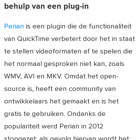
behulp van een plug-in
Perian
is een plugin die de functionaliteit
van QuickTime verbetert door het in staat
te stellen videoformaten af te spelen die
het normaal gesproken niet kan, zoals
WMV, AVI en MKV. Omdat het open-
source is, heeft een community van
ontwikkelaars het gemaakt en is het
gratis te gebruiken. Ondanks de
populariteit werd Perian in 2012
stopgezet; als gevolg hiervan wordt het