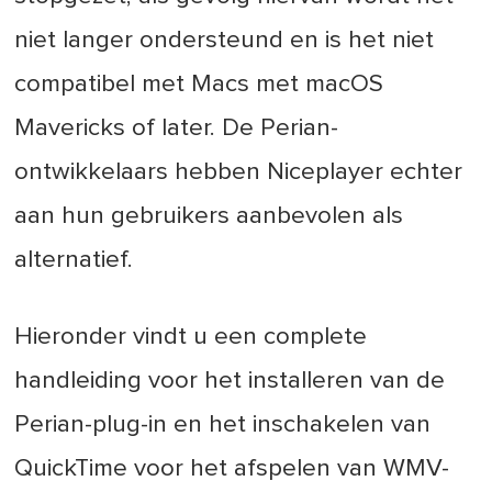
niet langer ondersteund en is het niet
compatibel met Macs met macOS
Mavericks of later. De Perian-
ontwikkelaars hebben Niceplayer echter
aan hun gebruikers aanbevolen als
alternatief.
Hieronder vindt u een complete
handleiding voor het installeren van de
Perian-plug-in en het inschakelen van
QuickTime voor het afspelen van WMV-