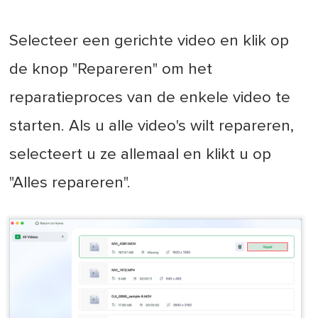
Selecteer een gerichte video en klik op
de knop "Repareren" om het
reparatieproces van de enkele video te
starten. Als u alle video's wilt repareren,
selecteert u ze allemaal en klikt u op
"Alles repareren".