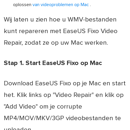
oplossen
van videoproblemen op Mac
.
Wij laten u zien hoe u WMV-bestanden
kunt repareren met EaseUS Fixo Video
Repair, zodat ze op uw Mac werken.
Stap 1. Start EaseUS Fixo op Mac
Download EaseUS Fixo op je Mac en start
het. Klik links op "Video Repair" en klik op
"Add Video" om je corrupte
MP4/MOV/MKV/3GP videobestanden te
uploaden.