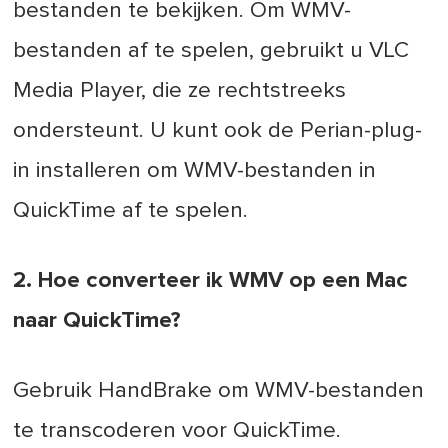
bestanden te bekijken. Om WMV-
bestanden af te spelen, gebruikt u VLC
Media Player, die ze rechtstreeks
ondersteunt. U kunt ook de Perian-plug-
in installeren om WMV-bestanden in
QuickTime af te spelen.
2. Hoe converteer ik WMV op een Mac
naar QuickTime?
Gebruik HandBrake om WMV-bestanden
te transcoderen voor QuickTime.