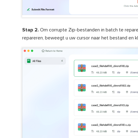
Stap 2.
Om corrupte Zip-bestanden in batch te reparere
repareren, beweegt u uw cursor naar het bestand en kl