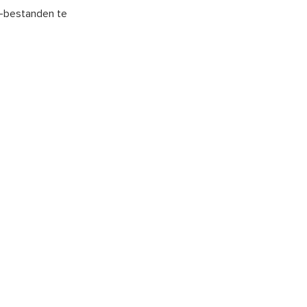
ip-bestanden te