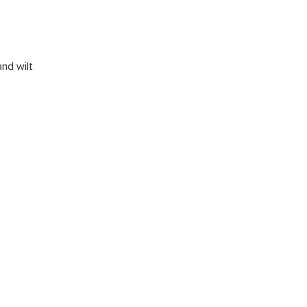
nd wilt