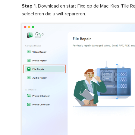
Stap 1.
Download en start Fixo op de Mac. Kies "File Re
selecteren die u wilt repareren.