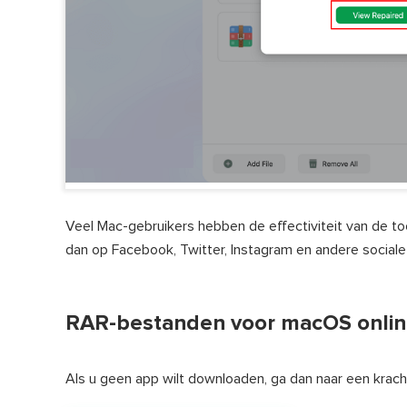
Veel Mac-gebruikers hebben de effectiviteit van de t
dan op Facebook, Twitter, Instagram en andere social
RAR-bestanden voor macOS onlin
Als u geen app wilt downloaden, ga dan naar een krach