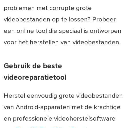
problemen met corrupte grote
videobestanden op te lossen? Probeer
een online tool die speciaal is ontworpen
voor het herstellen van videobestanden.
Gebruik de beste
videoreparatietool
Herstel eenvoudig grote videobestanden
van Android-apparaten met de krachtige
en professionele videoherstelsoftware