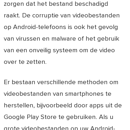
zorgen dat het bestand beschadigd
raakt. De corruptie van videobestanden
op Android-telefoons is ook het gevolg
van virussen en malware of het gebruik
van een onveilig systeem om de video
over te zetten.
Er bestaan verschillende methoden om
videobestanden van smartphones te
herstellen, bijvoorbeeld door apps uit de
Google Play Store te gebruiken. Als u
grote videobestanden op uw Android-