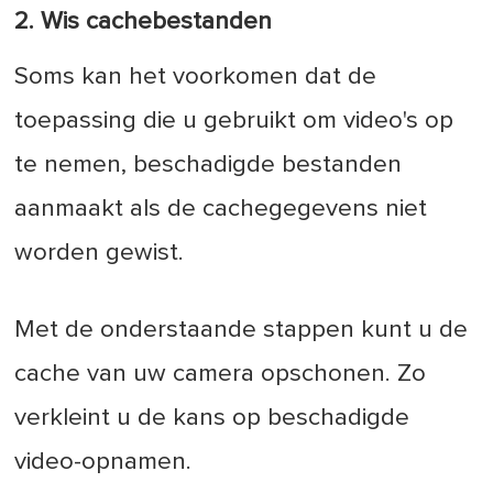
2. Wis cachebestanden
Soms kan het voorkomen dat de
toepassing die u gebruikt om video's op
te nemen, beschadigde bestanden
aanmaakt als de cachegegevens niet
worden gewist.
Met de onderstaande stappen kunt u de
cache van uw camera opschonen. Zo
verkleint u de kans op beschadigde
video-opnamen.