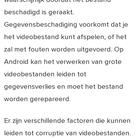
beschadigd is geraakt.
Gegevensbeschadiging voorkomt dat je
het videobestand kunt afspelen, of het
zal met fouten worden uitgevoerd. Op
Android kan het verwerken van grote
videobestanden leiden tot
gegevensverlies en moet het bestand
worden gerepareerd.
Er zijn verschillende factoren die kunnen
leiden tot corruptie van videobestanden.