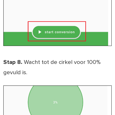
Stap 8.
Wacht tot de cirkel voor 100%
gevuld is.