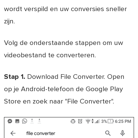
wordt verspild en uw conversies sneller
zijn.
Volg de onderstaande stappen om uw
videobestand te converteren.
Stap 1.
Download File Converter. Open
op je Android-telefoon de Google Play
Store en zoek naar "File Converter".