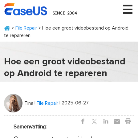
>
File Repair
> Hoe een groot videobestand op Android
te repareren
EaseUS
Hoe een groot videobestand
op Android te repareren
|
| 2025-06-27
Tina
File Repair
Samenvatting: