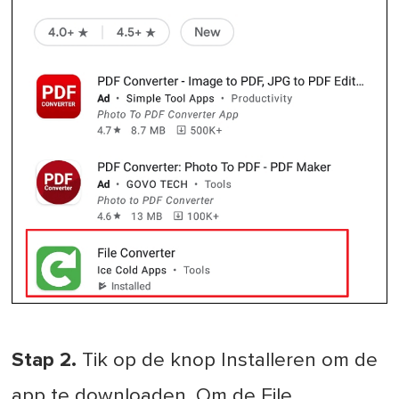
Stap 2.
Tik op de knop Installeren om de
app te downloaden. Om de File