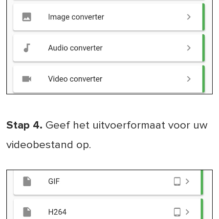
Stap 4.
Geef het uitvoerformaat voor uw
videobestand op.