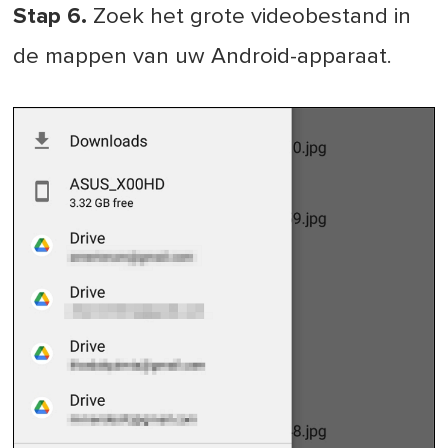
Stap 6.
Zoek het grote videobestand in
de mappen van uw Android-apparaat.