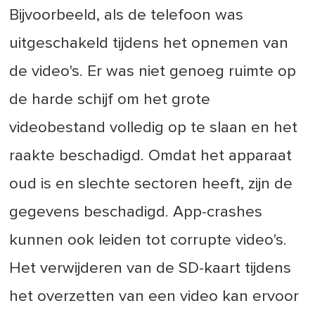
Bijvoorbeeld, als de telefoon was
uitgeschakeld tijdens het opnemen van
de video's. Er was niet genoeg ruimte op
de harde schijf om het grote
videobestand volledig op te slaan en het
raakte beschadigd. Omdat het apparaat
oud is en slechte sectoren heeft, zijn de
gegevens beschadigd. App-crashes
kunnen ook leiden tot corrupte video's.
Het verwijderen van de SD-kaart tijdens
het overzetten van een video kan ervoor