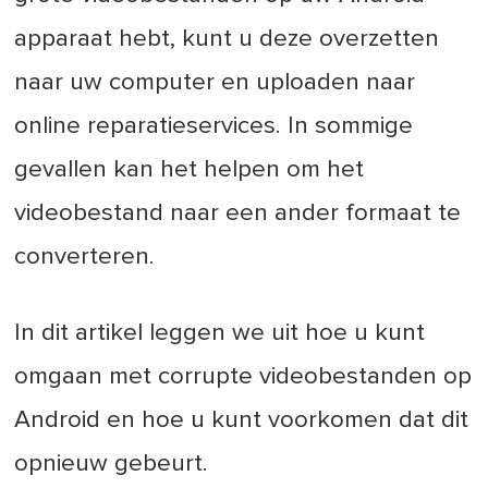
apparaat hebt, kunt u deze overzetten
naar uw computer en uploaden naar
online reparatieservices. In sommige
gevallen kan het helpen om het
videobestand naar een ander formaat te
converteren.
In dit artikel leggen we uit hoe u kunt
omgaan met corrupte videobestanden op
Android en hoe u kunt voorkomen dat dit
opnieuw gebeurt.