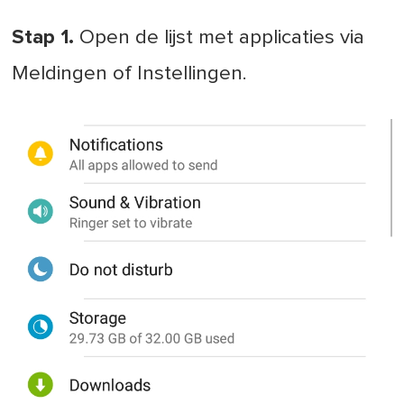
Stap 1.
Open de lijst met applicaties via
Meldingen of Instellingen.