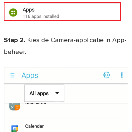
Stap 2.
Kies de Camera-applicatie in App-
beheer.