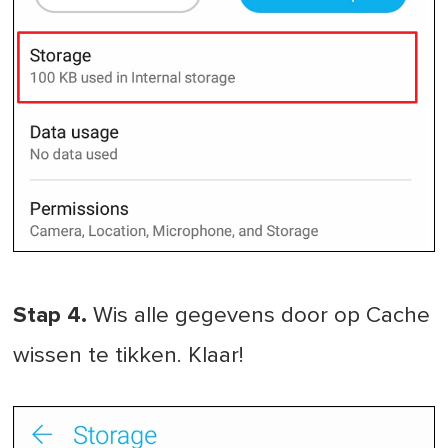
Stap 4.
Wis alle gegevens door op Cache
wissen te tikken. Klaar!