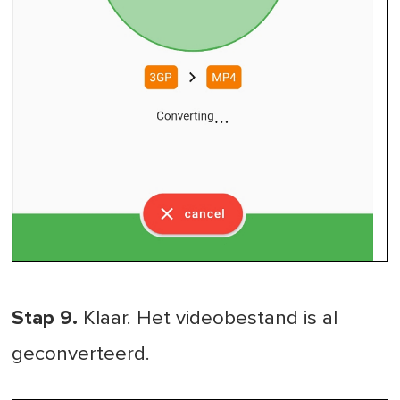
Stap 9.
Klaar. Het videobestand is al
geconverteerd.