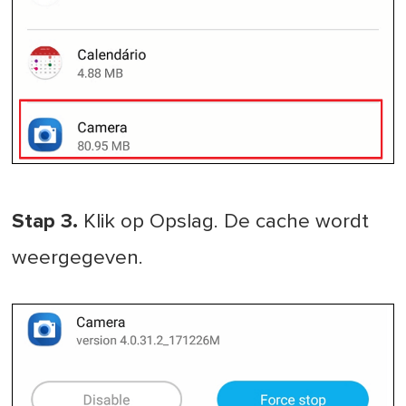
Stap 3.
Klik op Opslag. De cache wordt
weergegeven.