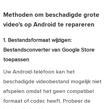
Methoden om beschadigde grote
video's op Android te repareren
1. Bestandsformaat wijzigen:
Bestandsconverter van Google Store
toepassen
Uw Android-telefoon kan het
beschadigde videobestand mogelijk niet
afspelen omdat het geen compatibel
formaat of codec heeft. Probeer de