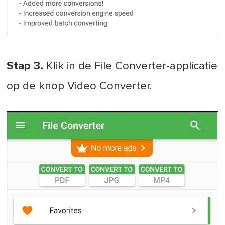
Stap 3.
Klik in de File Converter-applicatie
op de knop Video Converter.