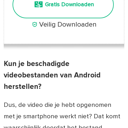
Gratis Downloaden

Veilig Downloaden
Kun je beschadigde
videobestanden van Android
herstellen?
Dus, de video die je hebt opgenomen
met je smartphone werkt niet? Dat komt
waarschijnlijk doordat het bestand