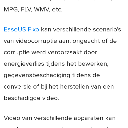
MPG, FLV, WMV, etc.
EaseUS Fixo
kan verschillende scenario's
van videocorruptie aan, ongeacht of de
corruptie werd veroorzaakt door
energieverlies tijdens het bewerken,
gegevensbeschadiging tijdens de
conversie of bij het herstellen van een
beschadigde video.
Video van verschillende apparaten kan