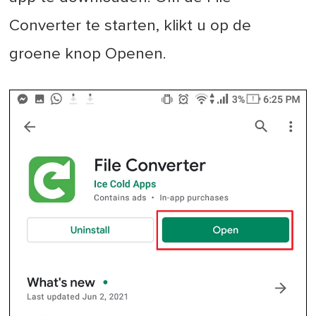
Converter te starten, klikt u op de
groene knop Openen.