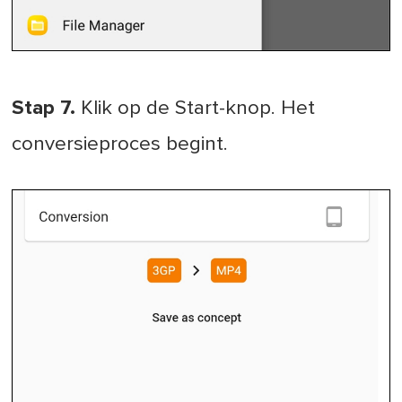
Stap 7.
Klik op de Start-knop. Het
conversieproces begint.