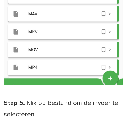
Stap 5.
Klik op Bestand om de invoer te
selecteren.