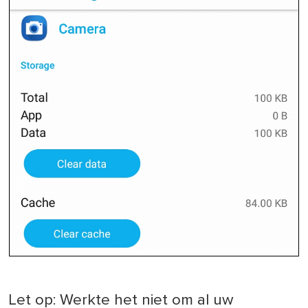
Let op: Werkte het niet om al uw