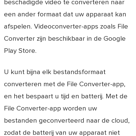
beschadigde video te converteren naar
een ander formaat dat uw apparaat kan
afspelen. Videoconverter-apps zoals File
Converter zijn beschikbaar in de Google
Play Store.
U kunt bijna elk bestandsformaat
converteren met de File Converter-app,
en het bespaart u tijd en batterij. Met de
File Converter-app worden uw
bestanden geconverteerd naar de cloud,
zodat de batterij van uw apparaat niet