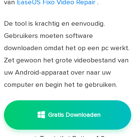
van
EaseUS Fixo Video Repair
.
De tool is krachtig en eenvoudig.
Gebruikers moeten software
downloaden omdat het op een pc werkt.
Zet gewoon het grote videobestand van
uw Android-apparaat over naar uw
computer en begin het te gebruiken.
Gratis Downloaden