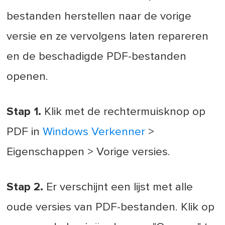
bestanden herstellen naar de vorige
versie en ze vervolgens laten repareren
en de beschadigde PDF-bestanden
openen.
Stap 1.
Klik met de rechtermuisknop op
PDF in
Windows Verkenner
>
Eigenschappen > Vorige versies.
Stap 2.
Er verschijnt een lijst met alle
oude versies van PDF-bestanden. Klik op