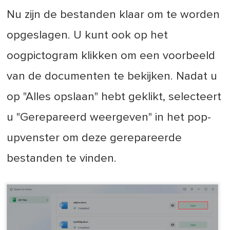
Nu zijn de bestanden klaar om te worden
opgeslagen. U kunt ook op het
oogpictogram klikken om een voorbeeld
van de documenten te bekijken. Nadat u
op "Alles opslaan" hebt geklikt, selecteert
u "Gerepareerd weergeven" in het pop-
upvenster om deze gerepareerde
bestanden te vinden.