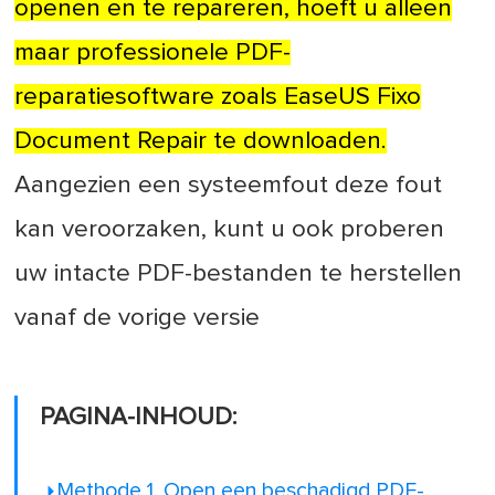
openen en te repareren, hoeft u alleen
maar professionele PDF-
reparatiesoftware zoals EaseUS Fixo
Document Repair te downloaden.
Aangezien een systeemfout deze fout
kan veroorzaken, kunt u ook proberen
uw intacte PDF-bestanden te herstellen
vanaf de vorige versie
PAGINA-INHOUD:
Methode 1. Open een beschadigd PDF-