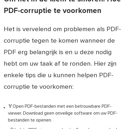
PDF-corruptie te voorkomen
Het is vervelend om problemen als PDF-
corruptie tegen te komen wanneer de
PDF erg belangrijk is en u deze nodig
hebt om uw taak af te ronden. Hier zijn
enkele tips die u kunnen helpen PDF-
corruptie te voorkomen:
🏅Open PDF-bestanden met een betrouwbare PDF-
viewer. Download geen onveilige software om uw PDF-
bestanden te openen.