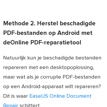
Methode 2. Herstel beschadigde
PDF-bestanden op Android met
de
Online PDF-reparatietool
Natuurlijk kun je beschadigde bestanden
repareren met een desktopoplossing,
maar wat als je corrupte PDF-bestanden
op een Android-apparaat wilt repareren?
Dit is waar
EaseUS Online Document
Repair
schittert.