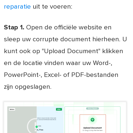
reparatie
uit te voeren:
Stap 1.
Open de officiële website en
sleep uw corrupte document hierheen. U
kunt ook op "Upload Document" klikken
en de locatie vinden waar uw Word-,
PowerPoint-, Excel- of PDF-bestanden
zijn opgeslagen.