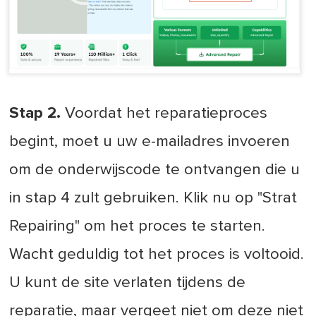
Stap 2.
Voordat het reparatieproces
begint, moet u uw e-mailadres invoeren
om de onderwijscode te ontvangen die u
in stap 4 zult gebruiken. Klik nu op "Strat
Repairing" om het proces te starten.
Wacht geduldig tot het proces is voltooid.
U kunt de site verlaten tijdens de
reparatie, maar vergeet niet om deze niet