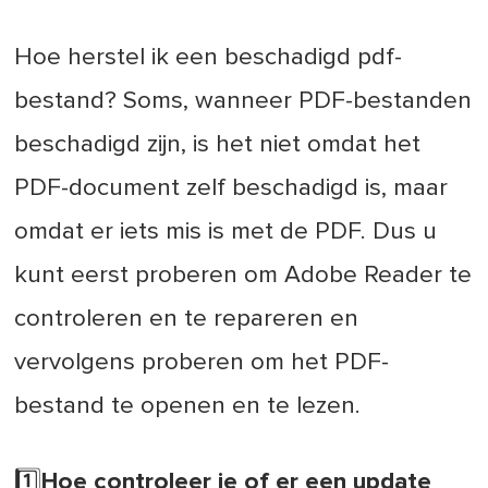
Hoe herstel ik een beschadigd pdf-
bestand? Soms, wanneer PDF-bestanden
beschadigd zijn, is het niet omdat het
PDF-document zelf beschadigd is, maar
omdat er iets mis is met de PDF. Dus u
kunt eerst proberen om Adobe Reader te
controleren en te repareren en
vervolgens proberen om het PDF-
bestand te openen en te lezen.
1️⃣Hoe controleer je of er een update