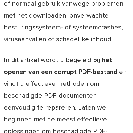
of normaal gebruik vanwege problemen
met het downloaden, onverwachte
besturingssysteem- of systeemcrashes,
virusaanvallen of schadelijke inhoud.
In dit artikel wordt u begeleid
bij het
openen van een corrupt PDF-bestand
en
vindt u effectieve methoden om
beschadigde PDF-documenten
eenvoudig te repareren. Laten we
beginnen met de meest effectieve
oplossingen om beschadigde PDF-