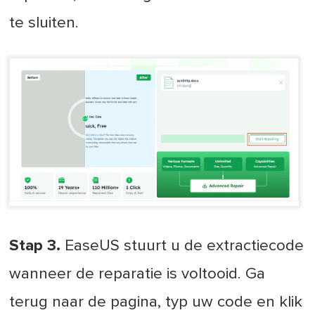
te sluiten.
Stap 3.
EaseUS stuurt u de extractiecode
wanneer de reparatie is voltooid. Ga
terug naar de pagina, typ uw code en klik