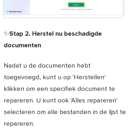
✨Stap 2. Herstel nu beschadigde
documenten
Nadat u de documenten hebt
toegevoegd, kunt u op 'Herstellen'
klikken om een specifiek document te
repareren. U kunt ook 'Alles repareren'
selecteren om alle bestanden in de lijst te
repareren.