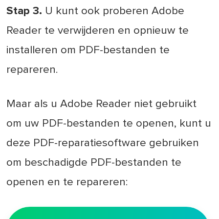
Stap 3.
U kunt ook proberen Adobe
Reader te verwijderen en opnieuw te
installeren om PDF-bestanden te
repareren.
Maar als u Adobe Reader niet gebruikt
om uw PDF-bestanden te openen, kunt u
deze PDF-reparatiesoftware gebruiken
om beschadigde PDF-bestanden te
openen en te repareren: