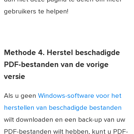
gebruikers te helpen!
Methode 4. Herstel beschadigde
PDF-bestanden van de vorige
versie
Als u geen
Windows-software voor het
herstellen van beschadigde bestanden
wilt downloaden en een back-up van uw
PDF-bestanden wilt hebben, kunt u PDF-