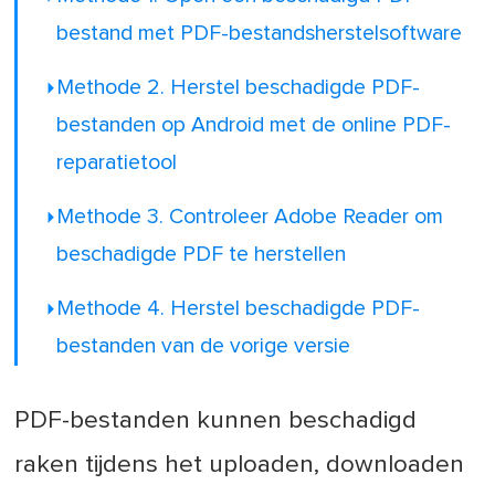
bestand met PDF-bestandsherstelsoftware
Methode 2. Herstel beschadigde PDF-
bestanden op Android met de online PDF-
reparatietool
Methode 3. Controleer Adobe Reader om
beschadigde PDF te herstellen
Methode 4. Herstel beschadigde PDF-
bestanden van de vorige versie
PDF-bestanden kunnen beschadigd
raken tijdens het uploaden, downloaden