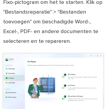
Fixo-pictogram om het te starten. Klik op
"Bestandsreparatie" > "Bestanden
toevoegen" om beschadigde Word-,
Excel-, PDF- en andere documenten te
selecteren en te repareren.