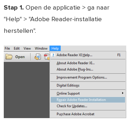
Stap 1.
Open de applicatie > ga naar
"Help" > "Adobe Reader-installatie
herstellen".