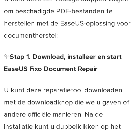
om beschadigde PDF-bestanden te
herstellen met de EaseUS-oplossing voor
documentherstel:
✨Stap 1. Download, installeer en start
EaseUS Fixo Document Repair
U kunt deze reparatietool downloaden
met de downloadknop die we u gaven of
andere officiële manieren. Na de
installatie kunt u dubbelklikken op het