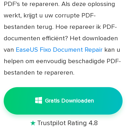
PDF's te repareren. Als deze oplossing
werkt, krijgt u uw corrupte PDF-
bestanden terug. Hoe repareer ik PDF-
documenten efficiënt? Het downloaden
van
EaseUS Fixo Document Repair
kan u
helpen om eenvoudig beschadigde PDF-
bestanden te repareren.
Gratis Downloaden
Trustpilot Rating 4.8
