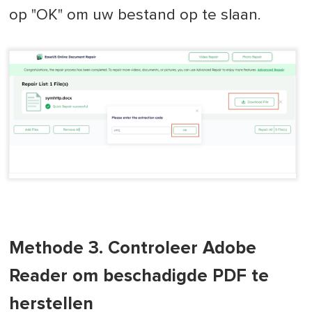
op "OK" om uw bestand op te slaan.
Methode 3. Controleer Adobe
Reader om beschadigde PDF te
herstellen