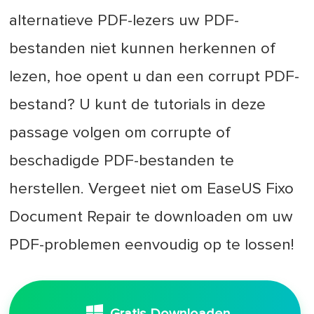
alternatieve PDF-lezers uw PDF-
bestanden niet kunnen herkennen of
lezen, hoe opent u dan een corrupt PDF-
bestand? U kunt de tutorials in deze
passage volgen om corrupte of
beschadigde PDF-bestanden te
herstellen. Vergeet niet om EaseUS Fixo
Document Repair te downloaden om uw
PDF-problemen eenvoudig op te lossen!
Gratis Downloaden