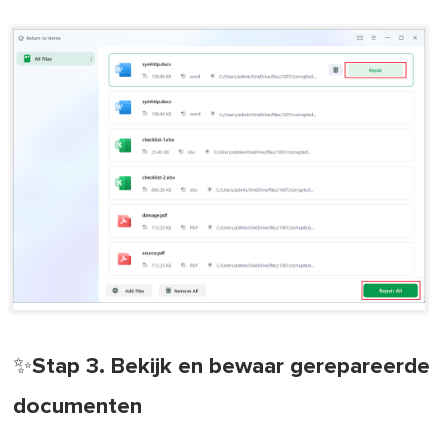
✨Stap 3. Bekijk en bewaar gerepareerde
documenten