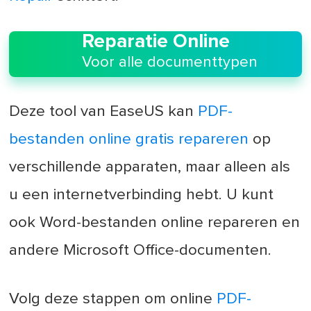
Reparatie Online
Voor alle documenttypen
Deze tool van EaseUS kan
PDF-
bestanden online gratis repareren
op
verschillende apparaten, maar alleen als
u een internetverbinding hebt. U kunt
ook Word-bestanden online repareren en
andere Microsoft Office-documenten.
Volg deze stappen om online
PDF-