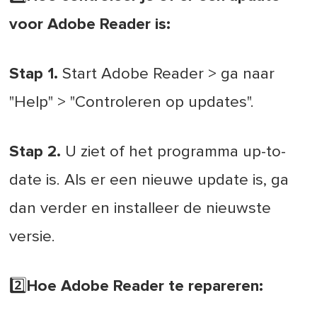
voor Adobe Reader is:
Stap 1.
Start Adobe Reader > ga naar
"Help" > "Controleren op updates".
Stap 2.
U ziet of het programma up-to-
date is. Als er een nieuwe update is, ga
dan verder en installeer de nieuwste
versie.
2️⃣Hoe Adobe Reader te repareren: