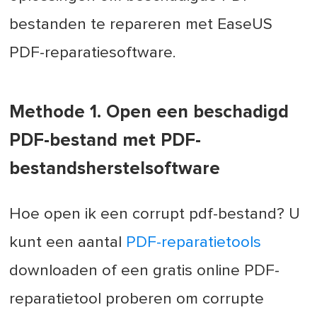
bestanden te repareren met EaseUS
PDF-reparatiesoftware.
Methode 1. Open een beschadigd
PDF-bestand met PDF-
bestandsherstelsoftware
Hoe open ik een corrupt pdf-bestand? U
kunt een aantal
PDF-reparatietools
downloaden of een gratis online PDF-
reparatietool proberen om corrupte