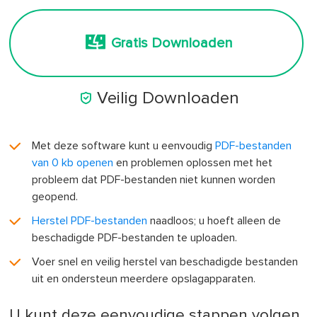
Gratis Downloaden

Veilig Downloaden
Met deze software kunt u eenvoudig
PDF-bestanden
van 0 kb openen
en problemen oplossen met het
probleem dat PDF-bestanden niet kunnen worden
geopend.
Herstel PDF-bestanden
naadloos; u hoeft alleen de
beschadigde PDF-bestanden te uploaden.
Voer snel en veilig herstel van beschadigde bestanden
uit en ondersteun meerdere opslagapparaten.
U kunt deze eenvoudige stappen volgen