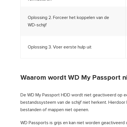
Oplossing 2. Forceer het koppelen van de
WD-schijf
Oplossing 3. Voer eerste hulp uit
Waarom wordt WD My Passport ni
De WD My Passport HDD wordt niet geactiveerd op ee
bestandssysteem van de schijf niet herkent. Hierdoor
bestanden of mappen niet openen.
WD Passports is grijs en kan niet worden geactiveerd