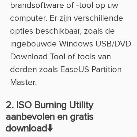
brandsoftware of -tool op uw
computer. Er zijn verschillende
opties beschikbaar, zoals de
ingebouwde Windows USB/DVD
Download Tool of tools van
derden zoals EaseUS Partition
Master.
2. ISO Burning Utility
aanbevolen en gratis
download⬇️