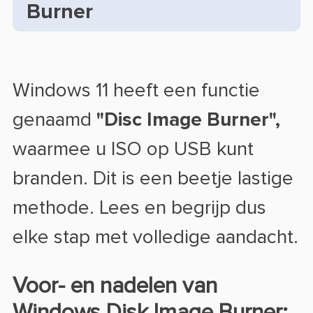
Burner
Windows 11 heeft een functie
genaamd
"Disc Image Burner",
waarmee u ISO op USB kunt
branden. Dit is een beetje lastige
methode. Lees en begrijp dus
elke stap met volledige aandacht.
Voor- en nadelen van