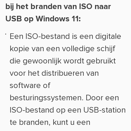
bij het branden van ISO naar
USB op Windows 11:
Een ISO-bestand is een digitale
kopie van een volledige schijf
die gewoonlijk wordt gebruikt
voor het distribueren van
software of
besturingssystemen. Door een
ISO-bestand op een USB-station
te branden, kunt u een