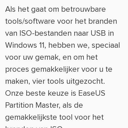
Als het gaat om betrouwbare
tools/software voor het branden
van ISO-bestanden naar USB in
Windows 11, hebben we, speciaal
voor uw gemak, en om het
proces gemakkelijker voor u te
maken, vier tools uitgezocht.
Onze beste keuze is EaseUS
Partition Master, als de
gemakkelijkste tool voor het