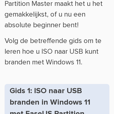
Partition Master maakt het u het
gemakkelijkst, of u nu een
absolute beginner bent!
Volg de betreffende gids om te
leren hoe u ISO naar USB kunt
branden met Windows 11.
Gids 1: ISO naar USB
branden in Windows 11
met EaseUS Partition