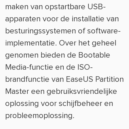
maken van opstartbare USB-
apparaten voor de installatie van
besturingssystemen of software-
implementatie. Over het geheel
genomen bieden de Bootable
Media-functie en de ISO-
brandfunctie van EaseUS Partition
Master een gebruiksvriendelijke
oplossing voor schijfbeheer en
probleemoplossing.