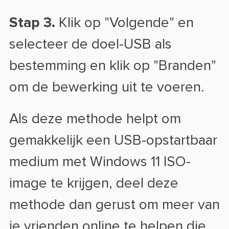
Stap 3.
Klik op "Volgende" en
selecteer de doel-USB als
bestemming en klik op "Branden"
om de bewerking uit te voeren.
Als deze methode helpt om
gemakkelijk een USB-opstartbaar
medium met Windows 11 ISO-
image te krijgen, deel deze
methode dan gerust om meer van
je vrienden online te helpen die