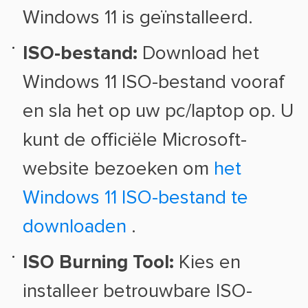
Windows 11 is geïnstalleerd.
ISO-bestand:
Download het
Windows 11 ISO-bestand vooraf
en sla het op uw pc/laptop op. U
kunt de officiële Microsoft-
website bezoeken om
het
Windows 11 ISO-bestand te
downloaden
.
ISO Burning Tool:
Kies en
installeer betrouwbare ISO-