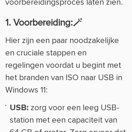
voorbereidingsproces laten zien.
1. Voorbereiding:🪄
Hier zijn een paar noodzakelijke
en cruciale stappen en
regelingen voordat u begint met
het branden van ISO naar USB in
Windows 11:
USB:
zorg voor een leeg USB-
station met een capaciteit van