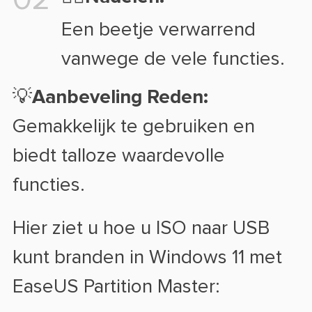
02
Een beetje verwarrend
vanwege de vele functies.
💡Aanbeveling Reden:
Gemakkelijk te gebruiken en
biedt talloze waardevolle
functies.
Hier ziet u hoe u ISO naar USB
kunt branden in Windows 11 met
EaseUS Partition Master: