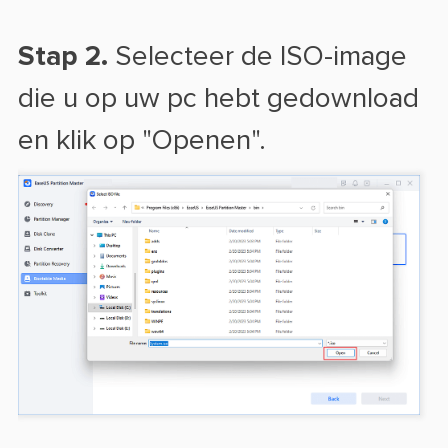
Stap 2.
Selecteer de ISO-image
die u op uw pc hebt gedownload
en klik op "Openen".