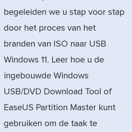
begeleiden we u stap voor stap
door het proces van het
branden van ISO naar USB
Windows 11. Leer hoe u de
ingebouwde Windows
USB/DVD Download Tool of
EaseUS Partition Master kunt
gebruiken om de taak te