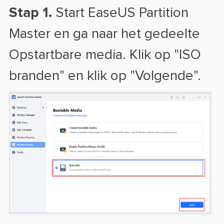
Stap 1.
Start EaseUS Partition
Master en ga naar het gedeelte
Opstartbare media. Klik op "ISO
branden" en klik op "Volgende".