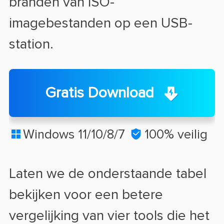
branden van ISO-
imagebestanden op een USB-
station.
Gratis Download
Windows 11/10/8/7

100% veilig

Laten we de onderstaande tabel
bekijken voor een betere
vergelijking van vier tools die het