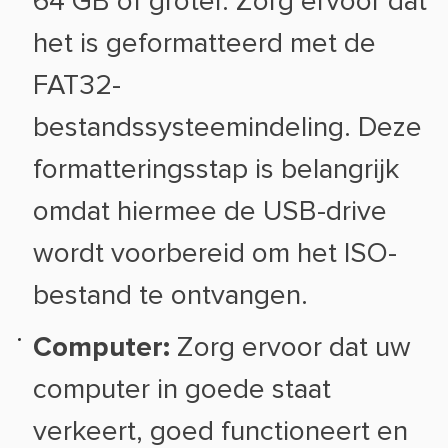
64 GB of groter. Zorg ervoor dat
het is geformatteerd met de
FAT32-
bestandssysteemindeling. Deze
formatteringsstap is belangrijk
omdat hiermee de USB-drive
wordt voorbereid om het ISO-
bestand te ontvangen.
Computer:
Zorg ervoor dat uw
computer in goede staat
verkeert, goed functioneert en