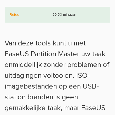
Rufus
20-30 minuten
Van deze tools kunt u met
EaseUS Partition Master uw taak
onmiddellijk zonder problemen of
uitdagingen voltooien. ISO-
imagebestanden op een USB-
station branden is geen
gemakkelijke taak, maar EaseUS