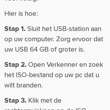
Hier is hoe:
Stap 1.
Sluit het USB-station aan
op uw computer. Zorg ervoor dat
uw USB 64 GB of groter is.
Stap 2.
Open Verkenner en zoek
het ISO-bestand op uw pc dat u
wilt branden.
Stap 3.
Klik met de