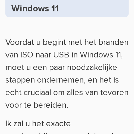
Windows 11
Voordat u begint met het branden
van ISO naar USB in Windows 11,
moet u een paar noodzakelijke
stappen ondernemen, en het is
echt cruciaal om alles van tevoren
voor te bereiden.
Ik zal u het exacte