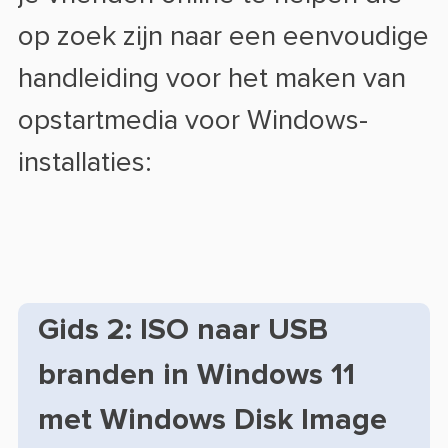
op zoek zijn naar een eenvoudige
handleiding voor het maken van
opstartmedia voor Windows-
installaties:
Gids 2: ISO naar USB
branden in Windows 11
met Windows Disk Image