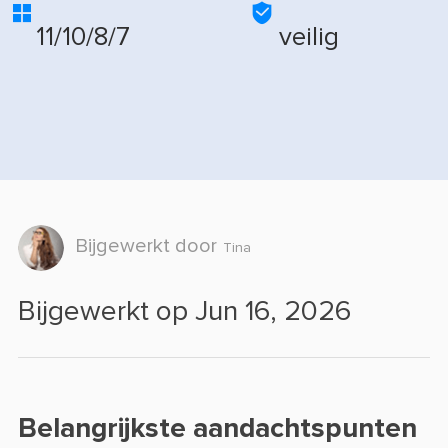


11/10/8/7
veilig
Bijgewerkt door
Tina
Bijgewerkt op Jun 16, 2026
Belangrijkste aandachtspunten