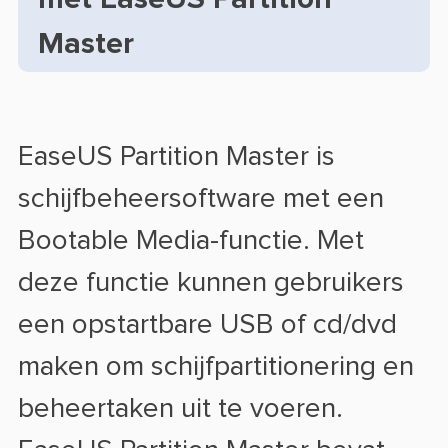
Master
EaseUS Partition Master is
schijfbeheersoftware met een
Bootable Media-functie. Met
deze functie kunnen gebruikers
een opstartbare USB of cd/dvd
maken om schijfpartitionering en
beheertaken uit te voeren.