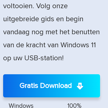
voltooien. Volg onze
uitgebreide gids en begin
vandaag nog met het benutten
van de kracht van Windows 11
op uw USB-station!
Gratis Download
Windows
100%