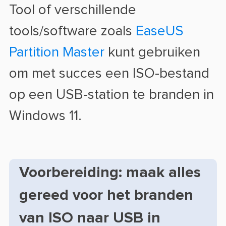
Tool of verschillende
tools/software zoals
EaseUS
Partition Master
kunt gebruiken
om met succes een ISO-bestand
op een USB-station te branden in
Windows 11.
Voorbereiding: maak alles
gereed voor het branden
van ISO naar USB in