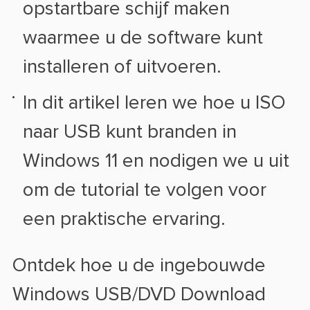
opstartbare schijf maken
waarmee u de software kunt
installeren of uitvoeren.
In dit artikel leren we hoe u ISO
naar USB kunt branden in
Windows 11 en nodigen we u uit
om de tutorial te volgen voor
een praktische ervaring.
Ontdek hoe u de ingebouwde
Windows USB/DVD Download