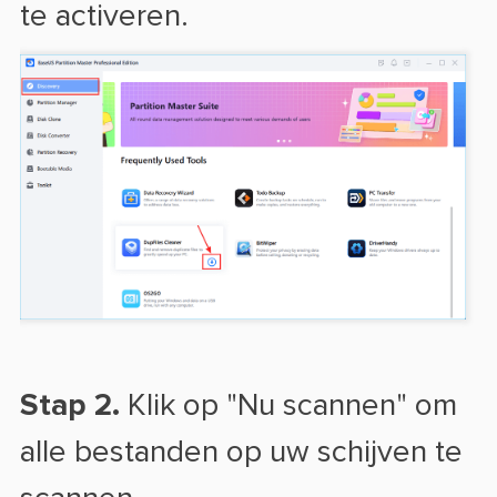
te activeren.
Stap 2.
Klik op "Nu scannen" om
alle bestanden op uw schijven te