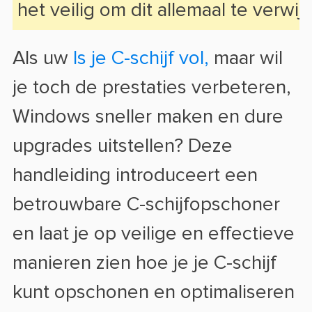
het veilig om dit allemaal te verwij
Als uw
Is je C-schijf vol,
maar wil
je toch de prestaties verbeteren,
Windows sneller maken en dure
upgrades uitstellen? Deze
handleiding introduceert een
betrouwbare C-schijfopschoner
en laat je op veilige en effectieve
manieren zien hoe je je C-schijf
kunt opschonen en optimaliseren