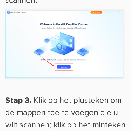
scannen.
Stap 3.
Klik op het plusteken om
de mappen toe te voegen die u
wilt scannen; klik op het minteken