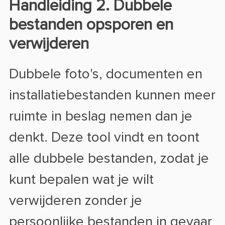
Handleiding 2. Dubbele
bestanden opsporen en
verwijderen
Dubbele foto's, documenten en
installatiebestanden kunnen meer
ruimte in beslag nemen dan je
denkt. Deze tool vindt en toont
alle dubbele bestanden, zodat je
kunt bepalen wat je wilt
verwijderen zonder je
persoonlijke bestanden in gevaar