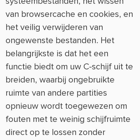
systeembestanden, het wissen
van browsercache en cookies, en
het veilig verwijderen van
ongewenste bestanden. Het
belangrijkste is dat het een
functie biedt om uw C-schijf uit te
breiden, waarbij ongebruikte
ruimte van andere partities
opnieuw wordt toegewezen om
fouten met te weinig schijfruimte
direct op te lossen zonder