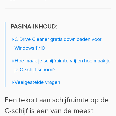
PAGINA-INHOUD:
C Drive Cleaner gratis downloaden voor
Windows 11/10
Hoe maak je schijfruimte vrij en hoe maak je
je C-schijf schoon?
Veelgestelde vragen
Een tekort aan schijfruimte op de
C-schijf is een van de meest