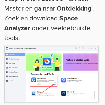
Master en ga naar
Ontdekking
.
Zoek en download
Space
Analyzer
onder Veelgebruikte
tools.