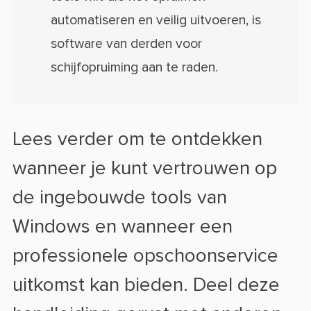
automatiseren en veilig uitvoeren, is
software van derden voor
schijfopruiming aan te raden.
Lees verder om te ontdekken
wanneer je kunt vertrouwen op
de ingebouwde tools van
Windows en wanneer een
professionele opschoonservice
uitkomst kan bieden. Deel deze