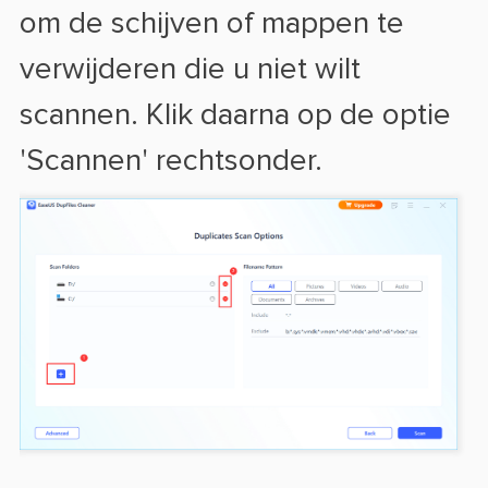
om de schijven of mappen te
verwijderen die u niet wilt
scannen. Klik daarna op de optie
'Scannen' rechtsonder.