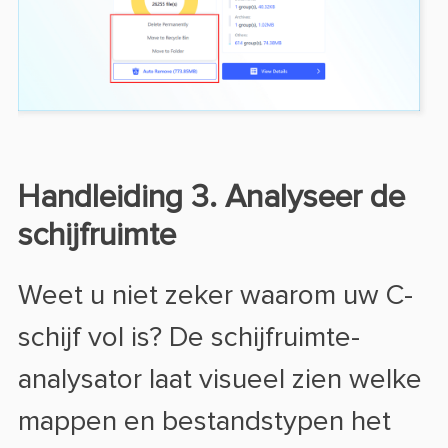
Handleiding 3. Analyseer de
schijfruimte
Weet u niet zeker waarom uw C-
schijf vol is? De schijfruimte-
analysator laat visueel zien welke
mappen en bestandstypen het