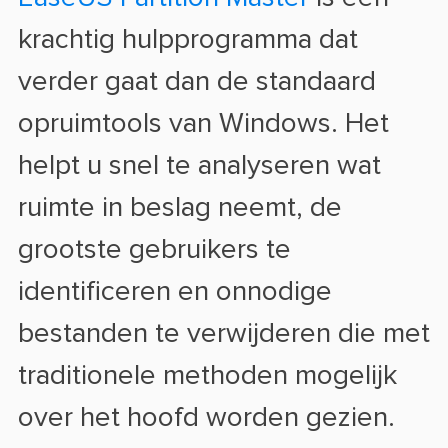
krachtig hulpprogramma dat
verder gaat dan de standaard
opruimtools van Windows. Het
helpt u snel te analyseren wat
ruimte in beslag neemt, de
grootste gebruikers te
identificeren en onnodige
bestanden te verwijderen die met
traditionele methoden mogelijk
over het hoofd worden gezien.