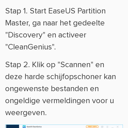
Stap 1. Start EaseUS Partition
Master, ga naar het gedeelte
"Discovery" en activeer
"CleanGenius".
Stap 2. Klik op "Scannen" en
deze harde schijfopschoner kan
ongewenste bestanden en
ongeldige vermeldingen voor u
weergeven.