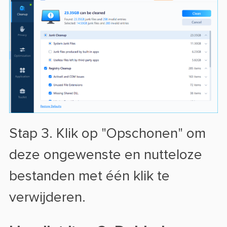
Stap 3. Klik op "Opschonen" om
deze ongewenste en nutteloze
bestanden met één klik te
verwijderen.