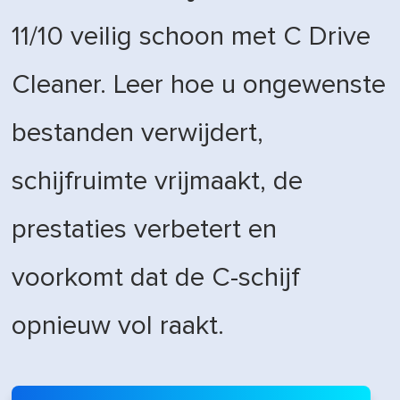
11/10 veilig schoon met C Drive
Cleaner. Leer hoe u ongewenste
bestanden verwijdert,
schijfruimte vrijmaakt, de
prestaties verbetert en
voorkomt dat de C-schijf
opnieuw vol raakt.