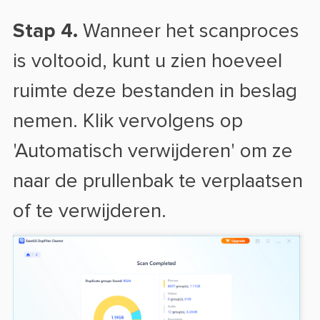
Stap 4.
Wanneer het scanproces
is voltooid, kunt u zien hoeveel
ruimte deze bestanden in beslag
nemen. Klik vervolgens op
'Automatisch verwijderen' om ze
naar de prullenbak te verplaatsen
of te verwijderen.