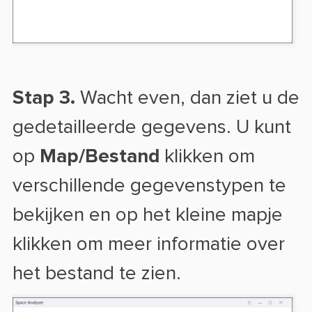
Stap 3.
Wacht even, dan ziet u de
gedetailleerde gegevens. U kunt
op
Map/Bestand
klikken om
verschillende gegevenstypen te
bekijken en op het kleine mapje
klikken om meer informatie over
het bestand te zien.