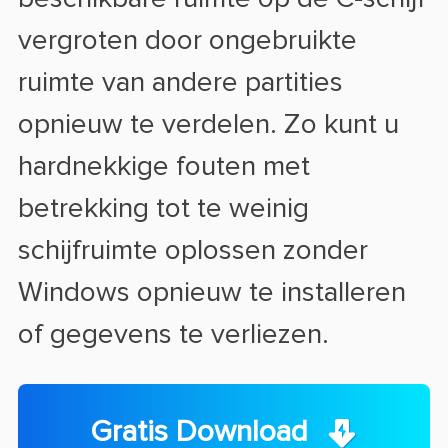
vergroten door ongebruikte
ruimte van andere partities
opnieuw te verdelen. Zo kunt u
hardnekkige fouten met
betrekking tot te weinig
schijfruimte oplossen zonder
Windows opnieuw te installeren
of gegevens te verliezen.
Gratis Download