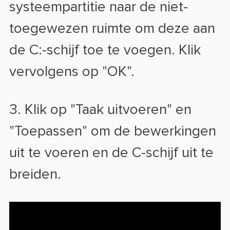
systeempartitie naar de niet-
toegewezen ruimte om deze aan
de C:-schijf toe te voegen. Klik
vervolgens op "OK".
3. Klik op "Taak uitvoeren" en
"Toepassen" om de bewerkingen
uit te voeren en de C-schijf uit te
breiden.