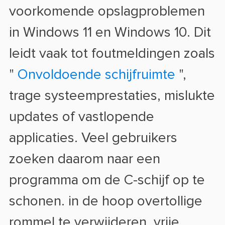
voorkomende opslagproblemen
in Windows 11 en Windows 10. Dit
leidt vaak tot foutmeldingen zoals
"
Onvoldoende schijfruimte
",
trage systeemprestaties, mislukte
updates of vastlopende
applicaties. Veel gebruikers
zoeken daarom naar een
programma om de C-schijf op te
schonen.
in de hoop overtollige
rommel te verwijderen, vrije