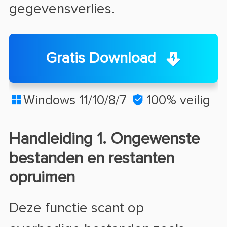
gegevensverlies.
Gratis Download
Windows 11/10/8/7

100% veilig

Handleiding 1. Ongewenste
bestanden en restanten
opruimen
Deze functie scant op