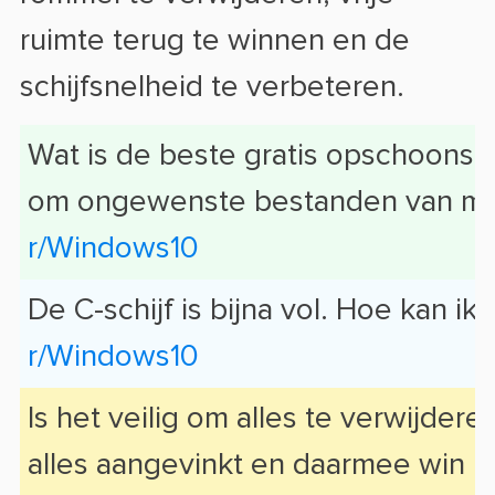
ruimte terug te winnen en de
schijfsnelheid te verbeteren.
Wat is de beste gratis opschoonso
om ongewenste bestanden van mijn
r/Windows10
De C-schijf is bijna vol. Hoe kan ik
r/Windows10
Is het veilig om alles te verwijdere
alles aangevinkt en daarmee win ik