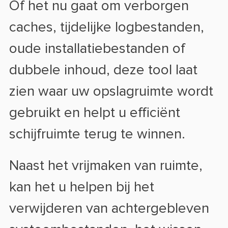
Of het nu gaat om verborgen
caches, tijdelijke logbestanden,
oude installatiebestanden of
dubbele inhoud, deze tool laat
zien waar uw opslagruimte wordt
gebruikt en helpt u efficiënt
schijfruimte terug te winnen.
Naast het vrijmaken van ruimte,
kan het u helpen bij het
verwijderen van achtergebleven