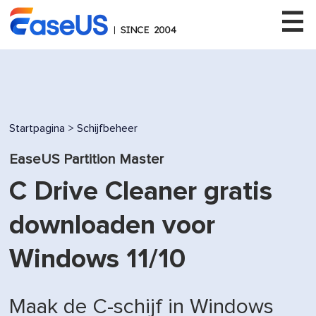
EaseUS
Startpagina
>
Schijfbeheer
EaseUS Partition Master
C Drive Cleaner gratis
downloaden voor
Windows 11/10
Maak de C-schijf in Windows