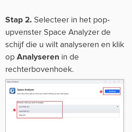
Stap 2.
Selecteer in het pop-
upvenster Space Analyzer de
schijf die u wilt analyseren en klik
op
Analyseren
in de
rechterbovenhoek.