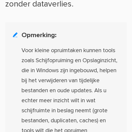
zonder dataverlies.
Opmerking:

Voor kleine opruimtaken kunnen tools
zoals Schijfopruiming en Opslaginzicht,
die in Windows zijn ingebouwd, helpen
bij het verwijderen van tijdelijke
bestanden en oude updates. Als u
echter meer inzicht wilt in wat
schijfruimte in beslag neemt (grote
bestanden, duplicaten, caches) en
tools wilt die het opruimen