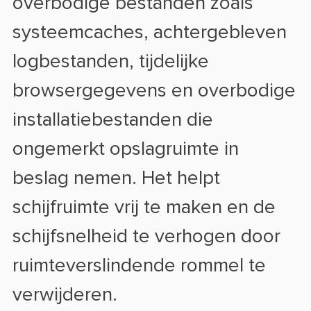
overbodige bestanden zoals
systeemcaches, achtergebleven
logbestanden, tijdelijke
browsergegevens en overbodige
installatiebestanden die
ongemerkt opslagruimte in
beslag nemen. Het helpt
schijfruimte vrij te maken en de
schijfsnelheid te verhogen door
ruimteverslindende rommel te
verwijderen.