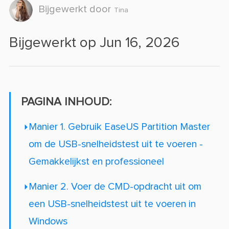
Bijgewerkt door
Tina
Bijgewerkt op Jun 16, 2026
PAGINA INHOUD:
Manier 1. Gebruik EaseUS Partition Master
om de USB-snelheidstest uit te voeren -
Gemakkelijkst en professioneel
Manier 2. Voer de CMD-opdracht uit om
een USB-snelheidstest uit te voeren in
Windows