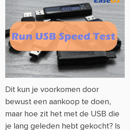
Dit kun je voorkomen door
bewust een aankoop te doen,
maar hoe zit het met de USB die
je lang geleden hebt gekocht? Is