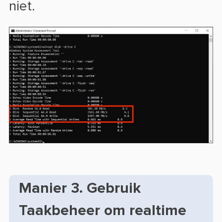
niet.
Manier 3. Gebruik
Taakbeheer om realtime