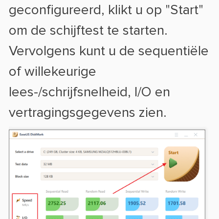
geconfigureerd, klikt u op "Start"
om de schijftest te starten.
Vervolgens kunt u de sequentiële
of willekeurige
lees-/schrijfsnelheid, I/O en
vertragingsgegevens zien.