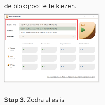
de blokgrootte te kiezen.
Stap 3.
Zodra alles is