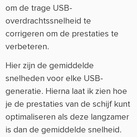
om de trage USB-
overdrachtssnelheid te
corrigeren om de prestaties te
verbeteren.
Hier zijn de gemiddelde
snelheden voor elke USB-
generatie. Hierna laat ik zien hoe
je de prestaties van de schijf kunt
optimaliseren als deze langzamer
is dan de gemiddelde snelheid.