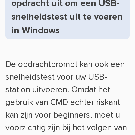
opdracht uit om een USB-
snelheidstest uit te voeren
in Windows
De opdrachtprompt kan ook een
snelheidstest voor uw USB-
station uitvoeren. Omdat het
gebruik van CMD echter riskant
kan zijn voor beginners, moet u
voorzichtig zijn bij het volgen van