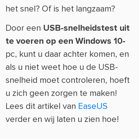
het snel? Of is het langzaam?
Door een
USB-snelheidstest uit
te voeren op een Windows 10-
pc, kunt u daar achter komen, en
als u niet weet hoe u de USB-
snelheid moet controleren, hoeft
u zich geen zorgen te maken!
Lees dit artikel van
EaseUS
verder en wij laten u zien hoe!