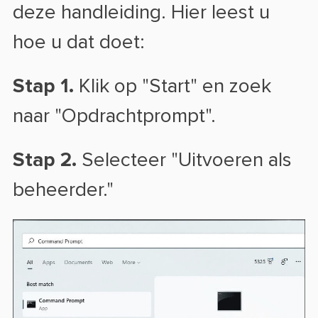
deze handleiding. Hier leest u
hoe u dat doet:
Stap 1.
Klik op "Start" en zoek
naar "Opdrachtprompt".
Stap 2.
Selecteer "Uitvoeren als
beheerder."