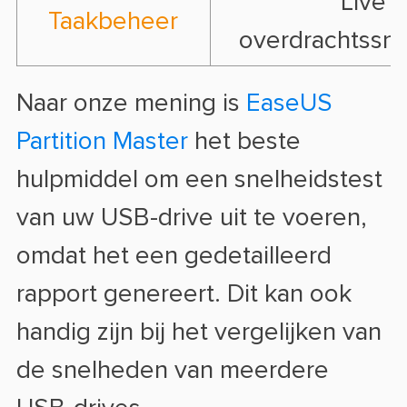
Live
Taakbeheer
overdrachtssn
Naar onze mening is
EaseUS
Partition Master
het beste
hulpmiddel om een snelheidstest
van uw USB-drive uit te voeren,
omdat het een gedetailleerd
rapport genereert. Dit kan ook
handig zijn bij het vergelijken van
de snelheden van meerdere