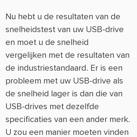
Nu hebt u de resultaten van de
snelheidstest van uw USB-drive
en moet u de snelheid
vergelijken met de resultaten van
de industriestandaard. Er is een
probleem met uw USB-drive als
de snelheid lager is dan die van
USB-drives met dezelfde
specificaties van een ander merk.
U zou een manier moeten vinden