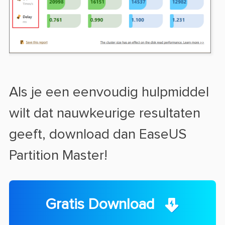
Als je een eenvoudig hulpmiddel
wilt dat nauwkeurige resultaten
geeft, download dan EaseUS
Partition Master!
Gratis Download