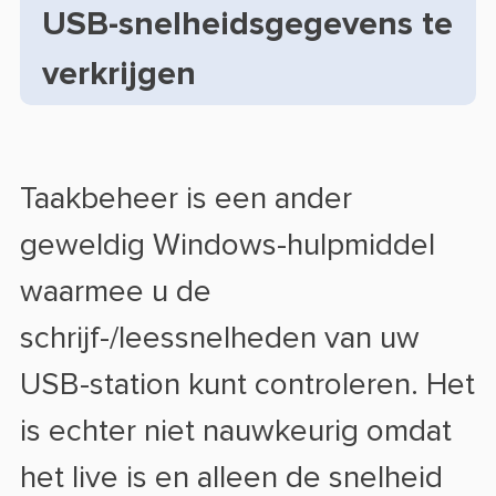
USB-snelheidsgegevens te
verkrijgen
Taakbeheer is een ander
geweldig Windows-hulpmiddel
waarmee u de
schrijf-/leessnelheden van uw
USB-station kunt controleren. Het
is echter niet nauwkeurig omdat
het live is en alleen de snelheid