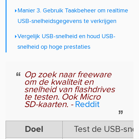
Manier 3. Gebruik Taakbeheer om realtime
USB-snelheidsgegevens te verkrijgen
Vergelijk USB-snelheid en houd USB-
snelheid op hoge prestaties
Op zoek naar freeware
om de kwaliteit en
snelheid van flashdrives
te testen. Ook Micro
SD-kaarten. -
Reddit
Doel
Test de USB-snel