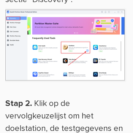
Stap 2.
Klik op de
vervolgkeuzelijst om het
doelstation, de testgegevens en