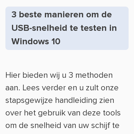
3 beste manieren om de
USB-snelheid te testen in
Windows 10
Hier bieden wij u 3 methoden
aan. Lees verder en u zult onze
stapsgewijze handleiding zien
over het gebruik van deze tools
om de snelheid van uw schijf te