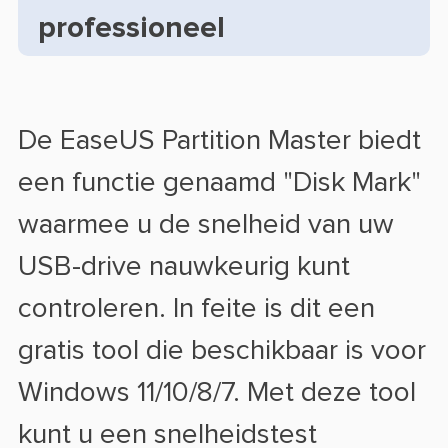
professioneel
De EaseUS Partition Master biedt
een functie genaamd "Disk Mark"
waarmee u de snelheid van uw
USB-drive nauwkeurig kunt
controleren. In feite is dit een
gratis tool die beschikbaar is voor
Windows 11/10/8/7. Met deze tool
kunt u een snelheidstest