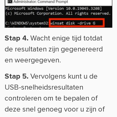
Stap 4.
Wacht enige tijd totdat
de resultaten zijn gegenereerd
en weergegeven.
Stap 5.
Vervolgens kunt u de
USB-snelheidsresultaten
controleren om te bepalen of
deze snel genoeg voor u zijn of