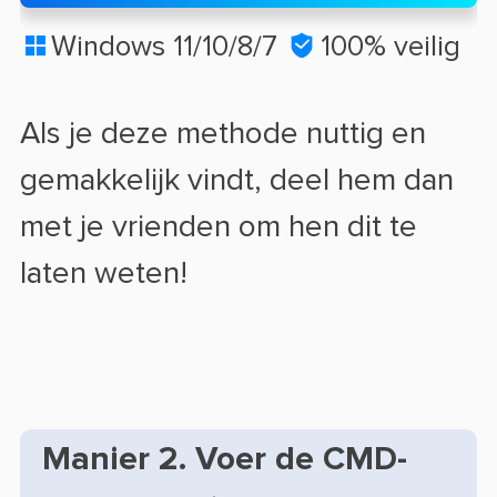
Windows 11/10/8/7

100% veilig

Als je deze methode nuttig en
gemakkelijk vindt, deel hem dan
met je vrienden om hen dit te
laten weten!
Manier 2. Voer de CMD-