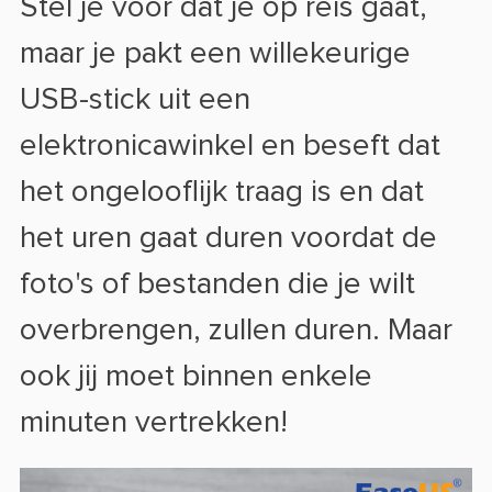
Stel je voor dat je op reis gaat,
maar je pakt een willekeurige
USB-stick uit een
elektronicawinkel en beseft dat
het ongelooflijk traag is en dat
het uren gaat duren voordat de
foto's of bestanden die je wilt
overbrengen, zullen duren. Maar
ook jij moet binnen enkele
minuten vertrekken!