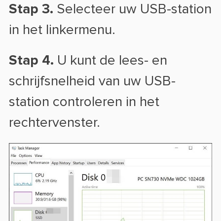
Stap 3.
Selecteer uw USB-station
in het linkermenu.
Stap 4.
U kunt de lees- en
schrijfsnelheid van uw USB-
station controleren in het
rechtervenster.