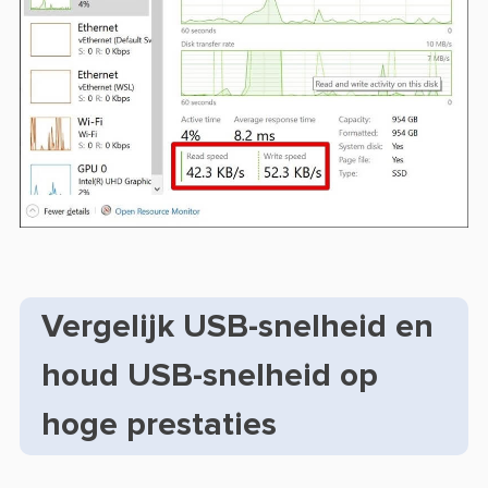
Vergelijk USB-snelheid en
houd USB-snelheid op
hoge prestaties