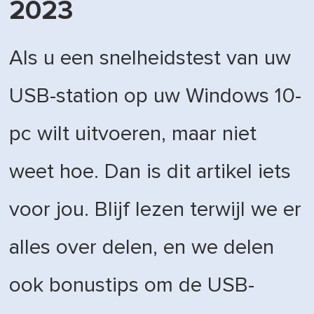
2023
Als u een snelheidstest van uw
USB-station op uw Windows 10-
pc wilt uitvoeren, maar niet
weet hoe. Dan is dit artikel iets
voor jou. Blijf lezen terwijl we er
alles over delen, en we delen
ook bonustips om de USB-