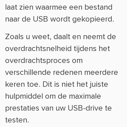
laat zien waarmee een bestand
naar de USB wordt gekopieerd.
Zoals u weet, daalt en neemt de
overdrachtsnelheid tijdens het
overdrachtsproces om
verschillende redenen meerdere
keren toe. Dit is niet het juiste
hulpmiddel om de maximale
prestaties van uw USB-drive te
testen.