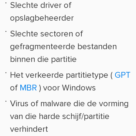
Slechte driver of
opslagbeheerder
Slechte sectoren of
gefragmenteerde bestanden
binnen die partitie
Het verkeerde partitietype (
GPT
of
MBR
) voor Windows
Virus of malware die de vorming
van die harde schijf/partitie
verhindert