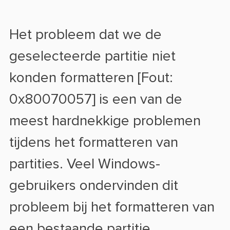
Het probleem dat we de
geselecteerde partitie niet
konden formatteren [Fout:
0x80070057] is een van de
meest hardnekkige problemen
tijdens het formatteren van
partities. Veel Windows-
gebruikers ondervinden dit
probleem bij het formatteren van
een bestaande partitie.