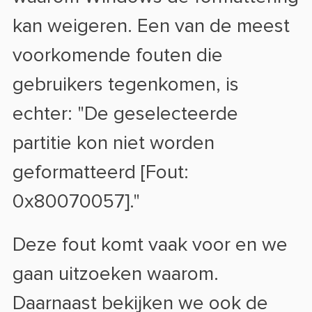
kan weigeren. Een van de meest
voorkomende fouten die
gebruikers tegenkomen, is
echter: "De geselecteerde
partitie kon niet worden
geformatteerd [Fout:
0x80070057]."
Deze fout komt vaak voor en we
gaan uitzoeken waarom.
Daarnaast bekijken we ook de