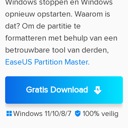
Windows stoppen en Windows
opnieuw opstarten. Waarom is
dat? Om de partitie te
formatteren met behulp van een
betrouwbare tool van derden,
EaseUS Partition Master.
Gratis Download
Windows 11/10/8/7

100% veilig
