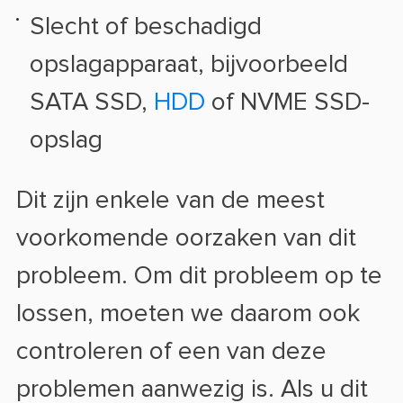
Slecht of beschadigd
opslagapparaat, bijvoorbeeld
SATA SSD,
HDD
of NVME SSD-
opslag
Dit zijn enkele van de meest
voorkomende oorzaken van dit
probleem. Om dit probleem op te
lossen, moeten we daarom ook
controleren of een van deze
problemen aanwezig is. Als u dit