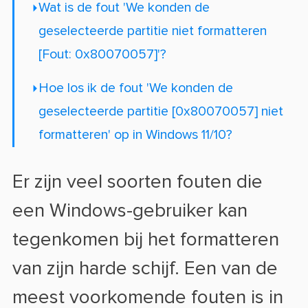
Wat is de fout 'We konden de
geselecteerde partitie niet formatteren
[Fout: 0x80070057]'?
Hoe los ik de fout 'We konden de
geselecteerde partitie [0x80070057] niet
formatteren' op in Windows 11/10?
Er zijn veel soorten fouten die
een Windows-gebruiker kan
tegenkomen bij het formatteren
van zijn harde schijf. Een van de
meest voorkomende fouten is in