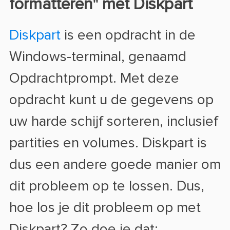
formatteren" met Diskpart
Diskpart
is een opdracht in de
Windows-terminal, genaamd
Opdrachtprompt. Met deze
opdracht kunt u de gegevens op
uw harde schijf sorteren, inclusief
partities en volumes. Diskpart is
dus een andere goede manier om
dit probleem op te lossen. Dus,
hoe los je dit probleem op met
Diskpart? Zo doe je dat: