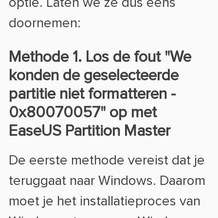
optie. Laten we ze dus eens
doornemen:
Methode 1. Los de fout "We
konden de geselecteerde
partitie niet formatteren -
0x80070057" op met
EaseUS Partition Master
De eerste methode vereist dat je
teruggaat naar Windows. Daarom
moet je het installatieproces van