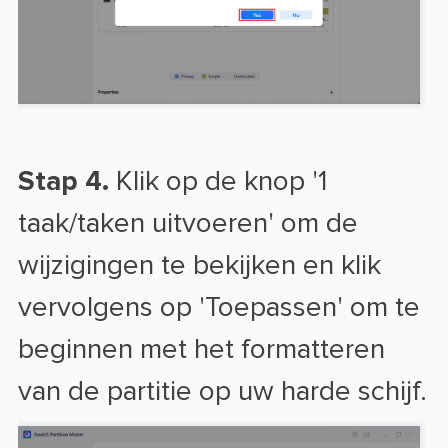
Stap 4.
Klik op de knop '1
taak/taken uitvoeren' om de
wijzigingen te bekijken en klik
vervolgens op 'Toepassen' om te
beginnen met het formatteren
van de partitie op uw harde schijf.