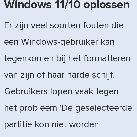
Windows 11/10 oplossen
Er zijn veel soorten fouten die
een Windows-gebruiker kan
tegenkomen bij het formatteren
van zijn of haar harde schijf.
Gebruikers lopen vaak tegen
het probleem 'De geselecteerde
partitie kon niet worden