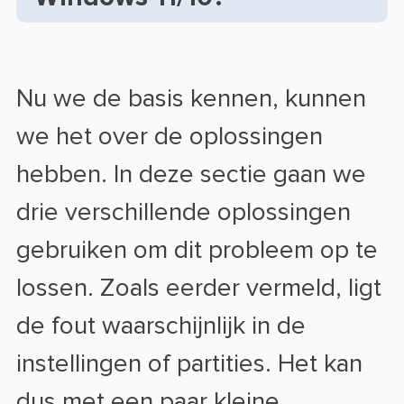
Nu we de basis kennen, kunnen
we het over de oplossingen
hebben. In deze sectie gaan we
drie verschillende oplossingen
gebruiken om dit probleem op te
lossen. Zoals eerder vermeld, ligt
de fout waarschijnlijk in de
instellingen of partities. Het kan
dus met een paar kleine