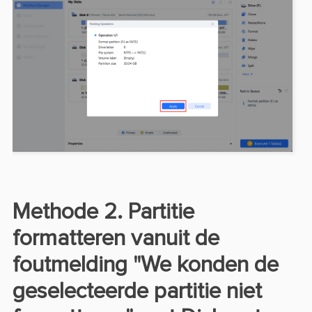
Methode 2. Partitie
formatteren vanuit de
foutmelding "We konden de
geselecteerde partitie niet