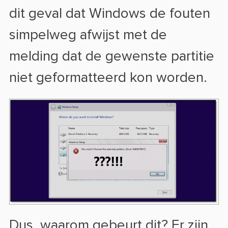
dit geval dat Windows de fouten
simpelweg afwijst met de
melding dat de gewenste partitie
niet geformatteerd kon worden.
Dus, waarom gebeurt dit? Er zijn