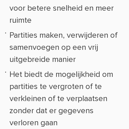
voor betere snelheid en meer
ruimte
Partities maken, verwijderen of
samenvoegen op een vrij
uitgebreide manier
Het biedt de mogelijkheid om
partities te vergroten of te
verkleinen of te verplaatsen
zonder dat er gegevens
verloren gaan