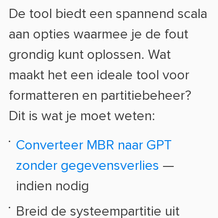
De tool biedt een spannend scala
aan opties waarmee je de fout
grondig kunt oplossen. Wat
maakt het een ideale tool voor
formatteren en partitiebeheer?
Dit is wat je moet weten:
Converteer MBR naar GPT
zonder gegevensverlies
—
indien nodig
Breid de systeempartitie uit