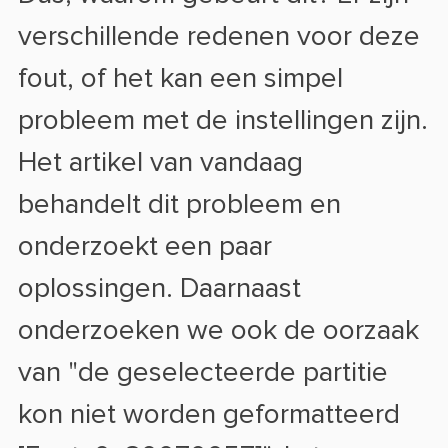
verschillende redenen voor deze
fout, of het kan een simpel
probleem met de instellingen zijn.
Het artikel van vandaag
behandelt dit probleem en
onderzoekt een paar
oplossingen. Daarnaast
onderzoeken we ook de oorzaak
van "de geselecteerde partitie
kon niet worden geformatteerd