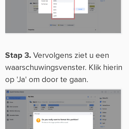
Stap 3.
Vervolgens ziet u een
waarschuwingsvenster. Klik hierin
op 'Ja' om door te gaan.