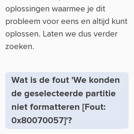
oplossingen waarmee je dit
probleem voor eens en altijd kunt
oplossen. Laten we dus verder
zoeken.
Wat is de fout 'We konden
de geselecteerde partitie
niet formatteren [Fout:
0x80070057]'?