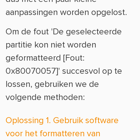
aanpassingen worden opgelost.
Om de fout 'De geselecteerde
partitie kon niet worden
geformatteerd [Fout:
0x80070057]' succesvol op te
lossen, gebruiken we de
volgende methoden:
Oplossing 1. Gebruik software
voor het formatteren van