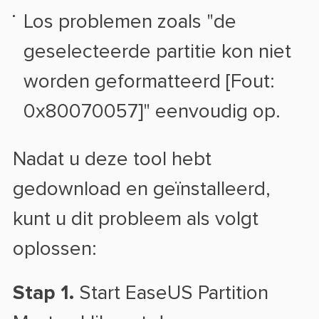
Los problemen zoals "de
geselecteerde partitie kon niet
worden geformatteerd [Fout:
0x80070057]" eenvoudig op.
Nadat u deze tool hebt
gedownload en geïnstalleerd,
kunt u dit probleem als volgt
oplossen:
Stap 1.
Start EaseUS Partition