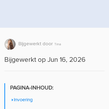
Bijgewerkt door
Tina
Bijgewerkt op Jun 16, 2026
PAGINA-INHOUD:
Invoering