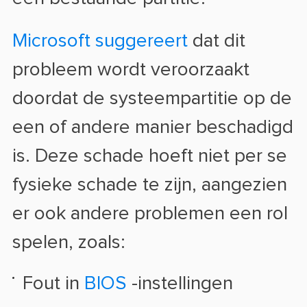
Microsoft suggereert
dat dit
probleem wordt veroorzaakt
doordat de systeempartitie op de
een of andere manier beschadigd
is. Deze schade hoeft niet per se
fysieke schade te zijn, aangezien
er ook andere problemen een rol
spelen, zoals:
Fout in
BIOS
-instellingen