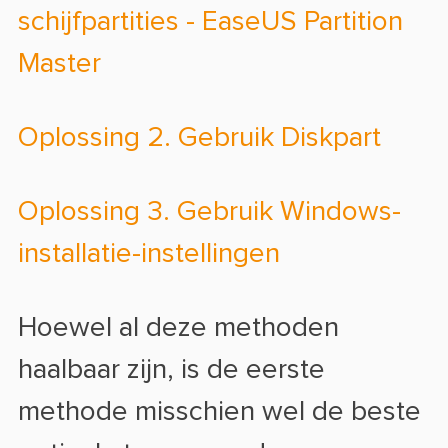
schijfpartities - EaseUS Partition
Master
Oplossing 2. Gebruik Diskpart
Oplossing 3. Gebruik Windows-
installatie-instellingen
Hoewel al deze methoden
haalbaar zijn, is de eerste
methode misschien wel de beste