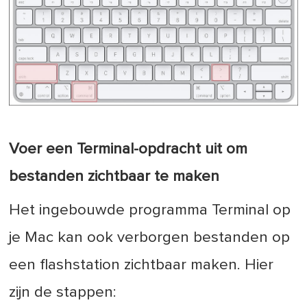
Voer een Terminal-opdracht uit om
bestanden zichtbaar te maken
Het ingebouwde programma Terminal op
je Mac kan ook verborgen bestanden op
een flashstation zichtbaar maken. Hier
zijn de stappen: