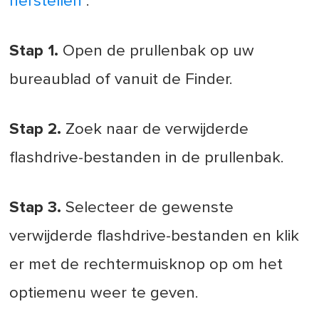
herstellen
:
Stap 1.
Open de prullenbak op uw
bureaublad of vanuit de Finder.
Stap 2.
Zoek naar de verwijderde
flashdrive-bestanden in de prullenbak.
Stap 3.
Selecteer de gewenste
verwijderde flashdrive-bestanden en klik
er met de rechtermuisknop op om het
optiemenu weer te geven.