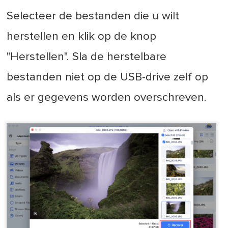
Selecteer de bestanden die u wilt
herstellen en klik op de knop
"Herstellen". Sla de herstelbare
bestanden niet op de USB-drive zelf op
als er gegevens worden overschreven.