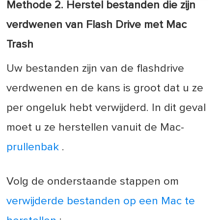
Methode 2. Herstel bestanden die zijn
verdwenen van Flash Drive met Mac
Trash
Uw bestanden zijn van de flashdrive
verdwenen en de kans is groot dat u ze
per ongeluk hebt verwijderd. In dit geval
moet u ze herstellen vanuit de Mac-
prullenbak
.
Volg de onderstaande stappen om
verwijderde bestanden op een Mac te