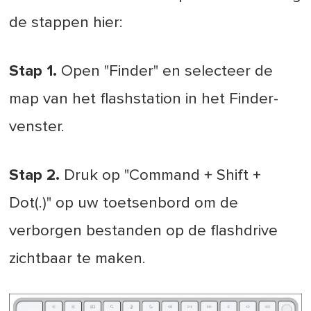
de stappen hier:
Stap 1.
Open "Finder" en selecteer de
map van het flashstation in het Finder-
venster.
Stap 2.
Druk op "Command + Shift +
Dot(.)" op uw toetsenbord om de
verborgen bestanden op de flashdrive
zichtbaar te maken.