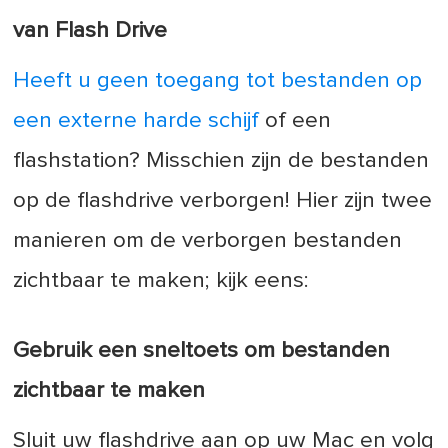
van Flash Drive
Heeft u geen toegang tot bestanden op
een externe harde schijf
of een
flashstation? Misschien zijn de bestanden
op de flashdrive verborgen! Hier zijn twee
manieren om de verborgen bestanden
zichtbaar te maken; kijk eens:
Gebruik een sneltoets om bestanden
zichtbaar te maken
Sluit uw flashdrive aan op uw Mac en volg