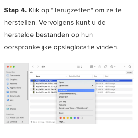
Stap 4.
Klik op "Terugzetten" om ze te
herstellen. Vervolgens kunt u de
herstelde bestanden op hun
oorspronkelijke opslaglocatie vinden.