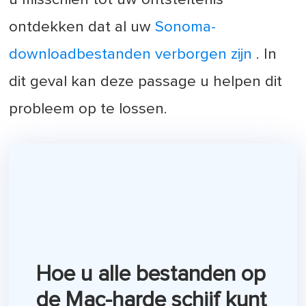
ontdekken dat al uw
Sonoma-
downloadbestanden verborgen zijn
. In
dit geval kan deze passage u helpen dit
probleem op te lossen.
Hoe u alle bestanden op
de Mac-harde schijf kunt