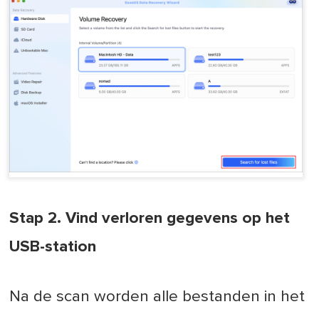
Stap 2. Vind verloren gegevens op het
USB-station
Na de scan worden alle bestanden in het