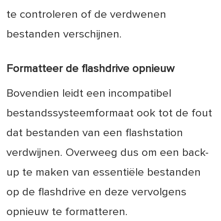
te controleren of de verdwenen
bestanden verschijnen.
Formatteer de flashdrive opnieuw
Bovendien leidt een incompatibel
bestandssysteemformaat ook tot de fout
dat bestanden van een flashstation
verdwijnen. Overweeg dus om een back-
up te maken van essentiële bestanden
op de flashdrive en deze vervolgens
opnieuw te formatteren.