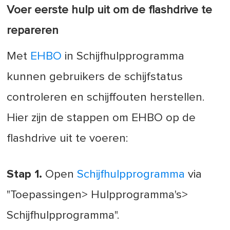
Voer eerste hulp uit om de flashdrive te
repareren
Met
EHBO
in Schijfhulpprogramma
kunnen gebruikers de schijfstatus
controleren en schijffouten herstellen.
Hier zijn de stappen om EHBO op de
flashdrive uit te voeren:
Stap 1.
Open
Schijfhulpprogramma
via
"Toepassingen> Hulpprogramma's>
Schijfhulpprogramma".