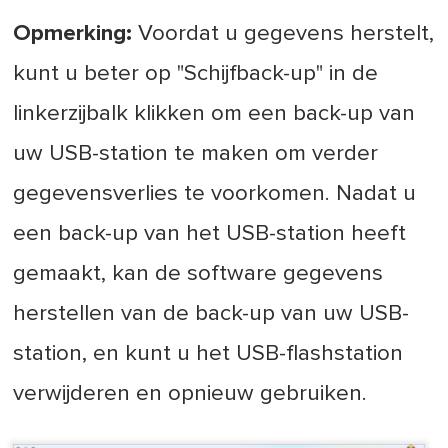
Opmerking:
Voordat u gegevens herstelt,
kunt u beter op "Schijfback-up" in de
linkerzijbalk klikken om een back-up van
uw USB-station te maken om verder
gegevensverlies te voorkomen. Nadat u
een back-up van het USB-station heeft
gemaakt, kan de software gegevens
herstellen van de back-up van uw USB-
station, en kunt u het USB-flashstation
verwijderen en opnieuw gebruiken.