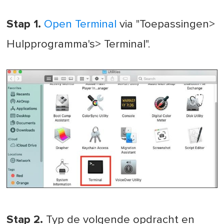
Stap 1.
Open Terminal
via "Toepassingen>
Hulpprogramma's> Terminal".
Stap 2.
Typ de volgende opdracht en