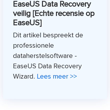
EaseUS Data Recovery
veilig [Echte recensie op
EaseUS]
Dit artikel bespreekt de
professionele
dataherstelsoftware -
EaseUS Data Recovery
Wizard.
Lees meer >>