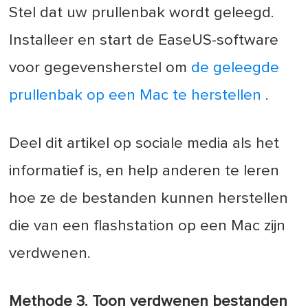
Stel dat uw prullenbak wordt geleegd.
Installeer en start de EaseUS-software
voor gegevensherstel om
de geleegde
prullenbak op een Mac te herstellen
.
Deel dit artikel op sociale media als het
informatief is, en help anderen te leren
hoe ze de bestanden kunnen herstellen
die van een flashstation op een Mac zijn
verdwenen.
Methode 3. Toon verdwenen bestanden