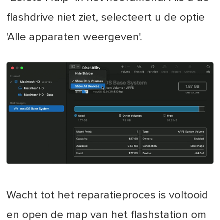
flashdrive niet ziet, selecteert u de optie
'Alle apparaten weergeven'.
Wacht tot het reparatieproces is voltooid
en open de map van het flashstation om