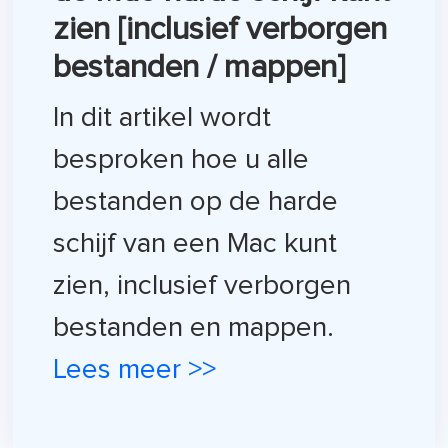
zien [inclusief verborgen
bestanden / mappen]
In dit artikel wordt
besproken hoe u alle
bestanden op de harde
schijf van een Mac kunt
zien, inclusief verborgen
bestanden en mappen.
Lees meer >>