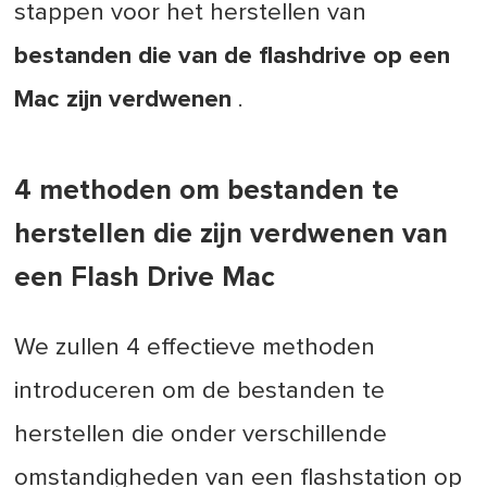
stappen voor het herstellen van
bestanden die van de flashdrive op een
Mac zijn verdwenen
.
4 methoden om bestanden te
herstellen die zijn verdwenen van
een Flash Drive Mac
We zullen 4 effectieve methoden
introduceren om de bestanden te
herstellen die onder verschillende
omstandigheden van een flashstation op