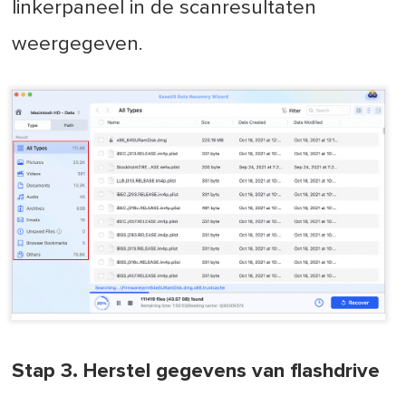
linkerpaneel in de scanresultaten
weergegeven.
Stap 3. Herstel gegevens van flashdrive