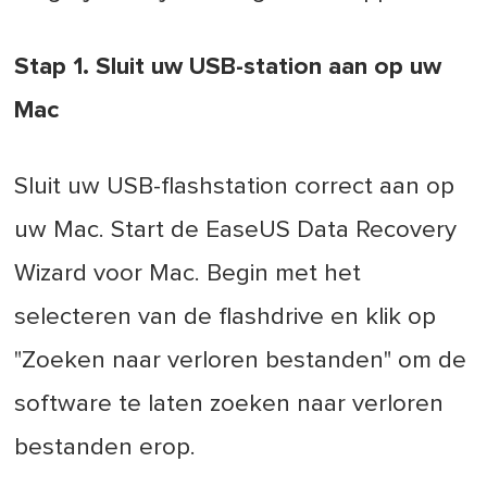
Stap 1. Sluit uw USB-station aan op uw
Mac
Sluit uw USB-flashstation correct aan op
uw Mac. Start de EaseUS Data Recovery
Wizard voor Mac. Begin met het
selecteren van de flashdrive en klik op
"Zoeken naar verloren bestanden" om de
software te laten zoeken naar verloren
bestanden erop.