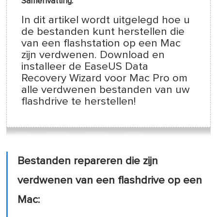
Samenvatting:
In dit artikel wordt uitgelegd hoe u
de bestanden kunt herstellen die
van een flashstation op een Mac
zijn verdwenen. Download en
installeer de EaseUS Data
Recovery Wizard voor Mac Pro om
alle verdwenen bestanden van uw
flashdrive te herstellen!
Bestanden repareren die zijn
verdwenen van een flashdrive op een
Mac: