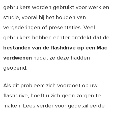
gebruikers worden gebruikt voor werk en
studie, vooral bij het houden van
vergaderingen of presentaties. Veel
gebruikers hebben echter ontdekt dat de
bestanden van de flashdrive op een Mac
verdwenen
nadat ze deze hadden
geopend.
Als dit probleem zich voordoet op uw
flashdrive, hoeft u zich geen zorgen te
maken! Lees verder voor gedetailleerde