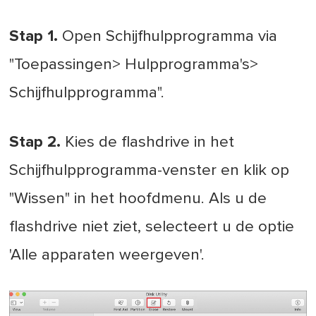
Stap 1.
Open Schijfhulpprogramma via
"Toepassingen> Hulpprogramma's>
Schijfhulpprogramma".
Stap 2.
Kies de flashdrive in het
Schijfhulpprogramma-venster en klik op
"Wissen" in het hoofdmenu. Als u de
flashdrive niet ziet, selecteert u de optie
'Alle apparaten weergeven'.