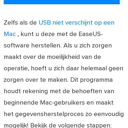
Zelfs als de
USB niet verschijnt op een
Mac
, kunt u deze met de EaseUS-
software herstellen. Als u zich zorgen
maakt over de moeilijkheid van de
operatie, hoeft u zich daar helemaal geen
zorgen over te maken. Dit programma
houdt rekening met de behoeften van
beginnende Mac-gebruikers en maakt
het gegevensherstelproces zo eenvoudig
mogelijk! Bekijk de volgende stappen: