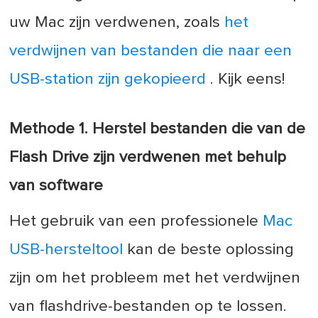
uw Mac zijn verdwenen, zoals
het
verdwijnen van bestanden die naar een
USB-station zijn gekopieerd
. Kijk eens!
Methode 1. Herstel bestanden die van de
Flash Drive zijn verdwenen met behulp
van software
Het gebruik van een professionele
Mac
USB-hersteltool
kan de beste oplossing
zijn om het probleem met het verdwijnen
van flashdrive-bestanden op te lossen.