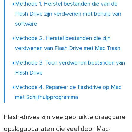
Methode 1. Herstel bestanden die van de
Flash Drive zijn verdwenen met behulp van
software
Methode 2. Herstel bestanden die zijn
verdwenen van Flash Drive met Mac Trash
Methode 3. Toon verdwenen bestanden van
Flash Drive
Methode 4. Repareer de flashdrive op Mac
met Schijfhulpprogramma
Flash-drives zijn veelgebruikte draagbare
opslagapparaten die veel door Mac-