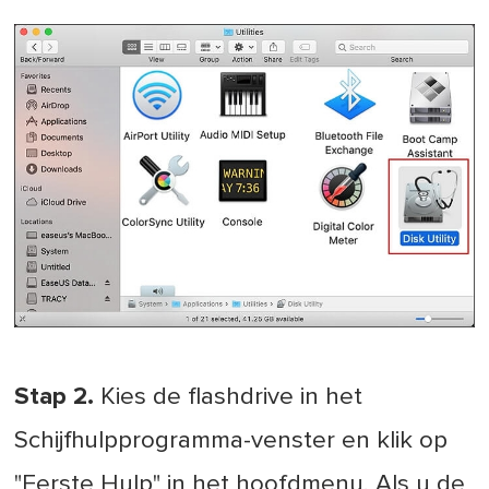
Stap 2.
Kies de flashdrive in het
Schijfhulpprogramma-venster en klik op
"Eerste Hulp" in het hoofdmenu. Als u de