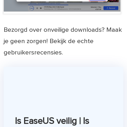
Bezorgd over onveilige downloads? Maak
je geen zorgen! Bekijk de echte
gebruikersrecensies.
Is EaseUS veilig | Is