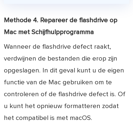
Methode 4. Repareer de flashdrive op
Mac met Schijfhulpprogramma
Wanneer de flashdrive defect raakt,
verdwijnen de bestanden die erop zijn
opgeslagen. In dit geval kunt u de eigen
functie van de Mac gebruiken om te
controleren of de flashdrive defect is. Of
u kunt het opnieuw formatteren zodat
het compatibel is met macOS.