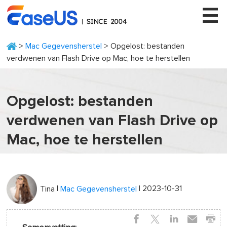
>
Mac Gegevensherstel
> Opgelost: bestanden
verdwenen van Flash Drive op Mac, hoe te herstellen
EaseUS
Opgelost: bestanden
verdwenen van Flash Drive op
Mac, hoe te herstellen
|
| 2023-10-31
Tina
Mac Gegevensherstel