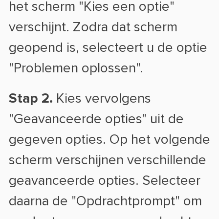
het scherm "Kies een optie"
verschijnt. Zodra dat scherm
geopend is, selecteert u de optie
"Problemen oplossen".
Stap 2.
Kies vervolgens
"Geavanceerde opties" uit de
gegeven opties. Op het volgende
scherm verschijnen verschillende
geavanceerde opties. Selecteer
daarna de "Opdrachtprompt" om