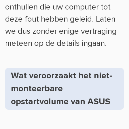
onthullen die uw computer tot
deze fout hebben geleid. Laten
we dus zonder enige vertraging
meteen op de details ingaan.
Wat veroorzaakt het niet-
monteerbare
opstartvolume van ASUS