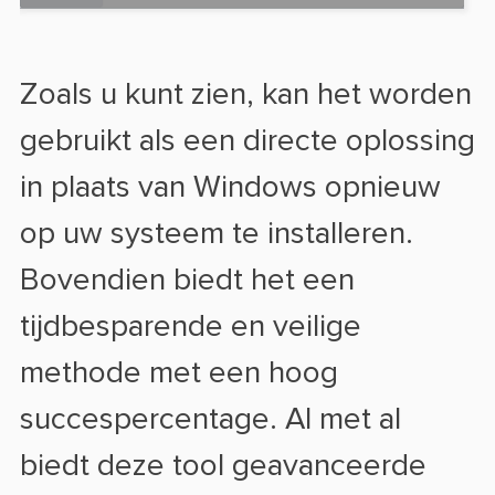
Zoals u kunt zien, kan het worden
gebruikt als een directe oplossing
in plaats van Windows opnieuw
op uw systeem te installeren.
Bovendien biedt het een
tijdbesparende en veilige
methode met een hoog
succespercentage. Al met al
biedt deze tool geavanceerde