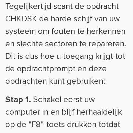
Tegelijkertijd scant de opdracht
CHKDSK de harde schijf van uw
systeem om fouten te herkennen
en slechte sectoren te repareren.
Dit is dus hoe u toegang krijgt tot
de opdrachtprompt en deze
opdrachten kunt gebruiken:
Stap 1.
Schakel eerst uw
computer in en blijf herhaaldelijk
op de "F8"-toets drukken totdat