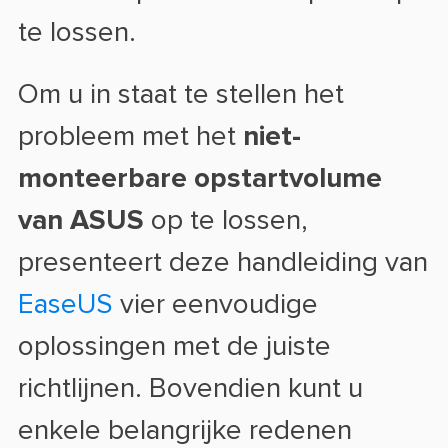
te lossen.
Om u in staat te stellen het
probleem met het
niet-
monteerbare opstartvolume
van ASUS
op te lossen,
presenteert deze handleiding van
EaseUS
vier eenvoudige
oplossingen met de juiste
richtlijnen. Bovendien kunt u
enkele belangrijke redenen