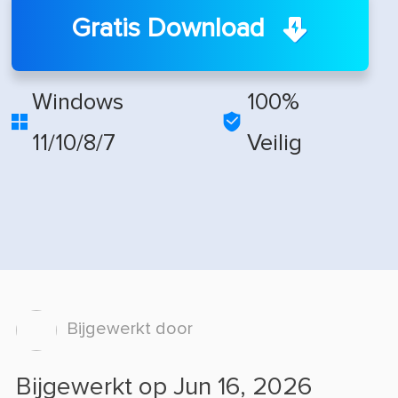
Gratis Download
Windows
100%


11/10/8/7
Veilig
Bijgewerkt door
Bijgewerkt op Jun 16, 2026