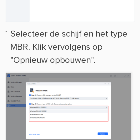
Selecteer de schijf en het type
MBR. Klik vervolgens op
"Opnieuw opbouwen".