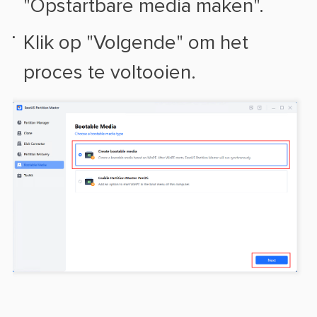
"Opstartbare media maken".
Klik op "Volgende" om het
proces te voltooien.