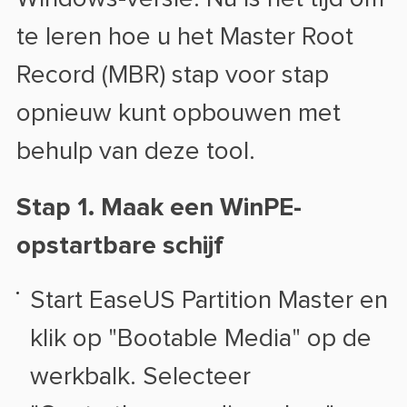
te leren hoe u het Master Root
Record (MBR) stap voor stap
opnieuw kunt opbouwen met
behulp van deze tool.
Stap 1.
Maak een WinPE-
opstartbare schijf
Start EaseUS Partition Master en
klik op "Bootable Media" op de
werkbalk. Selecteer