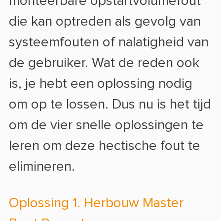
monteerbare opstartvolumefout
die kan optreden als gevolg van
systeemfouten of nalatigheid van
de gebruiker. Wat de reden ook
is, je hebt een oplossing nodig
om op te lossen. Dus nu is het tijd
om de vier snelle oplossingen te
leren om deze hectische fout te
elimineren.
Oplossing 1. Herbouw Master