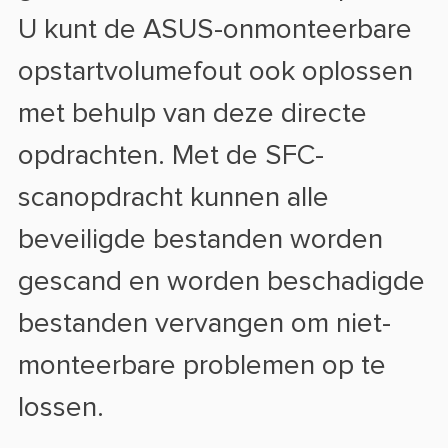
U kunt de ASUS-onmonteerbare
opstartvolumefout ook oplossen
met behulp van deze directe
opdrachten. Met de SFC-
scanopdracht kunnen alle
beveiligde bestanden worden
gescand en worden beschadigde
bestanden vervangen om niet-
monteerbare problemen op te
lossen.