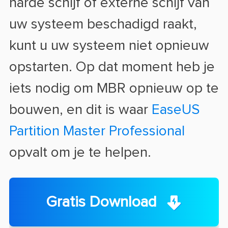
harde schijf of externe schijf van
uw systeem beschadigd raakt,
kunt u uw systeem niet opnieuw
opstarten. Op dat moment heb je
iets nodig om MBR opnieuw op te
bouwen, en dit is waar
EaseUS
Partition Master Professional
opvalt om je te helpen.
Gratis Download