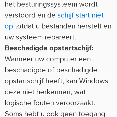
het besturingssysteem wordt
verstoord en de
schijf start niet
op
totdat u bestanden herstelt en
uw systeem repareert.
Beschadigde opstartschijf:
Wanneer uw computer een
beschadigde of beschadigde
opstartschijf heeft, kan Windows
deze niet herkennen, wat
logische fouten veroorzaakt.
Soms hebt u ook geen toegang