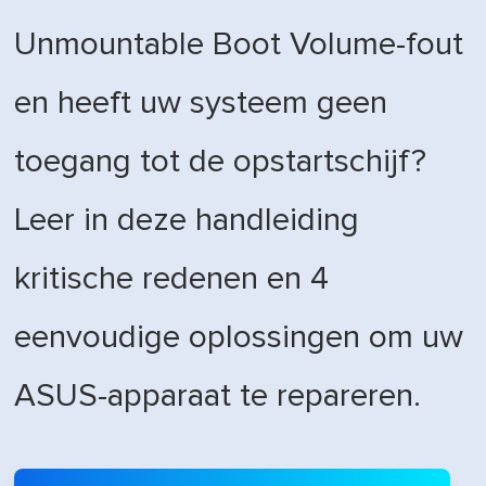
Unmountable Boot Volume-fout
en heeft uw systeem geen
toegang tot de opstartschijf?
Leer in deze handleiding
kritische redenen en 4
eenvoudige oplossingen om uw
ASUS-apparaat te repareren.