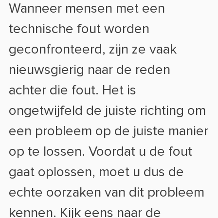
Wanneer mensen met een
technische fout worden
geconfronteerd, zijn ze vaak
nieuwsgierig naar de reden
achter die fout. Het is
ongetwijfeld de juiste richting om
een probleem op de juiste manier
op te lossen. Voordat u de fout
gaat oplossen, moet u dus de
echte oorzaken van dit probleem
kennen. Kijk eens naar de