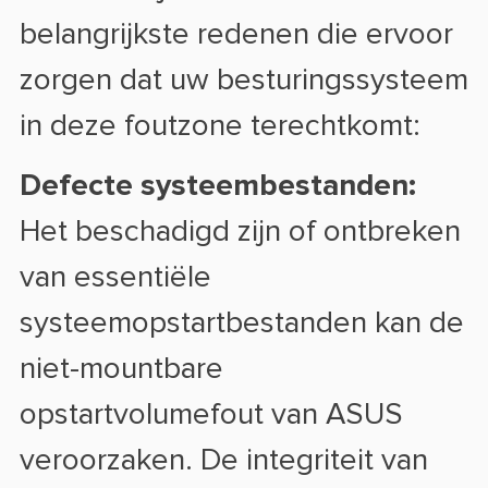
belangrijkste redenen die ervoor
zorgen dat uw besturingssysteem
in deze foutzone terechtkomt:
Defecte systeembestanden:
Het beschadigd zijn of ontbreken
van essentiële
systeemopstartbestanden kan de
niet-mountbare
opstartvolumefout van ASUS
veroorzaken. De integriteit van