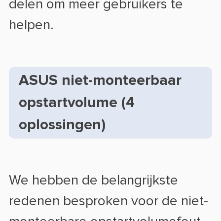
delen om meer gebruikers te
helpen.
ASUS niet-monteerbaar
opstartvolume (4
oplossingen)
We hebben de belangrijkste
redenen besproken voor de niet-