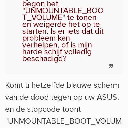
begon het
"UNMOUNTABLE_BOO
T_VOLUME" te tonen
en weigerde het op te
starten. Is er iets dat dit
probleem kan
verhelpen, of is mijn
harde schijf volledig
beschadigd?
Komt u hetzelfde blauwe scherm
van de dood tegen op uw ASUS,
en de stopcode toont
"UNMOUNTABLE_BOOT_VOLUM