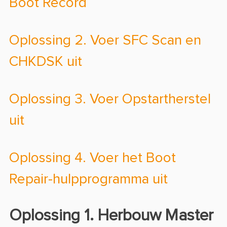
Boot Record
Oplossing 2. Voer SFC Scan en
CHKDSK uit
Oplossing 3. Voer Opstartherstel
uit
Oplossing 4. Voer het Boot
Repair-hulpprogramma uit
Oplossing 1. Herbouw Master