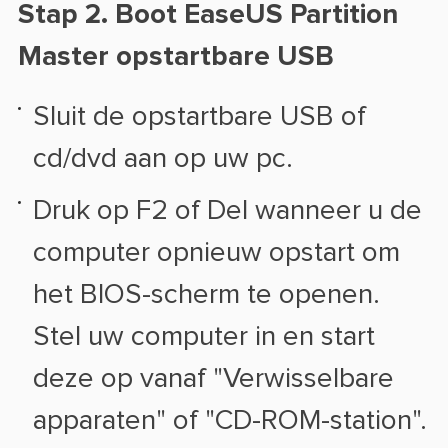
Stap 2.
Boot EaseUS Partition
Master opstartbare USB
Sluit de opstartbare USB of
cd/dvd aan op uw pc.
Druk op F2 of Del wanneer u de
computer opnieuw opstart om
het BIOS-scherm te openen.
Stel uw computer in en start
deze op vanaf "Verwisselbare
apparaten" of "CD-ROM-station".