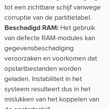
tot een zichtbare schijf vanwege
corruptie van de partitietabel.
Beschadigd RAM:
Het gebruik
van defecte RAM-modules kan
gegevensbeschadiging
veroorzaken en voorkomen dat
opstartbestanden worden
geladen. Instabiliteit in het
systeem resulteert dus in het
mislukken van het koppelen van