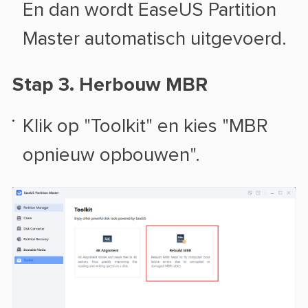
En dan wordt EaseUS Partition
Master automatisch uitgevoerd.
Stap 3. Herbouw MBR
Klik op "Toolkit" en kies "MBR
opnieuw opbouwen".