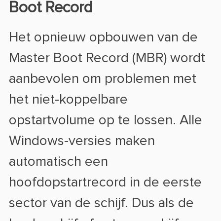
Boot Record
Het opnieuw opbouwen van de
Master Boot Record (MBR) wordt
aanbevolen om problemen met
het niet-koppelbare
opstartvolume op te lossen. Alle
Windows-versies maken
automatisch een
hoofdopstartrecord in de eerste
sector van de schijf. Dus als de