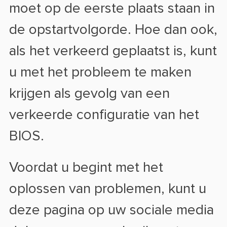
moet op de eerste plaats staan in
de opstartvolgorde. Hoe dan ook,
als het verkeerd geplaatst is, kunt
u met het probleem te maken
krijgen als gevolg van een
verkeerde configuratie van het
BIOS.
Voordat u begint met het
oplossen van problemen, kunt u
deze pagina op uw sociale media