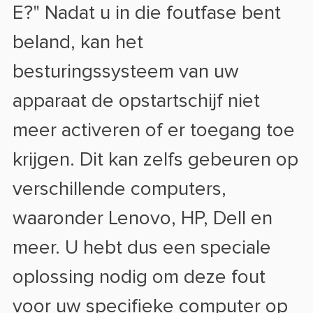
E?" Nadat u in die foutfase bent
beland, kan het
besturingssysteem van uw
apparaat de opstartschijf niet
meer activeren of er toegang toe
krijgen. Dit kan zelfs gebeuren op
verschillende computers,
waaronder Lenovo, HP, Dell en
meer. U hebt dus een speciale
oplossing nodig om deze fout
voor uw specifieke computer op