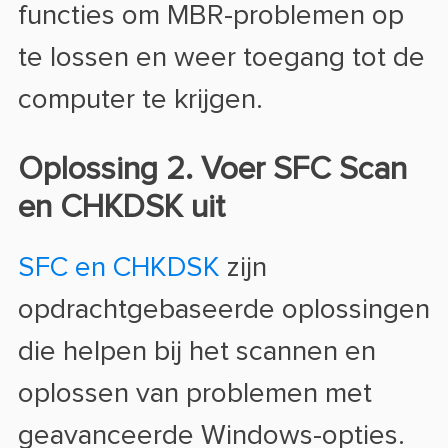
functies om MBR-problemen op
te lossen en weer toegang tot de
computer te krijgen.
Oplossing 2. Voer SFC Scan
en CHKDSK uit
SFC en CHKDSK
zijn
opdrachtgebaseerde oplossingen
die helpen bij het scannen en
oplossen van problemen met
geavanceerde Windows-opties.